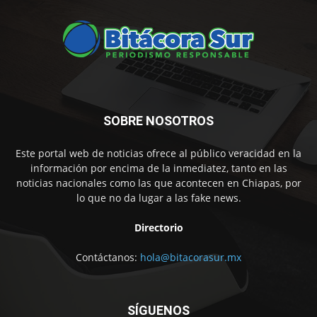
SOBRE NOSOTROS
Este portal web de noticias ofrece al público veracidad en la
información por encima de la inmediatez, tanto en las
noticias nacionales como las que acontecen en Chiapas, por
lo que no da lugar a las fake news.
Directorio
Contáctanos:
hola@bitacorasur.mx
SÍGUENOS