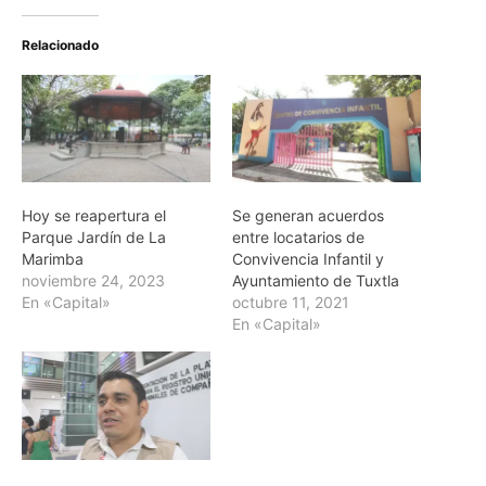
Relacionado
Hoy se reapertura el
Se generan acuerdos
Parque Jardín de La
entre locatarios de
Marimba
Convivencia Infantil y
noviembre 24, 2023
Ayuntamiento de Tuxtla
En «Capital»
octubre 11, 2021
En «Capital»