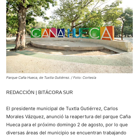
Parque Caña Hueca, de Tuxtla Gutiérrez. / Foto: Cortesía
REDACCIÓN | BITÁCORA SUR
El presidente municipal de Tuxtla Gutiérrez, Carlos
Morales Vázquez, anunció la reapertura del parque Caña
Hueca para el próximo domingo 2 de agosto, por lo que
diversas áreas del municipio se encuentran trabajando