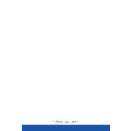
- Advertisement -