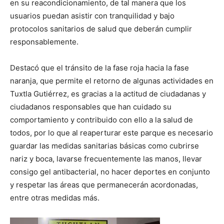
en su reacondicionamiento, de tal manera que los
usuarios puedan asistir con tranquilidad y bajo
protocolos sanitarios de salud que deberán cumplir
responsablemente.
Destacó que el tránsito de la fase roja hacia la fase
naranja, que permite el retorno de algunas actividades en
Tuxtla Gutiérrez, es gracias a la actitud de ciudadanas y
ciudadanos responsables que han cuidado su
comportamiento y contribuido con ello a la salud de
todos, por lo que al reaperturar este parque es necesario
guardar las medidas sanitarias básicas como cubrirse
nariz y boca, lavarse frecuentemente las manos, llevar
consigo gel antibacterial, no hacer deportes en conjunto
y respetar las áreas que permanecerán acordonadas,
entre otras medidas más.