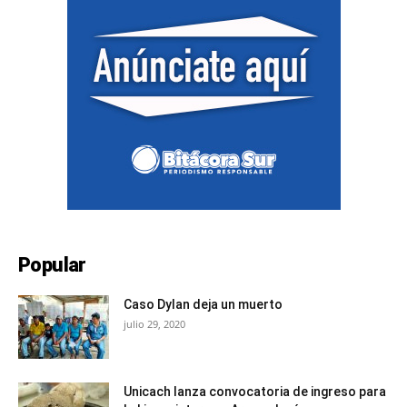
Popular
Caso Dylan deja un muerto
julio 29, 2020
Unicach lanza convocatoria de ingreso para