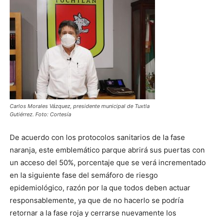
Carlos Morales Vázquez, presidente municipal de Tuxtla
Gutiérrez. Foto: Cortesía
De acuerdo con los protocolos sanitarios de la fase
naranja, este emblemático parque abrirá sus puertas con
un acceso del 50%, porcentaje que se verá incrementado
en la siguiente fase del semáforo de riesgo
epidemiológico, razón por la que todos deben actuar
responsablemente, ya que de no hacerlo se podría
retornar a la fase roja y cerrarse nuevamente los