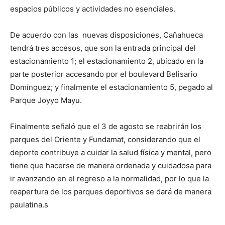
espacios públicos y actividades no esenciales.
De acuerdo con las nuevas disposiciones, Cañahueca
tendrá tres accesos, que son la entrada principal del
estacionamiento 1; el estacionamiento 2, ubicado en la
parte posterior accesando por el boulevard Belisario
Domínguez; y finalmente el estacionamiento 5, pegado al
Parque Joyyo Mayu.
Finalmente señaló que el 3 de agosto se reabrirán los
parques del Oriente y Fundamat, considerando que el
deporte contribuye a cuidar la salud física y mental, pero
tiene que hacerse de manera ordenada y cuidadosa para
ir avanzando en el regreso a la normalidad, por lo que la
reapertura de los parques deportivos se dará de manera
paulatina.s