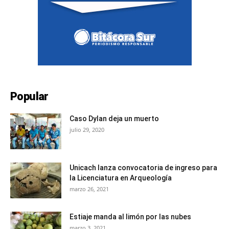
Popular
Caso Dylan deja un muerto
julio 29, 2020
Unicach lanza convocatoria de ingreso para
la Licenciatura en Arqueología
marzo 26, 2021
Estiaje manda al limón por las nubes
marzo 3, 2021