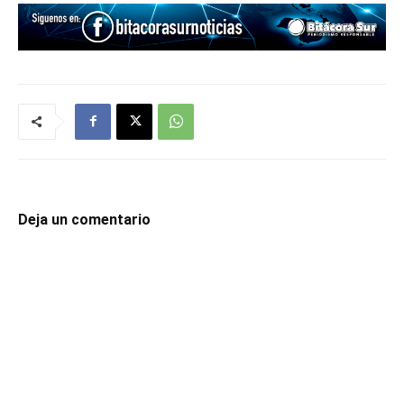
Deja un comentario