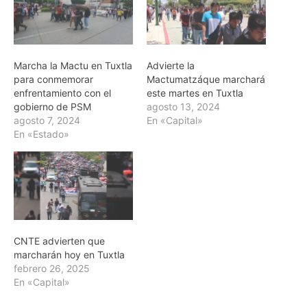
Marcha la Mactu en Tuxtla
Advierte la
para conmemorar
Mactumatzáque marchará
enfrentamiento con el
este martes en Tuxtla
gobierno de PSM
agosto 13, 2024
agosto 7, 2024
En «Capital»
En «Estado»
CNTE advierten que
marcharán hoy en Tuxtla
febrero 26, 2025
En «Capital»