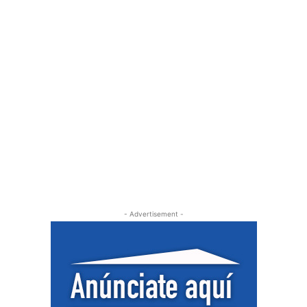
- Advertisement -