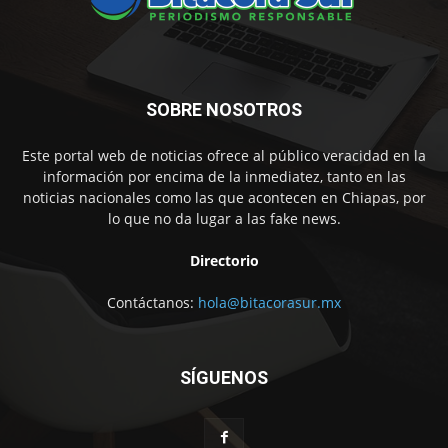
SOBRE NOSOTROS
Este portal web de noticias ofrece al público veracidad en la
información por encima de la inmediatez, tanto en las
noticias nacionales como las que acontecen en Chiapas, por
lo que no da lugar a las fake news.
Directorio
Contáctanos:
hola@bitacorasur.mx
SÍGUENOS