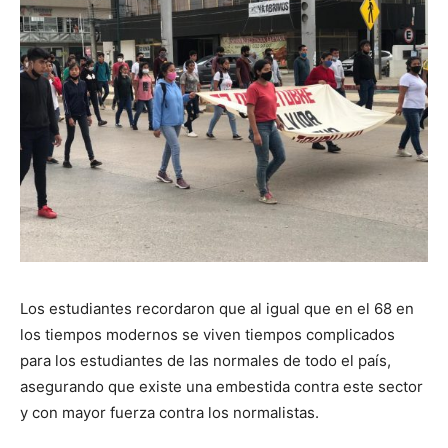
Los estudiantes recordaron que al igual que en el 68 en
los tiempos modernos se viven tiempos complicados
para los estudiantes de las normales de todo el país,
asegurando que existe una embestida contra este sector
y con mayor fuerza contra los normalistas.