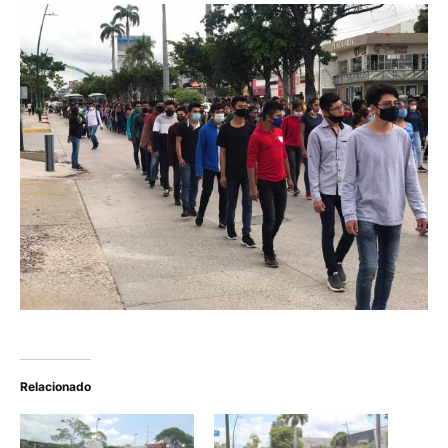
Relacionado