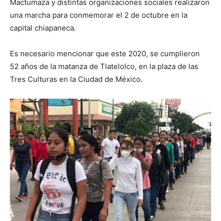
Mactumaza y distintas organizaciones sociales realizaron
una marcha para conmemorar el 2 de octubre en la
capital chiapaneca.
Es necesario mencionar que este 2020, se cumplieron
52 años de la matanza de Tlatelolco, en la plaza de las
Tres Culturas en la Ciudad de México.