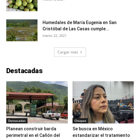
Humedales de María Eugenia en San
Cristóbal de Las Casas cumple...
marzo 22, 2021
Cargar más
Destacadas
Destacadas
Chiapas
Planean construir barda
Se busca en México
perimetral en el Cañón del
estandarizar el tratamiento