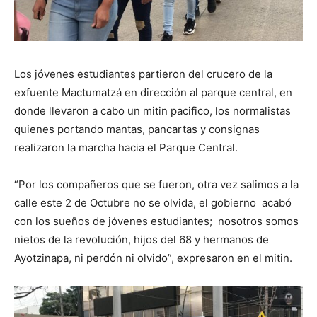
Los jóvenes estudiantes partieron del crucero de la
exfuente Mactumatzá en dirección al parque central, en
donde llevaron a cabo un mitin pacifico, los normalistas
quienes portando mantas, pancartas y consignas
realizaron la marcha hacia el Parque Central.
“Por los compañeros que se fueron, otra vez salimos a la
calle este 2 de Octubre no se olvida, el gobierno acabó
con los sueños de jóvenes estudiantes; nosotros somos
nietos de la revolución, hijos del 68 y hermanos de
Ayotzinapa, ni perdón ni olvido”, expresaron en el mitin.