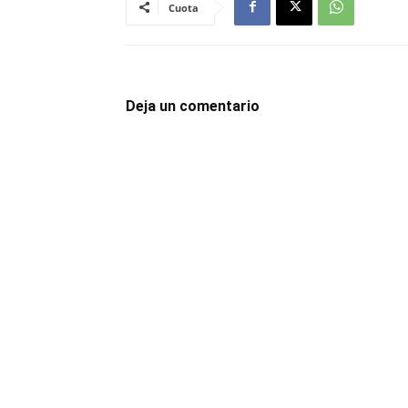
Cuota
Deja un comentario