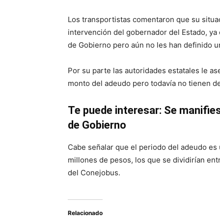
Los transportistas comentaron que su situac
intervención del gobernador del Estado, ya
de Gobierno pero aún no les han definido u
Por su parte las autoridades estatales le ase
monto del adeudo pero todavía no tienen de
Te puede interesar: Se manifie
de Gobierno
Cabe señalar que el periodo del adeudo es 
millones de pesos, los que se dividirían ent
del Conejobus.
Relacionado