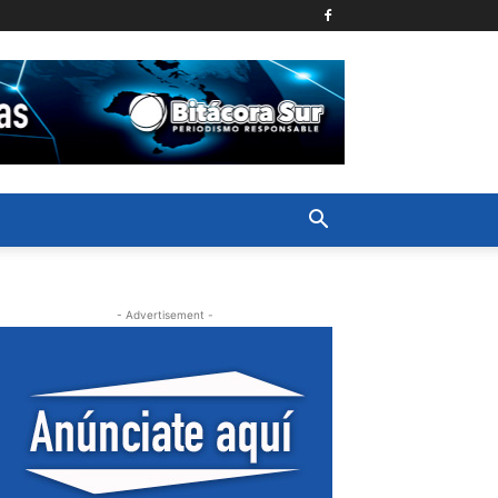
- Advertisement -