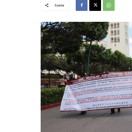
Cuota