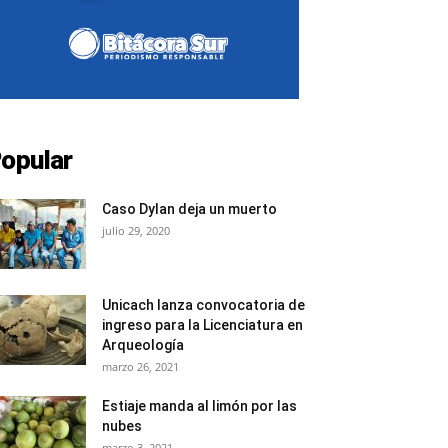
opular
Caso Dylan deja un muerto
julio 29, 2020
Unicach lanza convocatoria de
ingreso para la Licenciatura en
Arqueología
marzo 26, 2021
Estiaje manda al limón por las
nubes
marzo 3, 2021