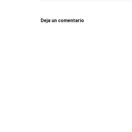
Deja un comentario