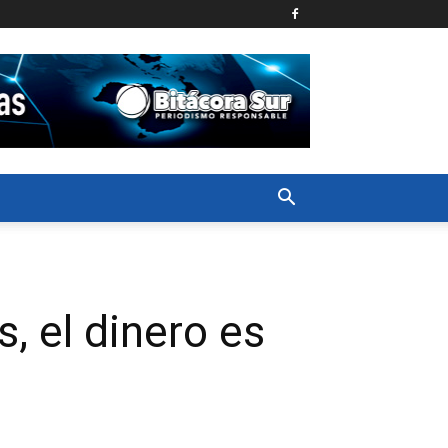
, el dinero es