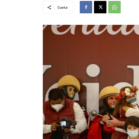
Cuota