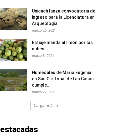
Unicach lanza convocatoria de
ingreso para la Licenciatura en
Arqueología
marzo 26, 2021
Estiaje manda al limón por las
nubes
marzo 3, 2021
Humedales de María Eugenia
en San Cristóbal de Las Casas
cumple...
marzo 22, 2021
Cargar más
estacadas