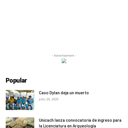
- Advertisement -
Popular
Caso Dylan deja un muerto
julio 29, 2020
Unicach lanza convocatoria de ingreso para
la Licenciatura en Arqueología