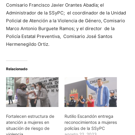
Comisario Francisco Javier Orantes Abadía; el
Administrador de la SSyPC; el coordinador de la Unidad
Policial de Atención a la Violencia de Género, Comisario
Marco Antonio Burguete Ramos; y el director de la
Policía Estatal Preventiva, Comisario José Santos
Hermenegildo Ortiz.
Relacionado
Fortalecen estructura de
Rutilio Escandón entrega
atención a mujeres en
reconocimientos a mujeres
situación de riesgo de
policías de la SSyPC
violencia
agosto 22, 2023