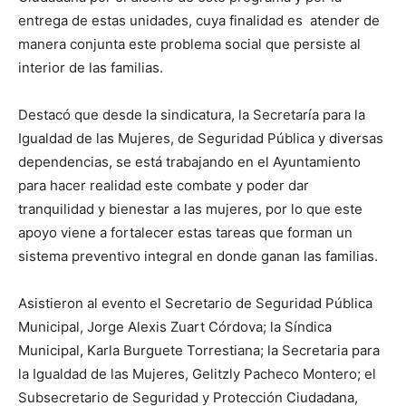
entrega de estas unidades, cuya finalidad es atender de
manera conjunta este problema social que persiste al
interior de las familias.
Destacó que desde la sindicatura, la Secretaría para la
Igualdad de las Mujeres, de Seguridad Pública y diversas
dependencias, se está trabajando en el Ayuntamiento
para hacer realidad este combate y poder dar
tranquilidad y bienestar a las mujeres, por lo que este
apoyo viene a fortalecer estas tareas que forman un
sistema preventivo integral en donde ganan las familias.
Asistieron al evento el Secretario de Seguridad Pública
Municipal, Jorge Alexis Zuart Córdova; la Síndica
Municipal, Karla Burguete Torrestiana; la Secretaria para
la Igualdad de las Mujeres, Gelitzly Pacheco Montero; el
Subsecretario de Seguridad y Protección Ciudadana,