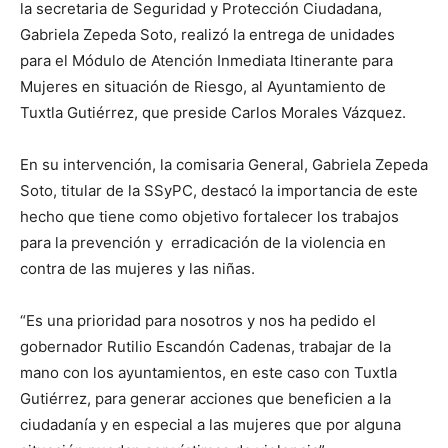
la secretaria de Seguridad y Protección Ciudadana,
Gabriela Zepeda Soto, realizó la entrega de unidades
para el Módulo de Atención Inmediata Itinerante para
Mujeres en situación de Riesgo, al Ayuntamiento de
Tuxtla Gutiérrez, que preside Carlos Morales Vázquez.
En su intervención, la comisaria General, Gabriela Zepeda
Soto, titular de la SSyPC, destacó la importancia de este
hecho que tiene como objetivo fortalecer los trabajos
para la prevención y erradicación de la violencia en
contra de las mujeres y las niñas.
“Es una prioridad para nosotros y nos ha pedido el
gobernador Rutilio Escandón Cadenas, trabajar de la
mano con los ayuntamientos, en este caso con Tuxtla
Gutiérrez, para generar acciones que beneficien a la
ciudadanía y en especial a las mujeres que por alguna