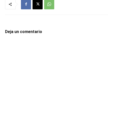
Deja un comentario