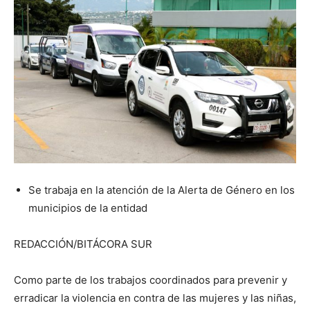
Se trabaja en la atención de la Alerta de Género en los
municipios de la entidad
REDACCIÓN/BITÁCORA SUR
Como parte de los trabajos coordinados para prevenir y
erradicar la violencia en contra de las mujeres y las niñas,