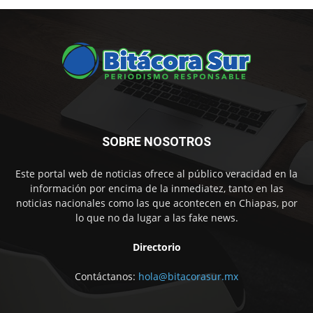
SOBRE NOSOTROS
Este portal web de noticias ofrece al público veracidad en la
información por encima de la inmediatez, tanto en las
noticias nacionales como las que acontecen en Chiapas, por
lo que no da lugar a las fake news.
Directorio
Contáctanos:
hola@bitacorasur.mx