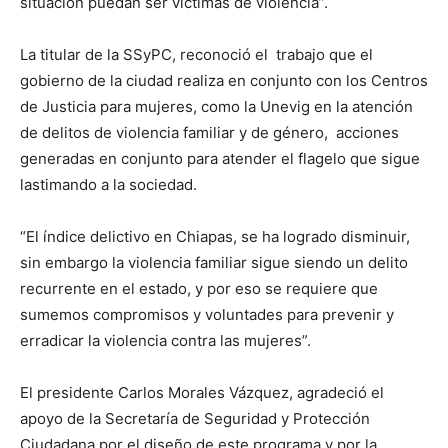
situación puedan ser víctimas de violencia”.
La titular de la SSyPC, reconoció el trabajo que el
gobierno de la ciudad realiza en conjunto con los Centros
de Justicia para mujeres, como la Unevig en la atención
de delitos de violencia familiar y de género, acciones
generadas en conjunto para atender el flagelo que sigue
lastimando a la sociedad.
“El índice delictivo en Chiapas, se ha logrado disminuir,
sin embargo la violencia familiar sigue siendo un delito
recurrente en el estado, y por eso se requiere que
sumemos compromisos y voluntades para prevenir y
erradicar la violencia contra las mujeres”.
El presidente Carlos Morales Vázquez, agradeció el
apoyo de la Secretaría de Seguridad y Protección
Ciudadana por el diseño de este programa y por la