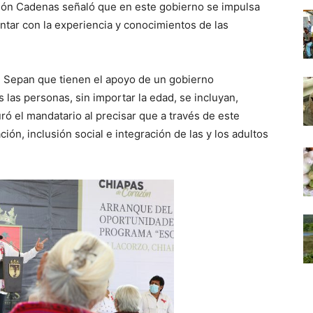
ndón Cadenas señaló que en este gobierno se impulsa
ontar con la experiencia y conocimientos de las
. Sepan que tienen el apoyo de un gobierno
las personas, sin importar la edad, se incluyan,
ró el mandatario al precisar que a través de este
ón, inclusión social e integración de las y los adultos