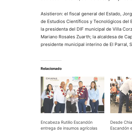
Asistieron: el fiscal general del Estado, Jor
de Estudios Científicos y Tecnológicos del
la presidenta del DIF municipal de Villa Cor
Mariano Rosales Zuarth; la alcaldesa de Cap
presidente municipal interino de El Parral, 
Relacionado
Encabeza Rutilio Escandón
Desde Chia
entrega de insumos agrícolas
Escandón 