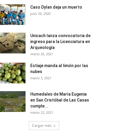
Caso Dylan deja un muerto
julio 29, 2020
Unicach lanza convocatoria de
ingreso para la Licenciatura en
Arqueología
marzo 26, 2021
Estiaje manda al limón por las
nubes
marzo 3, 2021
Humedales de María Eugenia
en San Cristóbal de Las Casas
cumple...
marzo 22, 2021
Cargar más