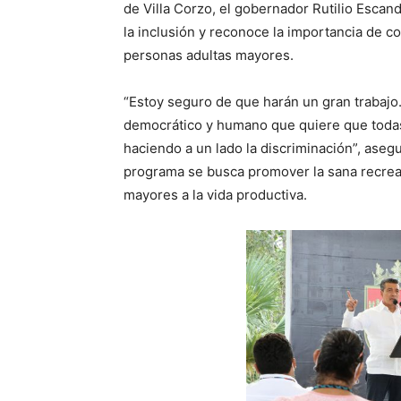
de Villa Corzo, el gobernador Rutilio Esca
la inclusión y reconoce la importancia de c
personas adultas mayores.
“Estoy seguro de que harán un gran trabajo
democrático y humano que quiere que todas 
haciendo a un lado la discriminación”, asegu
programa se busca promover la sana recreaci
mayores a la vida productiva.