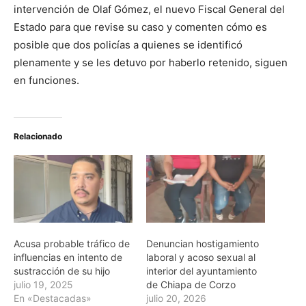
intervención de Olaf Gómez, el nuevo Fiscal General del
Estado para que revise su caso y comenten cómo es
posible que dos policías a quienes se identificó
plenamente y se les detuvo por haberlo retenido, siguen
en funciones.
Relacionado
Acusa probable tráfico de
Denuncian hostigamiento
influencias en intento de
laboral y acoso sexual al
sustracción de su hijo
interior del ayuntamiento
julio 19, 2025
de Chiapa de Corzo
En «Destacadas»
julio 20, 2026