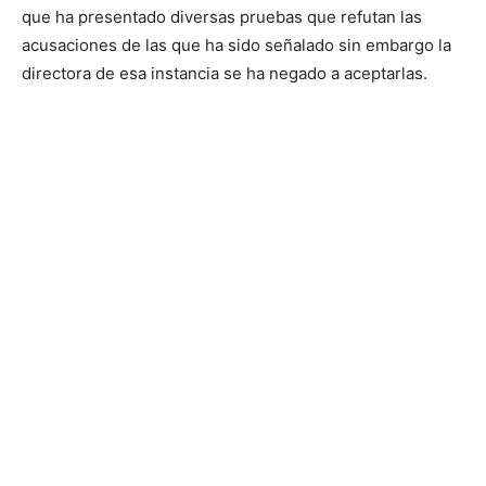
que ha presentado diversas pruebas que refutan las
acusaciones de las que ha sido señalado sin embargo la
directora de esa instancia se ha negado a aceptarlas.