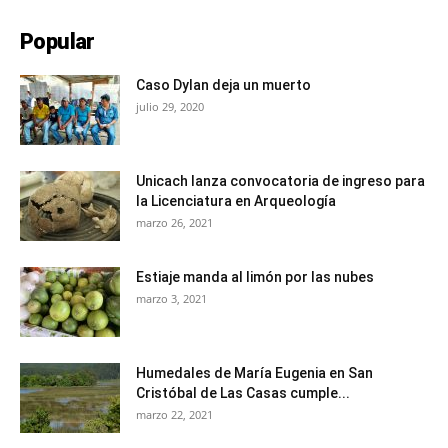
Popular
Caso Dylan deja un muerto
julio 29, 2020
Unicach lanza convocatoria de ingreso para
la Licenciatura en Arqueología
marzo 26, 2021
Estiaje manda al limón por las nubes
marzo 3, 2021
Humedales de María Eugenia en San
Cristóbal de Las Casas cumple...
marzo 22, 2021