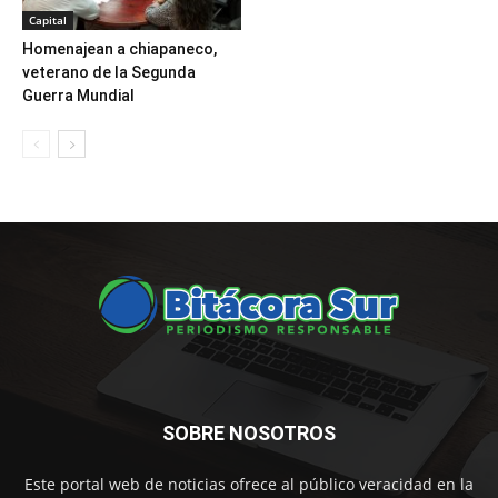
Capital
Homenajean a chiapaneco,
veterano de la Segunda
Guerra Mundial
SOBRE NOSOTROS
Este portal web de noticias ofrece al público veracidad en la