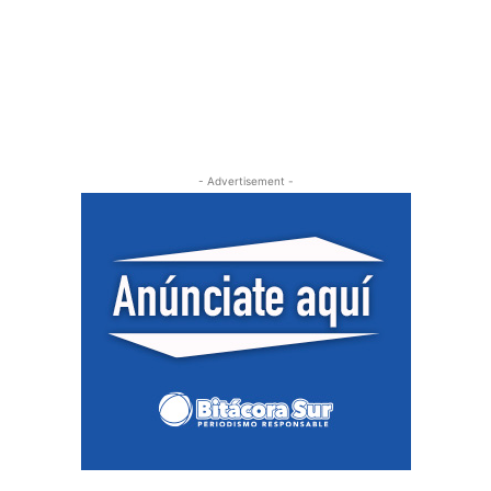
- Advertisement -