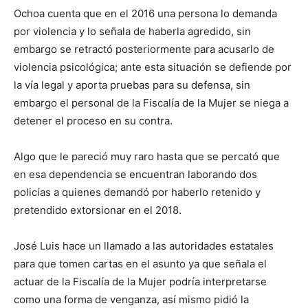
Ochoa cuenta que en el 2016 una persona lo demanda
por violencia y lo señala de haberla agredido, sin
embargo se retractó posteriormente para acusarlo de
violencia psicológica; ante esta situación se defiende por
la vía legal y aporta pruebas para su defensa, sin
embargo el personal de la Fiscalía de la Mujer se niega a
detener el proceso en su contra.
Algo que le pareció muy raro hasta que se percató que
en esa dependencia se encuentran laborando dos
policías a quienes demandó por haberlo retenido y
pretendido extorsionar en el 2018.
José Luis hace un llamado a las autoridades estatales
para que tomen cartas en el asunto ya que señala el
actuar de la Fiscalía de la Mujer podría interpretarse
como una forma de venganza, así mismo pidió la