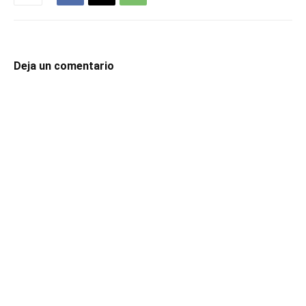
Deja un comentario