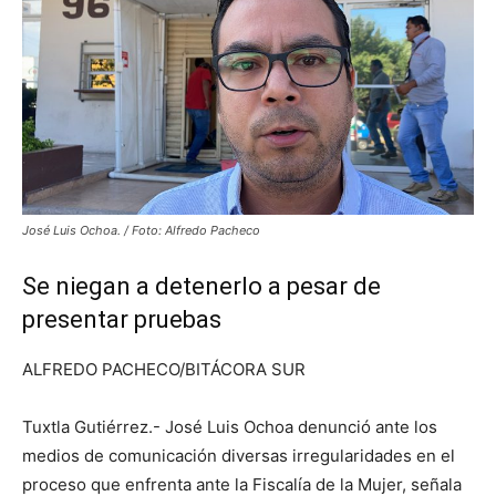
José Luis Ochoa. / Foto: Alfredo Pacheco
Se niegan a detenerlo a pesar de
presentar pruebas
ALFREDO PACHECO/BITÁCORA SUR
Tuxtla Gutiérrez.- José Luis Ochoa denunció ante los
medios de comunicación diversas irregularidades en el
proceso que enfrenta ante la Fiscalía de la Mujer, señala