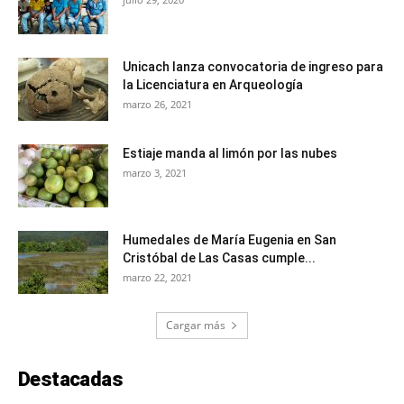
Unicach lanza convocatoria de ingreso para
la Licenciatura en Arqueología
marzo 26, 2021
Estiaje manda al limón por las nubes
marzo 3, 2021
Humedales de María Eugenia en San
Cristóbal de Las Casas cumple...
marzo 22, 2021
Cargar más
Destacadas