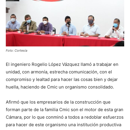
Foto: Cortesía
El ingeniero Rogelio López Vázquez llamó a trabajar en
unidad, con armonía, estrecha comunicación, con el
compromiso y lealtad para hacer las cosas bien y dejar
huella, haciendo de Cmic un organismo consolidado.
Afirmó que los empresarios de la construcción que
forman parte de la familia Cmic son el motor de esta gran
Cámara, por lo que conminó a todos a redoblar esfuerzos
para hacer de este organismo una institución productiva