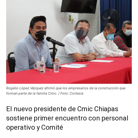
Rogelio López Vázquez afirmó que los empresarios de la construcción que
forman parte de la familia Cmic. / Foto: Cortesía
El nuevo presidente de Cmic Chiapas
sostiene primer encuentro con personal
operativo y Comité