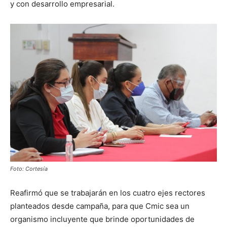
y con desarrollo empresarial.
Foto: Cortesía
Reafirmó que se trabajarán en los cuatro ejes rectores
planteados desde campaña, para que Cmic sea un
organismo incluyente que brinde oportunidades de