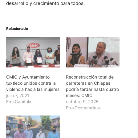
desarrollo y crecimiento para todos.
Relacionado
CMIC y Ayuntamiento
Reconstrucción total de
tuxtleco unidos contra la
carreteras en Chiapas
violencia hacia las mujeres
podría tardar hasta cuatro
julio 7, 2021
meses: CMIC
En «Capital»
octubre 9, 2025
En «Destacadas»