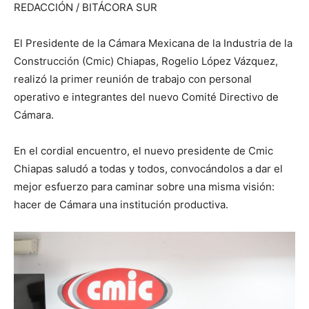
REDACCIÓN / BITÁCORA SUR
El Presidente de la Cámara Mexicana de la Industria de la
Construcción (Cmic) Chiapas, Rogelio López Vázquez,
realizó la primer reunión de trabajo con personal
operativo e integrantes del nuevo Comité Directivo de
Cámara.
En el cordial encuentro, el nuevo presidente de Cmic
Chiapas saludó a todas y todos, convocándolos a dar el
mejor esfuerzo para caminar sobre una misma visión:
hacer de Cámara una institución productiva.