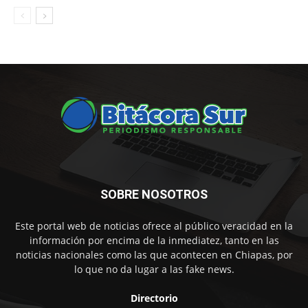
SOBRE NOSOTROS
Este portal web de noticias ofrece al público veracidad en la
información por encima de la inmediatez, tanto en las
noticias nacionales como las que acontecen en Chiapas, por
lo que no da lugar a las fake news.
Directorio