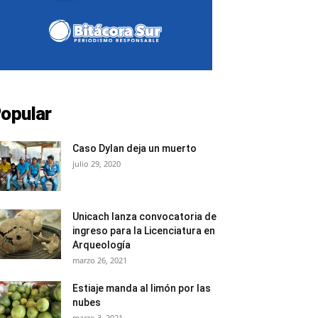
opular
Caso Dylan deja un muerto
julio 29, 2020
Unicach lanza convocatoria de
ingreso para la Licenciatura en
Arqueología
marzo 26, 2021
Estiaje manda al limón por las
nubes
marzo 3, 2021