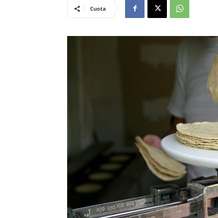
Cuota