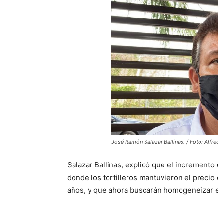
José Ramón Salazar Ballinas. / Foto: Alfr
Salazar Ballinas, explicó que el incremento
donde los tortilleros mantuvieron el precio 
años, y que ahora buscarán homogeneizar el