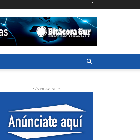
- Advertisement -