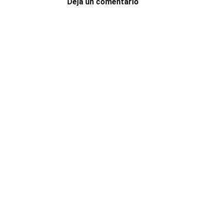
Deja un comentario