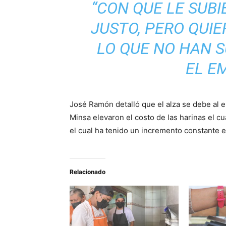
“CON QUE LE SUBI
JUSTO, PERO QUIE
LO QUE NO HAN S
EL E
José Ramón detalló que el alza se debe al 
Minsa elevaron el costo de las harinas el c
el cual ha tenido un incremento constante e
Relacionado