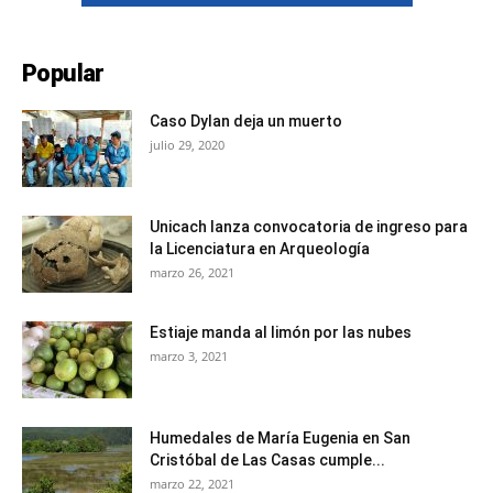
Popular
Caso Dylan deja un muerto
julio 29, 2020
Unicach lanza convocatoria de ingreso para
la Licenciatura en Arqueología
marzo 26, 2021
Estiaje manda al limón por las nubes
marzo 3, 2021
Humedales de María Eugenia en San
Cristóbal de Las Casas cumple...
marzo 22, 2021