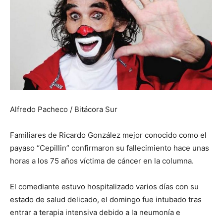
Alfredo Pacheco / Bitácora Sur
Familiares de Ricardo González mejor conocido como el
payaso “Cepillin” confirmaron su fallecimiento hace unas
horas a los 75 años víctima de cáncer en la columna.
El comediante estuvo hospitalizado varios días con su
estado de salud delicado, el domingo fue intubado tras
entrar a terapia intensiva debido a la neumonía e