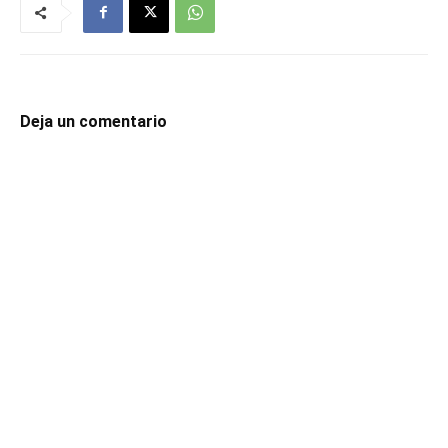
Deja un comentario