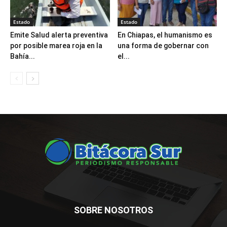
Estado
Estado
Emite Salud alerta preventiva
En Chiapas, el humanismo es
por posible marea roja en la
una forma de gobernar con
Bahía...
el...
SOBRE NOSOTROS