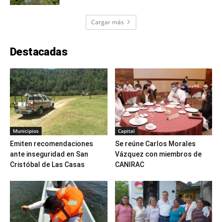
Cargar más
Destacadas
Municipios
Capital
Emiten recomendaciones
Se reúne Carlos Morales
ante inseguridad en San
Vázquez con miembros de
Cristóbal de Las Casas
CANIRAC