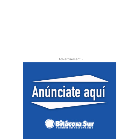
- Advertisement -