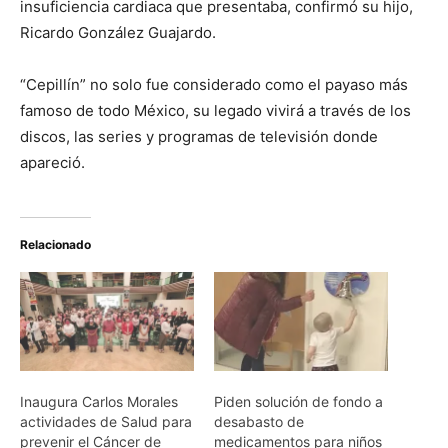
insuficiencia cardiaca que presentaba, confirmó su hijo,
Ricardo González Guajardo.
“Cepillín” no solo fue considerado como el payaso más
famoso de todo México, su legado vivirá a través de los
discos, las series y programas de televisión donde
apareció.
Relacionado
Inaugura Carlos Morales
Piden solución de fondo a
actividades de Salud para
desabasto de
prevenir el Cáncer de
medicamentos para niños