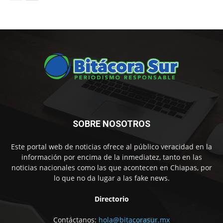
SOBRE NOSOTROS
Este portal web de noticias ofrece al público veracidad en la
información por encima de la inmediatez, tanto en las
noticias nacionales como las que acontecen en Chiapas, por
lo que no da lugar a las fake news.
Directorio
Contáctanos:
hola@bitacorasur.mx