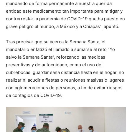
mandando de forma permanente a nuestra querida
entidad este medicamento tan importante para mitigar y
contrarrestar la pandemia de COVID-19 que ha puesto en
grave peligro al mundo, a México y a Chiapas”, apuntó.
Tras precisar que se acerca la Semana Santa, el
mandatario enfatizó el llamado a sumarse al reto “Yo
salvo la Semana Santa”, reforzando las medidas
preventivas y de autocuidado, como el uso del
cubrebocas, guardar sana distancia hasta en el hogar, no
realizar ni acudir a fiestas o reuniones masivas o lugares
con aglomeraciones de personas, a fin de evitar riesgos
de contagios de COVID-19.