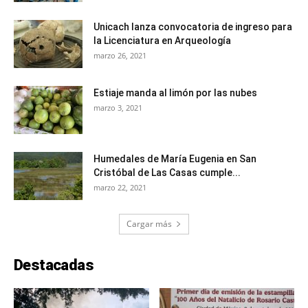
Unicach lanza convocatoria de ingreso para
la Licenciatura en Arqueología
marzo 26, 2021
Estiaje manda al limón por las nubes
marzo 3, 2021
Humedales de María Eugenia en San
Cristóbal de Las Casas cumple...
marzo 22, 2021
Cargar más
Destacadas