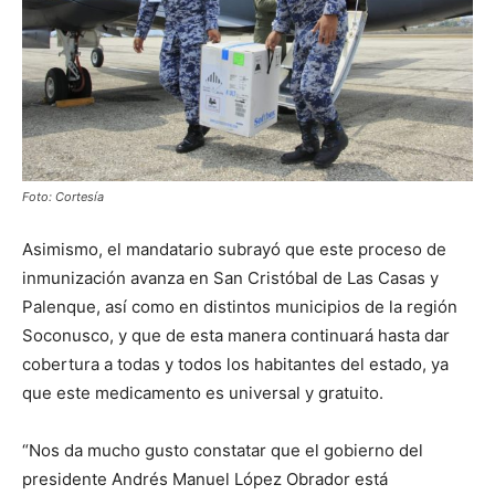
Foto: Cortesía
Asimismo, el mandatario subrayó que este proceso de
inmunización avanza en San Cristóbal de Las Casas y
Palenque, así como en distintos municipios de la región
Soconusco, y que de esta manera continuará hasta dar
cobertura a todas y todos los habitantes del estado, ya
que este medicamento es universal y gratuito.
“Nos da mucho gusto constatar que el gobierno del
presidente Andrés Manuel López Obrador está