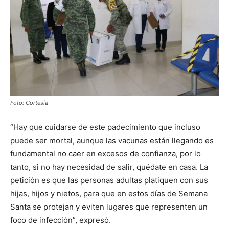
Foto: Cortesía
“Hay que cuidarse de este padecimiento que incluso
puede ser mortal, aunque las vacunas están llegando es
fundamental no caer en excesos de confianza, por lo
tanto, si no hay necesidad de salir, quédate en casa. La
petición es que las personas adultas platiquen con sus
hijas, hijos y nietos, para que en estos días de Semana
Santa se protejan y eviten lugares que representen un
foco de infección”, expresó.