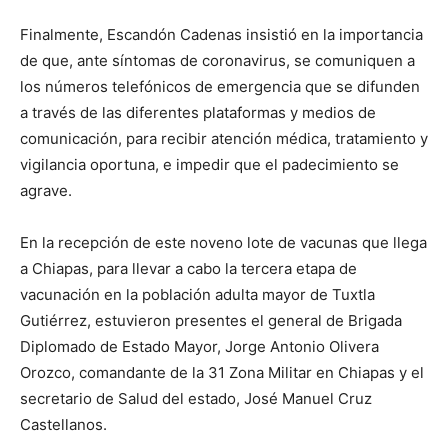
Finalmente, Escandón Cadenas insistió en la importancia
de que, ante síntomas de coronavirus, se comuniquen a
los números telefónicos de emergencia que se difunden
a través de las diferentes plataformas y medios de
comunicación, para recibir atención médica, tratamiento y
vigilancia oportuna, e impedir que el padecimiento se
agrave.
En la recepción de este noveno lote de vacunas que llega
a Chiapas, para llevar a cabo la tercera etapa de
vacunación en la población adulta mayor de Tuxtla
Gutiérrez, estuvieron presentes el general de Brigada
Diplomado de Estado Mayor, Jorge Antonio Olivera
Orozco, comandante de la 31 Zona Militar en Chiapas y el
secretario de Salud del estado, José Manuel Cruz
Castellanos.