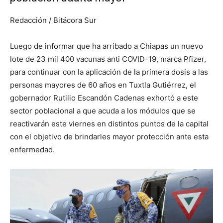
Redacción / Bitácora Sur
Luego de informar que ha arribado a Chiapas un nuevo
lote de 23 mil 400 vacunas anti COVID-19, marca Pfizer,
para continuar con la aplicación de la primera dosis a las
personas mayores de 60 años en Tuxtla Gutiérrez, el
gobernador Rutilio Escandón Cadenas exhortó a este
sector poblacional a que acuda a los módulos que se
reactivarán este viernes en distintos puntos de la capital
con el objetivo de brindarles mayor protección ante esta
enfermedad.