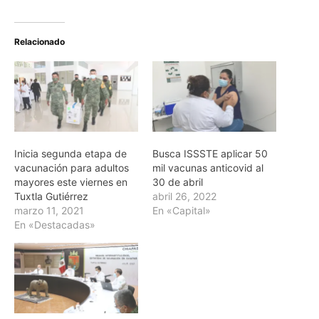
Relacionado
Inicia segunda etapa de
Busca ISSSTE aplicar 50
vacunación para adultos
mil vacunas anticovid al
mayores este viernes en
30 de abril
Tuxtla Gutiérrez
abril 26, 2022
marzo 11, 2021
En «Capital»
En «Destacadas»