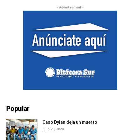
- Advertisement -
Popular
Caso Dylan deja un muerto
julio 29, 2020