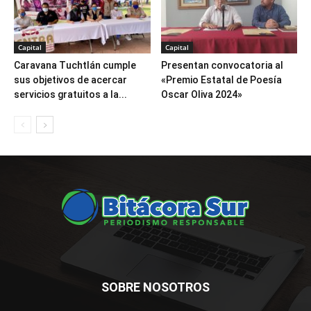
Capital
Capital
Caravana Tuchtlán cumple
Presentan convocatoria al
sus objetivos de acercar
«Premio Estatal de Poesía
servicios gratuitos a la...
Oscar Oliva 2024»
SOBRE NOSOTROS