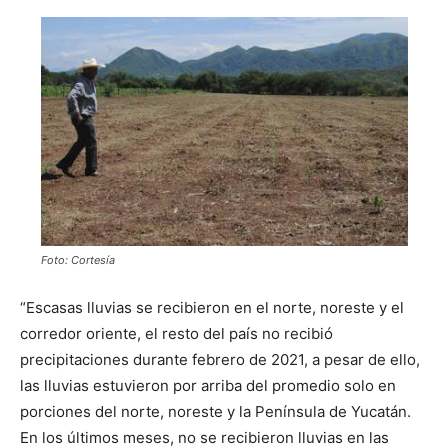
Foto: Cortesía
“Escasas lluvias se recibieron en el norte, noreste y el
corredor oriente, el resto del país no recibió
precipitaciones durante febrero de 2021, a pesar de ello,
las lluvias estuvieron por arriba del promedio solo en
porciones del norte, noreste y la Península de Yucatán.
En los últimos meses, no se recibieron lluvias en las