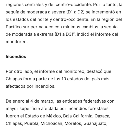
regiones centrales y del centro-occidente. Por lo tanto, la
sequía de moderada a severa (D1 a D2) se incrementó en
los estados del norte y centro-occidente. En la región del
Pacífico sur permanece con mínimos cambios la sequía
de moderada a extrema (D1 a D3)”, indicó el informe del
monitoreo.
Incendios
Por otro lado, el informe del monitoreo, destacó que
Chiapas forma parte de los 10 estados del país más
afectados por incendios.
De enero al 4 de marzo, las entidades federativas con
mayor superficie afectada por incendios forestales
fueron el Estado de México, Baja California, Oaxaca,
Chiapas, Puebla, Michoacán, Morelos, Guanajuato,