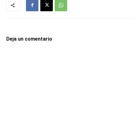
Deja un comentario