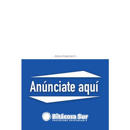
- Advertisement -