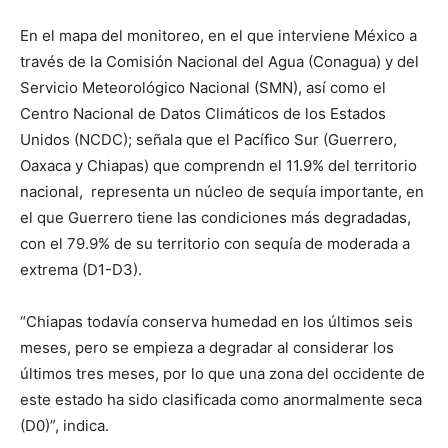
En el mapa del monitoreo, en el que interviene México a
través de la Comisión Nacional del Agua (Conagua) y del
Servicio Meteorológico Nacional (SMN), así como el
Centro Nacional de Datos Climáticos de los Estados
Unidos (NCDC); señala que el Pacífico Sur (Guerrero,
Oaxaca y Chiapas) que comprendn el 11.9% del territorio
nacional, representa un núcleo de sequía importante, en
el que Guerrero tiene las condiciones más degradadas,
con el 79.9% de su territorio con sequía de moderada a
extrema (D1-D3).
“Chiapas todavía conserva humedad en los últimos seis
meses, pero se empieza a degradar al considerar los
últimos tres meses, por lo que una zona del occidente de
este estado ha sido clasificada como anormalmente seca
(D0)”, indica.