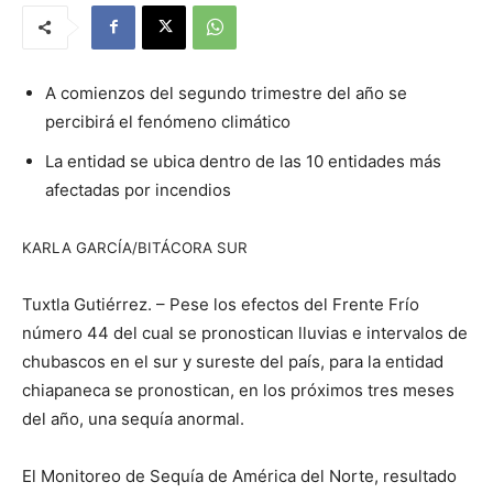
A comienzos del segundo trimestre del año se
percibirá el fenómeno climático
La entidad se ubica dentro de las 10 entidades más
afectadas por incendios
KARLA GARCÍA/BITÁCORA SUR
Tuxtla Gutiérrez. – Pese los efectos del Frente Frío
número 44 del cual se pronostican lluvias e intervalos de
chubascos en el sur y sureste del país, para la entidad
chiapaneca se pronostican, en los próximos tres meses
del año, una sequía anormal.
El Monitoreo de Sequía de América del Norte, resultado