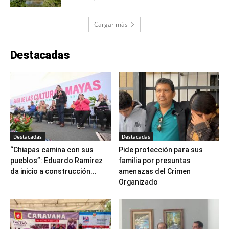
Cargar más
Destacadas
Destacadas
Destacadas
“Chiapas camina con sus
Pide protección para sus
pueblos”: Eduardo Ramírez
familia por presuntas
da inicio a construcción...
amenazas del Crimen
Organizado