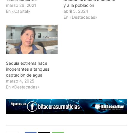
marzo 26, 2021
y a la población
En «Capital»
abril 5, 2024
En «Destacadas»
Sequía extrema hace
inoperantes a tanques
captación de agua
marzo 4, 2025
En «Destacadas»