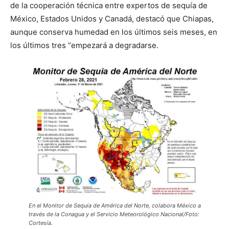
de la cooperación técnica entre expertos de sequía de
México, Estados Unidos y Canadá, destacó que Chiapas,
aunque conserva humedad en los últimos seis meses, en
los últimos tres “empezará a degradarse.
En el Monitor de Sequía de América del Norte, colabora México a
través de la Conagua y el Servicio Meteorológico Nacional/Foto:
Cortesía.