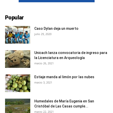
Popular
Caso Dylan deja un muerto
julio 29, 2020
Unicach lanza convocatoria de ingreso para
la Licenciatura en Arqueología
marzo 26, 2021
Estiaje manda al limón por las nubes
marzo 3, 2021
Humedales de María Eugenia en San
Cristóbal de Las Casas cumple...
marzo 22, 2021