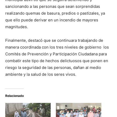
sancionando a las personas que sean sorprendidas
realizando quemas de basura, predios o pastizales, ya
que ello puede derivar en un incendio de mayores
magnitudes.
Finalmente, destacó que se continuara trabajando de
manera coordinada con los tres niveles de gobierno los
Comités de Prevención y Participación Ciudadana para
combatir este tipo de hechos delictuosos que ponen en
riesgo la seguridad de las personas, dañan al medio
ambiente y la salud de los seres vivos.
Relacionado