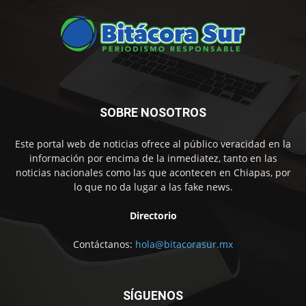
SOBRE NOSOTROS
Este portal web de noticias ofrece al público veracidad en la
información por encima de la inmediatez, tanto en las
noticias nacionales como las que acontecen en Chiapas, por
lo que no da lugar a las fake news.
Directorio
Contáctanos:
hola@bitacorasur.mx
SÍGUENOS