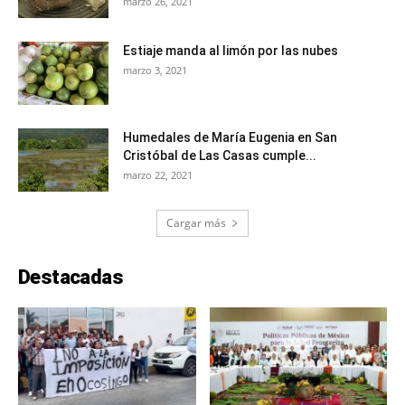
marzo 26, 2021
Estiaje manda al limón por las nubes
marzo 3, 2021
Humedales de María Eugenia en San
Cristóbal de Las Casas cumple...
marzo 22, 2021
Cargar más
Destacadas