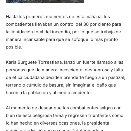
Hasta los primeros momentos de esta mañana, los
combatientes llevaban un control del 80 por ciento para
la liquidación total del incendio, por lo que se trabaja de
manera incansable para que se sofoque lo más pronto
posible.
Karla Burguete Torrestiana, lanzó un fuerte llamado a las
personas que de manera incosciente, deshonrosa y falta
de ética ciudadana deciden prenderle fuego a un pastizal,
terreno o cúmulo de basura, sin imaginar el daño que
hacen a la población y al medio ambiente.
Al momento de desear que los combatientes salgan con
bien de esta peligrosa tarea y regresen triunfantes como
lo han hecho en diversas ocasiones, la presidenta
municipal advirtió que se seguirá deteniendo y