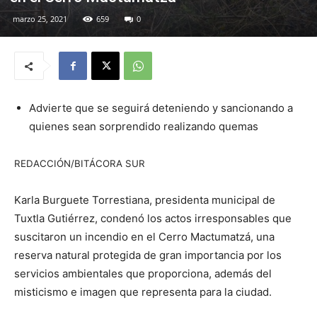
marzo 25, 2021
659
0
Advierte que se seguirá deteniendo y sancionando a
quienes sean sorprendido realizando quemas
REDACCIÓN/BITÁCORA SUR
Karla Burguete Torrestiana, presidenta municipal de
Tuxtla Gutiérrez, condenó los actos irresponsables que
suscitaron un incendio en el Cerro Mactumatzá, una
reserva natural protegida de gran importancia por los
servicios ambientales que proporciona, además del
misticismo e imagen que representa para la ciudad.