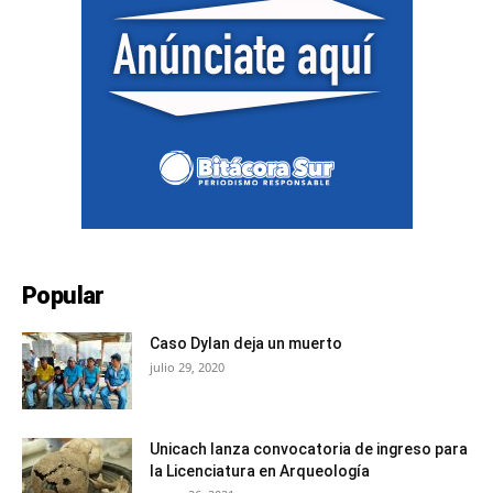
Popular
Caso Dylan deja un muerto
julio 29, 2020
Unicach lanza convocatoria de ingreso para
la Licenciatura en Arqueología