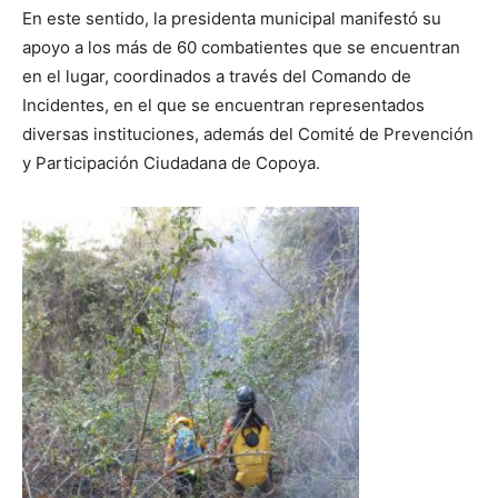
En este sentido, la presidenta municipal manifestó su
apoyo a los más de 60 combatientes que se encuentran
en el lugar, coordinados a través del Comando de
Incidentes, en el que se encuentran representados
diversas instituciones, además del Comité de Prevención
y Participación Ciudadana de Copoya.