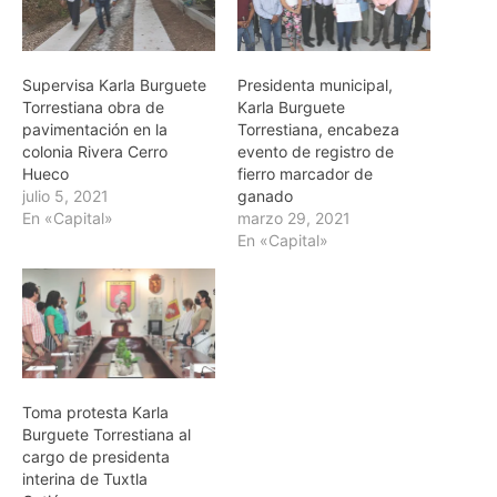
Supervisa Karla Burguete
Presidenta municipal,
Torrestiana obra de
Karla Burguete
pavimentación en la
Torrestiana, encabeza
colonia Rivera Cerro
evento de registro de
Hueco
fierro marcador de
julio 5, 2021
ganado
En «Capital»
marzo 29, 2021
En «Capital»
Toma protesta Karla
Burguete Torrestiana al
cargo de presidenta
interina de Tuxtla