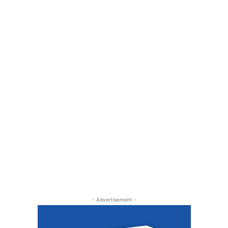
- Advertisement -