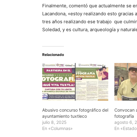
Finalmente, comentó que actualmente se en
Lacandona, «estoy realizando esto gracias a
tres años realizando ese trabajo que culmina
Soledad, y es cultura, arqueología y natural
Relacionado
Abusivo concurso fotográfico del
Convocan 
ayuntamiento tuxtleco
fotografía
julio 8, 2025
agosto 6, 
En «Columnas»
En «Estado