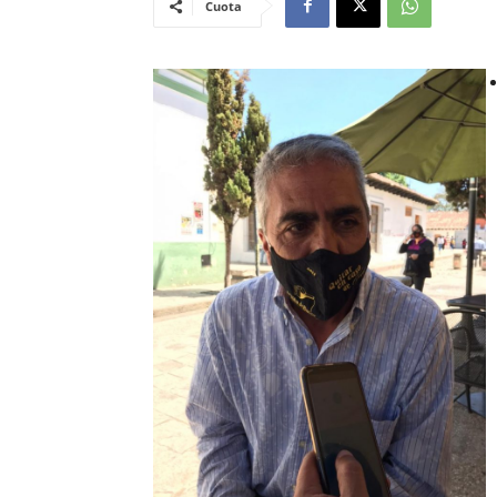
Cuota