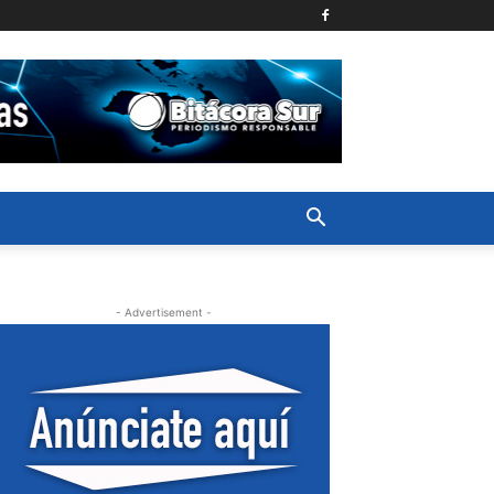
- Advertisement -