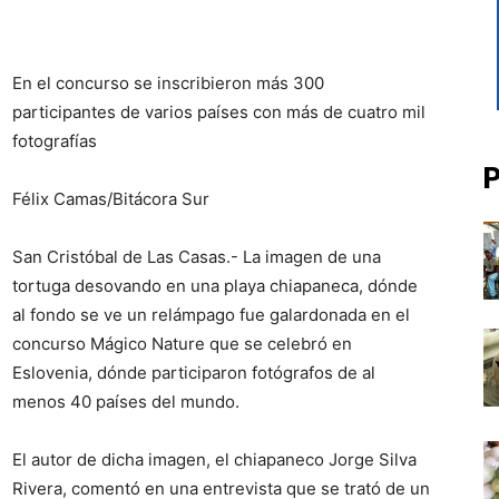
En el concurso se inscribieron más 300
participantes de varios países con más de cuatro mil
fotografías
P
Félix Camas/Bitácora Sur
San Cristóbal de Las Casas.- La imagen de una
tortuga desovando en una playa chiapaneca, dónde
al fondo se ve un relámpago fue galardonada en el
concurso Mágico Nature que se celebró en
Eslovenia, dónde participaron fotógrafos de al
menos 40 países del mundo.
El autor de dicha imagen, el chiapaneco Jorge Silva
Rivera, comentó en una entrevista que se trató de un