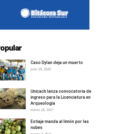
opular
Caso Dylan deja un muerto
julio 29, 2020
Unicach lanza convocatoria de
ingreso para la Licenciatura en
Arqueología
marzo 26, 2021
Estiaje manda al limón por las
nubes
marzo 3, 2021