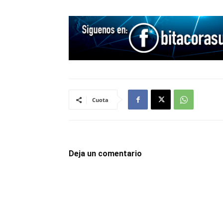
Cuota
Deja un comentario