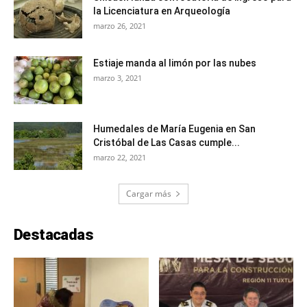
la Licenciatura en Arqueología
marzo 26, 2021
Estiaje manda al limón por las nubes
marzo 3, 2021
Humedales de María Eugenia en San
Cristóbal de Las Casas cumple...
marzo 22, 2021
Cargar más
Destacadas