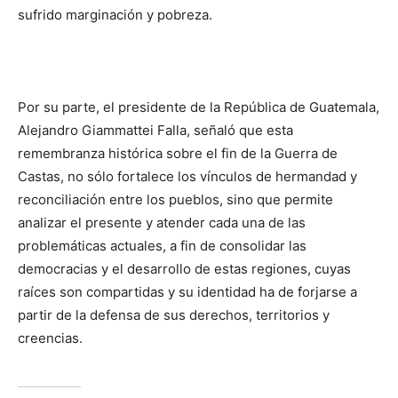
sufrido marginación y pobreza.
Por su parte, el presidente de la República de Guatemala,
Alejandro Giammattei Falla, señaló que esta
remembranza histórica sobre el fin de la Guerra de
Castas, no sólo fortalece los vínculos de hermandad y
reconciliación entre los pueblos, sino que permite
analizar el presente y atender cada una de las
problemáticas actuales, a fin de consolidar las
democracias y el desarrollo de estas regiones, cuyas
raíces son compartidas y su identidad ha de forjarse a
partir de la defensa de sus derechos, territorios y
creencias.