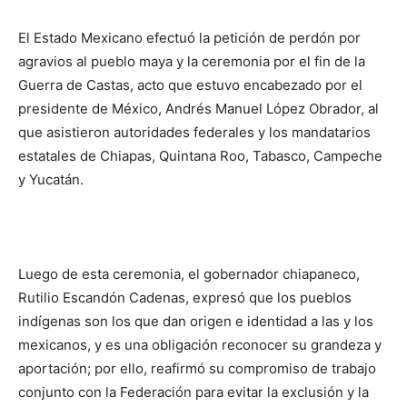
El Estado Mexicano efectuó la petición de perdón por
agravios al pueblo maya y la ceremonia por el fin de la
Guerra de Castas, acto que estuvo encabezado por el
presidente de México, Andrés Manuel López Obrador, al
que asistieron autoridades federales y los mandatarios
estatales de Chiapas, Quintana Roo, Tabasco, Campeche
y Yucatán.
Luego de esta ceremonia, el gobernador chiapaneco,
Rutilio Escandón Cadenas, expresó que los pueblos
indígenas son los que dan origen e identidad a las y los
mexicanos, y es una obligación reconocer su grandeza y
aportación; por ello, reafirmó su compromiso de trabajo
conjunto con la Federación para evitar la exclusión y la