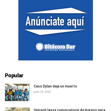
Popular
Caso Dylan deja un muerto
julio 29, 2020
Unicach lanza convocatoria de ingreso para