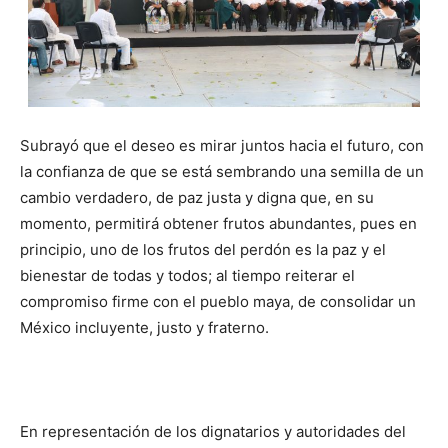
Subrayó que el deseo es mirar juntos hacia el futuro, con
la confianza de que se está sembrando una semilla de un
cambio verdadero, de paz justa y digna que, en su
momento, permitirá obtener frutos abundantes, pues en
principio, uno de los frutos del perdón es la paz y el
bienestar de todas y todos; al tiempo reiterar el
compromiso firme con el pueblo maya, de consolidar un
México incluyente, justo y fraterno.
En representación de los dignatarios y autoridades del