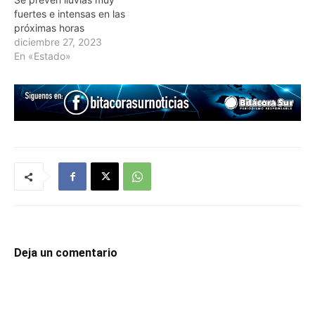
fuertes e intensas en las
próximas horas
diciembre 27, 2023
En «Estado»
Deja un comentario