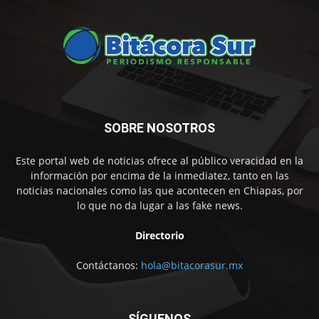
SOBRE NOSOTROS
Este portal web de noticias ofrece al público veracidad en la
información por encima de la inmediatez, tanto en las
noticias nacionales como las que acontecen en Chiapas, por
lo que no da lugar a las fake news.
Directorio
Contáctanos:
hola@bitacorasur.mx
SÍGUENOS