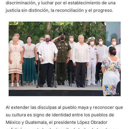
discriminación, y luchar por el establecimiento de una
justicia sin distinción, la reconciliación y el progreso.
Al extender las disculpas al pueblo maya y reconocer que
su cultura es signo de identidad entre los pueblos de
México y Guatemala, el presidente López Obrador