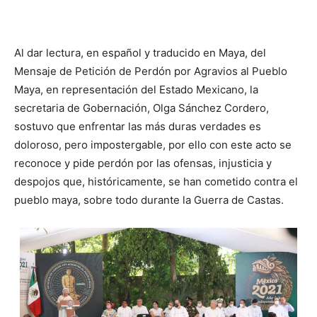
Al dar lectura, en español y traducido en Maya, del
Mensaje de Petición de Perdón por Agravios al Pueblo
Maya, en representación del Estado Mexicano, la
secretaria de Gobernación, Olga Sánchez Cordero,
sostuvo que enfrentar las más duras verdades es
doloroso, pero impostergable, por ello con este acto se
reconoce y pide perdón por las ofensas, injusticia y
despojos que, históricamente, se han cometido contra el
pueblo maya, sobre todo durante la Guerra de Castas.