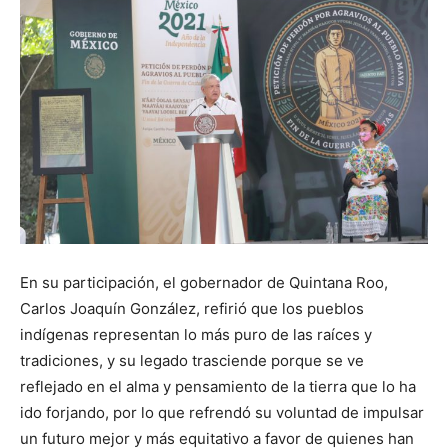
En su participación, el gobernador de Quintana Roo,
Carlos Joaquín González, refirió que los pueblos
indígenas representan lo más puro de las raíces y
tradiciones, y su legado trasciende porque se ve
reflejado en el alma y pensamiento de la tierra que lo ha
ido forjando, por lo que refrendó su voluntad de impulsar
un futuro mejor y más equitativo a favor de quienes han