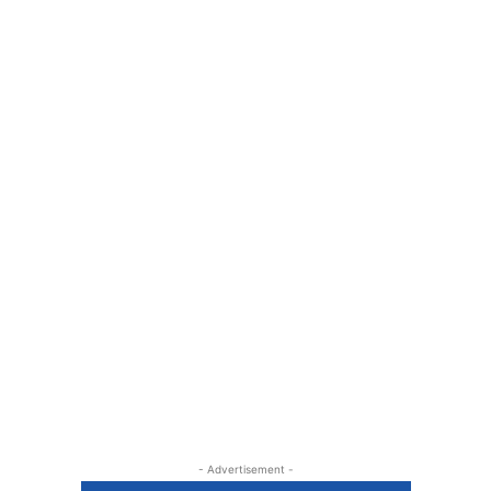
- Advertisement -