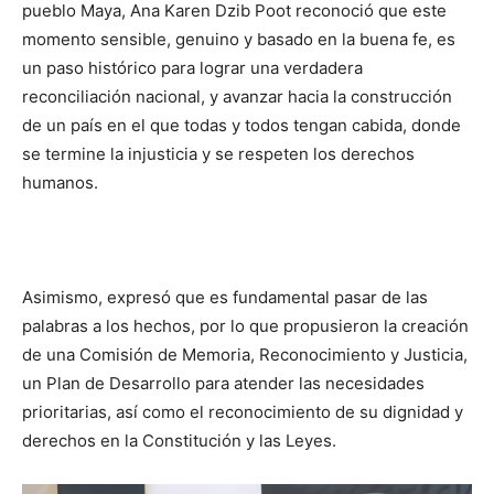
pueblo Maya, Ana Karen Dzib Poot reconoció que este
momento sensible, genuino y basado en la buena fe, es
un paso histórico para lograr una verdadera
reconciliación nacional, y avanzar hacia la construcción
de un país en el que todas y todos tengan cabida, donde
se termine la injusticia y se respeten los derechos
humanos.
Asimismo, expresó que es fundamental pasar de las
palabras a los hechos, por lo que propusieron la creación
de una Comisión de Memoria, Reconocimiento y Justicia,
un Plan de Desarrollo para atender las necesidades
prioritarias, así como el reconocimiento de su dignidad y
derechos en la Constitución y las Leyes.