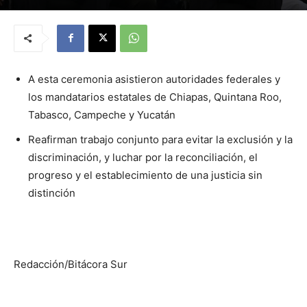
A esta ceremonia asistieron autoridades federales y
los mandatarios estatales de Chiapas, Quintana Roo,
Tabasco, Campeche y Yucatán
Reafirman trabajo conjunto para evitar la exclusión y la
discriminación, y luchar por la reconciliación, el
progreso y el establecimiento de una justicia sin
distinción
Redacción/Bitácora Sur