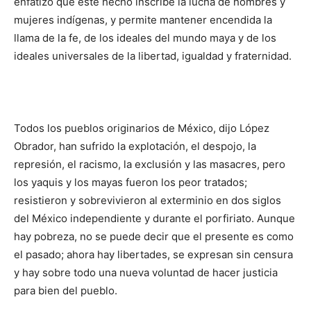
enfatizó que este hecho inscribe la lucha de hombres y
mujeres indígenas, y permite mantener encendida la
llama de la fe, de los ideales del mundo maya y de los
ideales universales de la libertad, igualdad y fraternidad.
Todos los pueblos originarios de México, dijo López
Obrador, han sufrido la explotación, el despojo, la
represión, el racismo, la exclusión y las masacres, pero
los yaquis y los mayas fueron los peor tratados;
resistieron y sobrevivieron al exterminio en dos siglos
del México independiente y durante el porfiriato. Aunque
hay pobreza, no se puede decir que el presente es como
el pasado; ahora hay libertades, se expresan sin censura
y hay sobre todo una nueva voluntad de hacer justicia
para bien del pueblo.