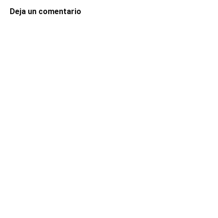
Deja un comentario