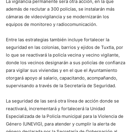
La vigilancia permanente será otra acción, en la que
además de reclutar a 300 policías, se instalarán más
cámaras de videovigilancia y se modernizarán los
equipos de monitoreo y radiocomunicación.
Entre las estrategias también incluye fortalecer la
seguridad en las colonias, barrios y ejidos de Tuxtla, por
lo que se reactivará la policía vecina y vecino vigilante,
donde los vecinos designarán a sus policías de confianza
para vigilar sus viviendas y en el que el Ayuntamiento
otorgará apoyo al salario, capacitando, acompañando,
supervisando a través de la Secretaría de Seguridad.
La seguridad de las será otra línea de acción donde se
reactivará, incrementará y fortalecerá la Unidad
Especializada de la Policía municipal para la Violencia de
Género (UNEVIG), para atender y cumplir la alerta de
género declarada por la Secretaría de Gobernación al