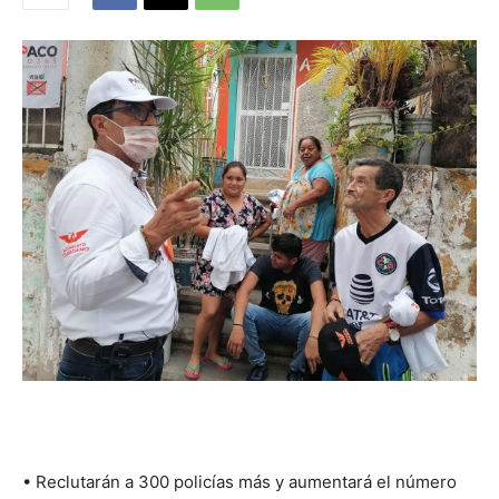
• Reclutarán a 300 policías más y aumentará el número