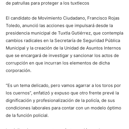
de patrullas para proteger a los tuxtlecos
El candidato de Movimiento Ciudadano, Francisco Rojas
Toledo, anunció las acciones que impulsará desde la
presidencia municipal de Tuxtla Gutiérrez, que contempla
cambios radicales en la Secretaría de Seguridad Pública
Municipal y la creación de la Unidad de Asuntos Internos
que se encargará de investigar y sancionar los actos de
corrupción en que incurran los elementos de dicha
corporación.
“Es un tema delicado, pero vamos agarrar a los toros por
los cuernos”, enfatizó y expuso que otro frente prevé la
dignificación y profesionalización de la policía, de sus
condiciones laborales para contar con un modelo óptimo
de la función policial.