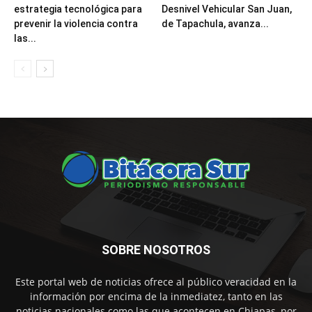
estrategia tecnológica para
Desnivel Vehicular San Juan,
prevenir la violencia contra
de Tapachula, avanza...
las...
SOBRE NOSOTROS
Este portal web de noticias ofrece al público veracidad en la
información por encima de la inmediatez, tanto en las
noticias nacionales como las que acontecen en Chiapas, por