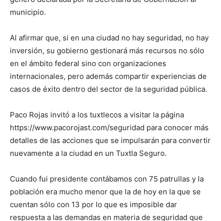
municipio.
Al afirmar que, si en una ciudad no hay seguridad, no hay
inversión, su gobierno gestionará más recursos no sólo
en el ámbito federal sino con organizaciones
internacionales, pero además compartir experiencias de
casos de éxito dentro del sector de la seguridad pública.
Paco Rojas invitó a los tuxtlecos a visitar la página
https://www.pacorojast.com/seguridad para conocer más
detalles de las acciones que se impulsarán para convertir
nuevamente a la ciudad en un Tuxtla Seguro.
Cuando fui presidente contábamos con 75 patrullas y la
población era mucho menor que la de hoy en la que se
cuentan sólo con 13 por lo que es imposible dar
respuesta a las demandas en materia de seguridad que