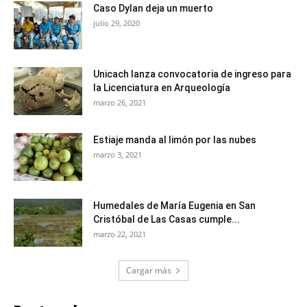
Caso Dylan deja un muerto
julio 29, 2020
Unicach lanza convocatoria de ingreso para
la Licenciatura en Arqueología
marzo 26, 2021
Estiaje manda al limón por las nubes
marzo 3, 2021
Humedales de María Eugenia en San
Cristóbal de Las Casas cumple...
marzo 22, 2021
Cargar más