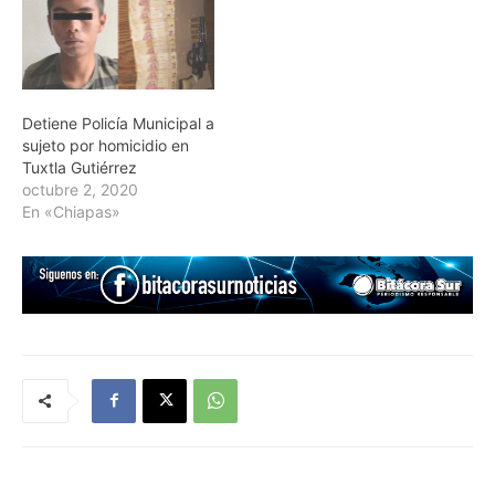
Detiene Policía Municipal a
sujeto por homicidio en
Tuxtla Gutiérrez
octubre 2, 2020
En «Chiapas»