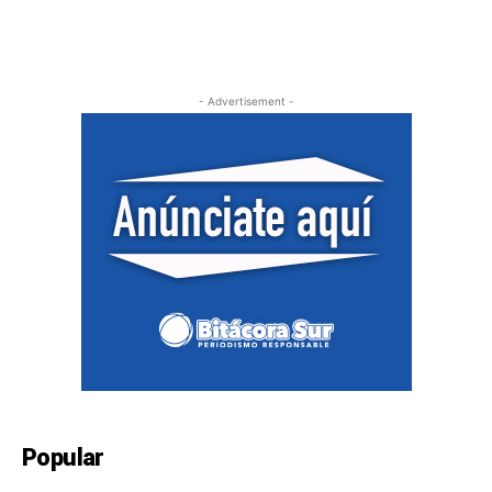
- Advertisement -
Popular