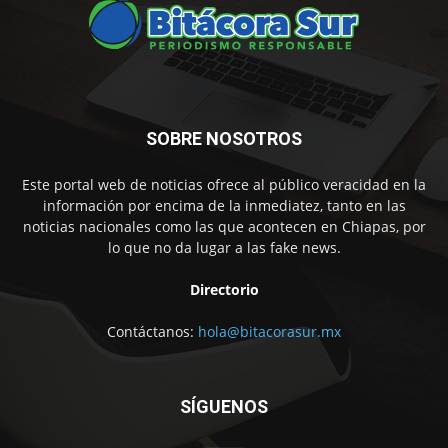
SOBRE NOSOTROS
Este portal web de noticias ofrece al público veracidad en la
información por encima de la inmediatez, tanto en las
noticias nacionales como las que acontecen en Chiapas, por
lo que no da lugar a las fake news.
Directorio
Contáctanos:
hola@bitacorasur.mx
SÍGUENOS