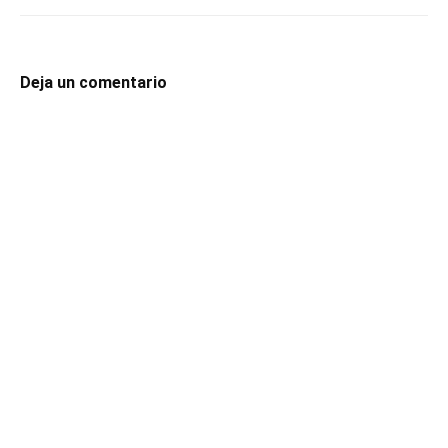
Deja un comentario