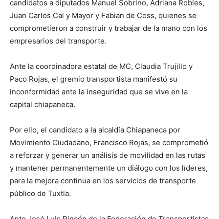
candidatos a diputados Manuel Sobrino, Adriana Robles,
Juan Carlos Cal y Mayor y Fabian de Coss, quienes se
comprometieron a construir y trabajar de la mano con los
empresarios del transporte.
Ante la coordinadora estatal de MC, Claudia Trujillo y
Paco Rojas, el gremio transportista manifestó su
inconformidad ante la inseguridad que se vive en la
capital chiapaneca.
Por ello, el candidato a la alcaldía Chiapaneca por
Movimiento Ciudadano, Francisco Rojas, se comprometió
a reforzar y generar un análisis de movilidad en las rutas
y mantener permanentemente un diálogo con los líderes,
para la mejora continua en los servicios de transporte
público de Tuxtla.
Ante José Luis Rincón de la Federación de Transportistas