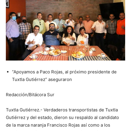
“Apoyamos a Paco Rojas, al próximo presidente de
Tuxtla Gutiérrez” aseguraron
Redacción/Bitácora Sur
Tuxtla Gutiérrez.- Verdaderos transportistas de Tuxtla
Gutiérrez y del estado, dieron su respaldo al candidato
de la marca naranja Francisco Rojas así como a los