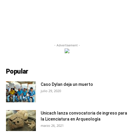
- Advertisement -
Popular
Caso Dylan deja un muerto
julio 29, 2020
Unicach lanza convocatoria de ingreso para
la Licenciatura en Arqueología
marzo 26, 2021