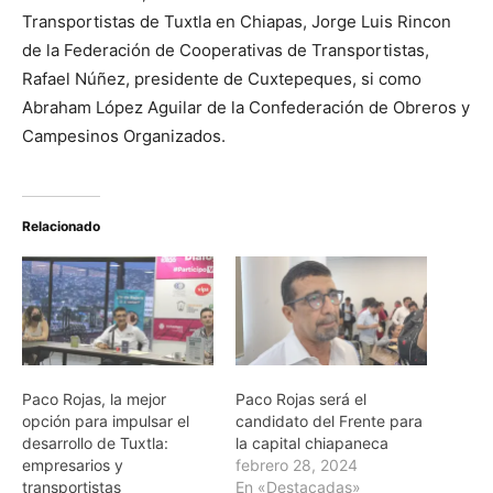
Transportistas de Tuxtla en Chiapas, Jorge Luis Rincon
de la Federación de Cooperativas de Transportistas,
Rafael Núñez, presidente de Cuxtepeques, si como
Abraham López Aguilar de la Confederación de Obreros y
Campesinos Organizados.
Relacionado
Paco Rojas, la mejor
Paco Rojas será el
opción para impulsar el
candidato del Frente para
desarrollo de Tuxtla:
la capital chiapaneca
empresarios y
febrero 28, 2024
transportistas
En «Destacadas»