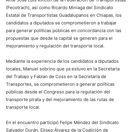
(Fecotrach), así como Ricardo Miniaga del Sindicato
Estatal de Transportistas Guadalupanos en Chiapas, los
candidatos a diputados se comprometieron a trabajar
para generar políticas públicas en concordancia con las
propuestas que desde la capital se generen para el
mejoramiento y regulación del transporte local.
Mediante la experiencia de los candidatos a diputados
locales, Manuel sobrino que ya estuvo en la Secretaría
del Trabajo y Fabian de Coss en la Secretaría de
Transportes, se comprometieron a generar políticas
públicas desde el Congreso para la regulación del
transporte pirata y del mejoramiento de las rutas de
transporte local.
En el encuentro participó Felipe Méndez del Sindicato
Salvador Durán, Eliseo Álvarez de la Coalición de