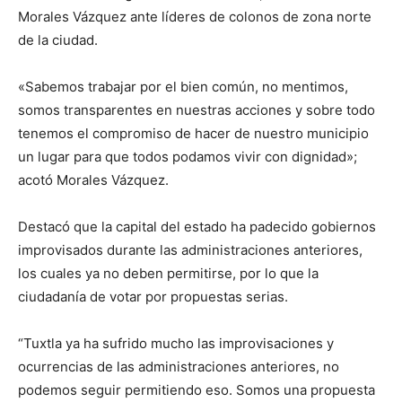
Morales Vázquez ante líderes de colonos de zona norte
de la ciudad.
«Sabemos trabajar por el bien común, no mentimos,
somos transparentes en nuestras acciones y sobre todo
tenemos el compromiso de hacer de nuestro municipio
un lugar para que todos podamos vivir con dignidad»;
acotó Morales Vázquez.
Destacó que la capital del estado ha padecido gobiernos
improvisados durante las administraciones anteriores,
los cuales ya no deben permitirse, por lo que la
ciudadanía de votar por propuestas serias.
“Tuxtla ya ha sufrido mucho las improvisaciones y
ocurrencias de las administraciones anteriores, no
podemos seguir permitiendo eso. Somos una propuesta