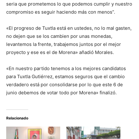
seria que prometemos lo que podemos cumplir y nuestro
compromiso es seguir haciendo más con menos”.
«El progreso de Tuxtla está en ustedes, no lo mal gasten,
no dejen que se los cambien por unas monedas,
levantemos la frente, trabajemos juntos por el mejor
proyecto y ese es el de Morena» añadió Morales.
«En nuestro partido tenemos a los mejores candidatos
para Tuxtla Gutiérrez, estamos seguros que el cambio
verdadero está por consolidarse por lo que este 6 de
junio debemos de votar todo por Morena» finalizó.
Relacionado