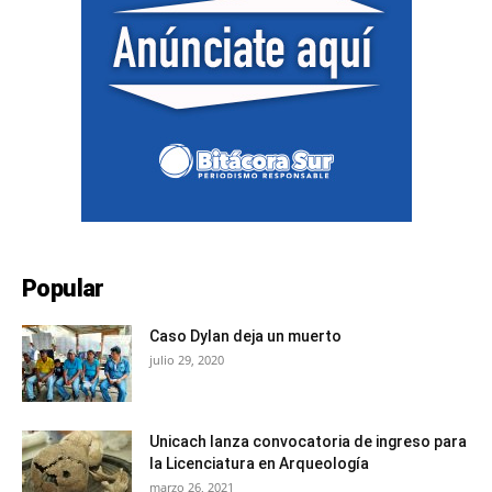
Popular
Caso Dylan deja un muerto
julio 29, 2020
Unicach lanza convocatoria de ingreso para
la Licenciatura en Arqueología
marzo 26, 2021