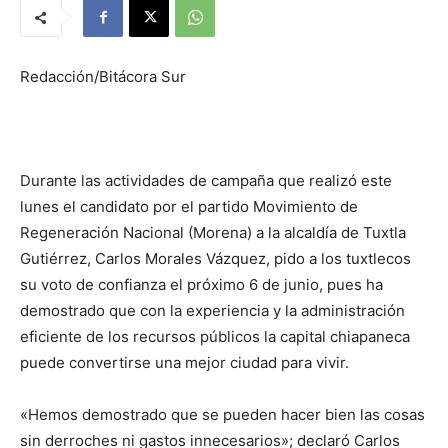
Redacción/Bitácora Sur
Durante las actividades de campaña que realizó este
lunes el candidato por el partido Movimiento de
Regeneración Nacional (Morena) a la alcaldía de Tuxtla
Gutiérrez, Carlos Morales Vázquez, pido a los tuxtlecos
su voto de confianza el próximo 6 de junio, pues ha
demostrado que con la experiencia y la administración
eficiente de los recursos públicos la capital chiapaneca
puede convertirse una mejor ciudad para vivir.
«Hemos demostrado que se pueden hacer bien las cosas
sin derroches ni gastos innecesarios»; declaró Carlos