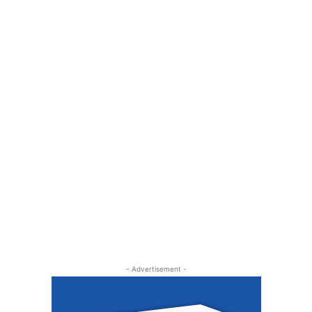
- Advertisement -