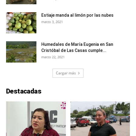
Estiaje manda al limón por las nubes
marzo 3, 2021
Humedales de María Eugenia en San
Cristóbal de Las Casas cumple...
marzo 22, 2021
Cargar más
Destacadas