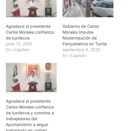
Agradece el presidente
Gobierno de Carlos
Carlos Morales confianza
Morales Impulsa
de tuxtlecos
Modernización de
junio 15, 2021
Parquímetros en Tuxtla
En «Capital»
septiembre 6, 2023
En «Capital»
Agradece el presidente
Carlos Morales confianza
de tuxtlecos y conmina a
trabajadores del
Ayuntamiento a seguir
trabajando en unidad