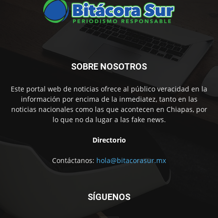
SOBRE NOSOTROS
Este portal web de noticias ofrece al público veracidad en la
información por encima de la inmediatez, tanto en las
noticias nacionales como las que acontecen en Chiapas, por
lo que no da lugar a las fake news.
Directorio
Contáctanos:
hola@bitacorasur.mx
SÍGUENOS