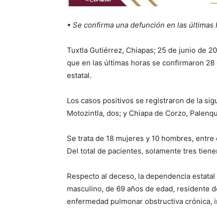
• Se confirma una defunción en las últimas
Tuxtla Gutiérrez, Chiapas; 25 de junio de 2
que en las últimas horas se confirmaron 28
estatal.
Los casos positivos se registraron de la sig
Motozintla, dos; y Chiapa de Corzo, Palenqu
Se trata de 18 mujeres y 10 hombres, entre
Del total de pacientes, solamente tres tiene
Respecto al deceso, la dependencia estatal
masculino, de 69 años de edad, residente d
enfermedad pulmonar obstructiva crónica, i