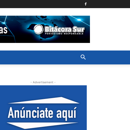
- Advertisement -