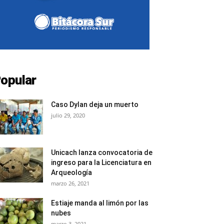
opular
Caso Dylan deja un muerto
julio 29, 2020
Unicach lanza convocatoria de
ingreso para la Licenciatura en
Arqueología
marzo 26, 2021
Estiaje manda al limón por las
nubes
marzo 3, 2021