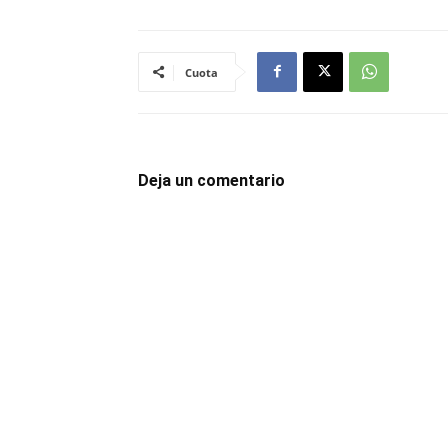
Cuota
Deja un comentario