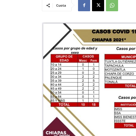
Cuota