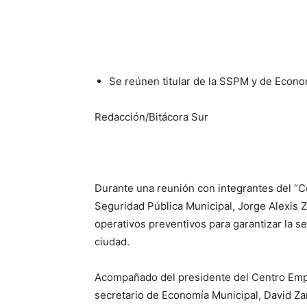
Cuota
Se reúnen titular de la SSPM y de Econo
Redacción/Bitácora Sur
Durante una reunión con integrantes del “Ce
Seguridad Pública Municipal, Jorge Alexis 
operativos preventivos para garantizar la s
ciudad.
Acompañado del presidente del Centro Empr
secretario de Economía Municipal, David Z