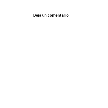
Deja un comentario