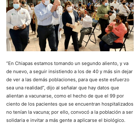
“En Chiapas estamos tomando un segundo aliento, y va
de nuevo, a seguir insistiendo a los de 40 y más sin dejar
de ver a las demás poblaciones, para que este esfuerzo
sea una realidad”, dijo al señalar que hay datos que
alientan a vacunarse, como el hecho de que el 99 por
ciento de los pacientes que se encuentran hospitalizados
no tenían la vacuna; por ello, convocó a la población a ser
solidaria e invitar a más gente a aplicarse el biológico.