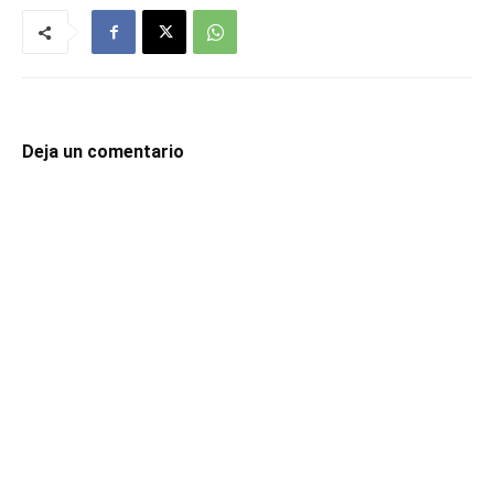
Deja un comentario