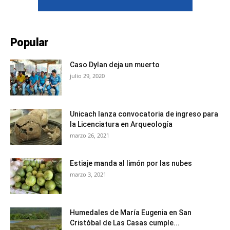
Popular
Caso Dylan deja un muerto
julio 29, 2020
Unicach lanza convocatoria de ingreso para
la Licenciatura en Arqueología
marzo 26, 2021
Estiaje manda al limón por las nubes
marzo 3, 2021
Humedales de María Eugenia en San
Cristóbal de Las Casas cumple...