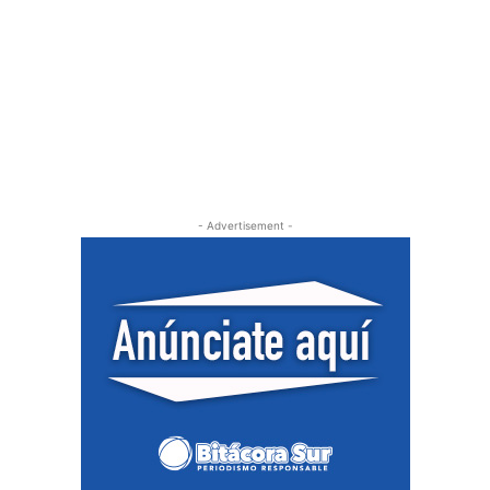
- Advertisement -