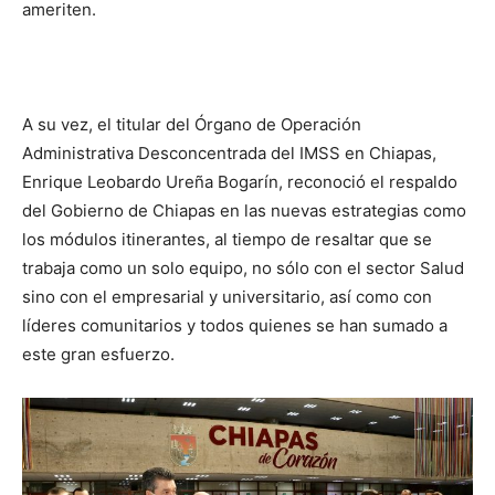
ameriten.
A su vez, el titular del Órgano de Operación
Administrativa Desconcentrada del IMSS en Chiapas,
Enrique Leobardo Ureña Bogarín, reconoció el respaldo
del Gobierno de Chiapas en las nuevas estrategias como
los módulos itinerantes, al tiempo de resaltar que se
trabaja como un solo equipo, no sólo con el sector Salud
sino con el empresarial y universitario, así como con
líderes comunitarios y todos quienes se han sumado a
este gran esfuerzo.