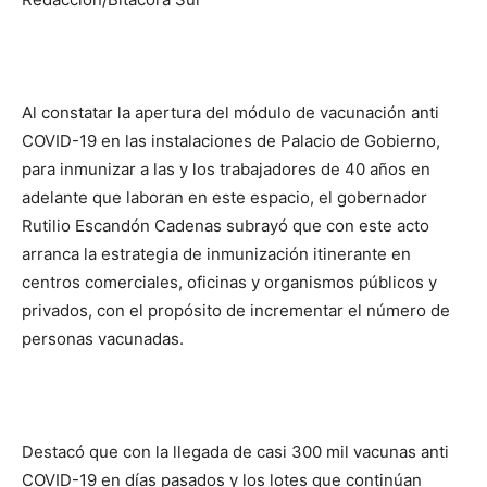
Al constatar la apertura del módulo de vacunación anti
COVID-19 en las instalaciones de Palacio de Gobierno,
para inmunizar a las y los trabajadores de 40 años en
adelante que laboran en este espacio, el gobernador
Rutilio Escandón Cadenas subrayó que con este acto
arranca la estrategia de inmunización itinerante en
centros comerciales, oficinas y organismos públicos y
privados, con el propósito de incrementar el número de
personas vacunadas.
Destacó que con la llegada de casi 300 mil vacunas anti
COVID-19 en días pasados y los lotes que continúan