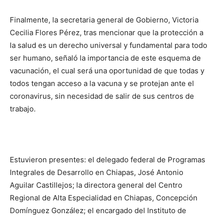
Finalmente, la secretaria general de Gobierno, Victoria
Cecilia Flores Pérez, tras mencionar que la protección a
la salud es un derecho universal y fundamental para todo
ser humano, señaló la importancia de este esquema de
vacunación, el cual será una oportunidad de que todas y
todos tengan acceso a la vacuna y se protejan ante el
coronavirus, sin necesidad de salir de sus centros de
trabajo.
Estuvieron presentes: el delegado federal de Programas
Integrales de Desarrollo en Chiapas, José Antonio
Aguilar Castillejos; la directora general del Centro
Regional de Alta Especialidad en Chiapas, Concepción
Domínguez González; el encargado del Instituto de