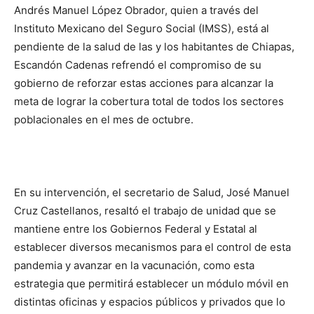
Andrés Manuel López Obrador, quien a través del
Instituto Mexicano del Seguro Social (IMSS), está al
pendiente de la salud de las y los habitantes de Chiapas,
Escandón Cadenas refrendó el compromiso de su
gobierno de reforzar estas acciones para alcanzar la
meta de lograr la cobertura total de todos los sectores
poblacionales en el mes de octubre.
En su intervención, el secretario de Salud, José Manuel
Cruz Castellanos, resaltó el trabajo de unidad que se
mantiene entre los Gobiernos Federal y Estatal al
establecer diversos mecanismos para el control de esta
pandemia y avanzar en la vacunación, como esta
estrategia que permitirá establecer un módulo móvil en
distintas oficinas y espacios públicos y privados que lo