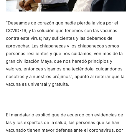
“Deseamos de corazón que nadie pierda la vida por el
COVID-19, y la solución que tenemos son las vacunas
contra este virus; hay suficientes y las debemos de
aprovechar. Las chiapanecas y los chiapanecos somos
personas resilientes y que nos cuidamos, venimos de la
gran civilización Maya, que nos heredó principios y
valores, entonces sigamos enalteciéndola, cuidándonos
nosotros y a nuestros prójimos”, apuntó al reiterar que la
vacuna es universal y gratuita.
El mandatario explicó que de acuerdo con evidencias de
las y los expertos de la salud, las personas que se han
vacunado tienen mayor defensa ante el coronavirus, por