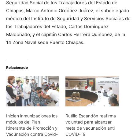
Seguridad Social de los Trabajadores del Estado de
Chiapas, Marco Antonio Ordóñez Juárez; el subdelegado
médico del Instituto de Seguridad y Servicios Sociales de
los Trabajadores del Estado, Carlos Domínguez
Maldonado; y el capitán Carlos Herrera Quiñonez, de la
14 Zona Naval sede Puerto Chiapas.
Relacionado
Inician inmunizaciones los
Rutilio Escandón reafirma
módulos del Plan
voluntad para alcanzar
Itinerante de Promoción y
meta de vacunación anti
Vacunación contra Covid-
COVID-19