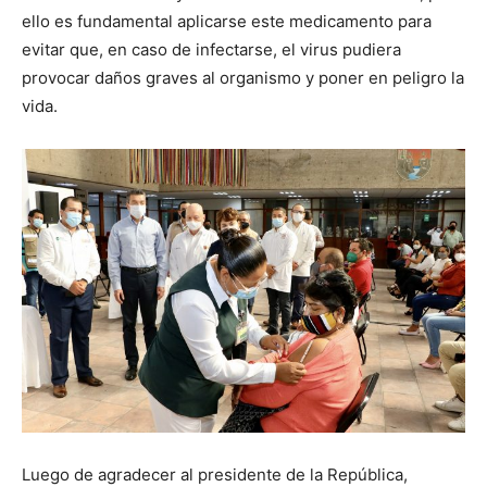
ello es fundamental aplicarse este medicamento para
evitar que, en caso de infectarse, el virus pudiera
provocar daños graves al organismo y poner en peligro la
vida.
Luego de agradecer al presidente de la República,