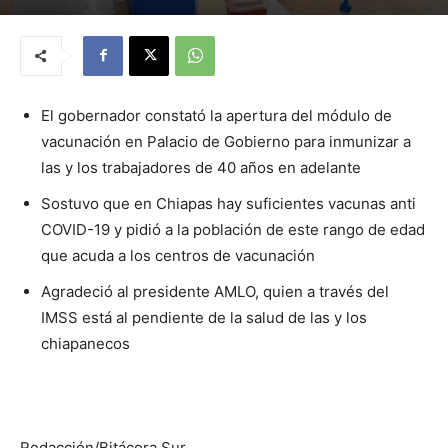
El gobernador constató la apertura del módulo de
vacunación en Palacio de Gobierno para inmunizar a
las y los trabajadores de 40 años en adelante
Sostuvo que en Chiapas hay suficientes vacunas anti
COVID-19 y pidió a la población de este rango de edad
que acuda a los centros de vacunación
Agradeció al presidente AMLO, quien a través del
IMSS está al pendiente de la salud de las y los
chiapanecos
Redacción/Bitácora Sur