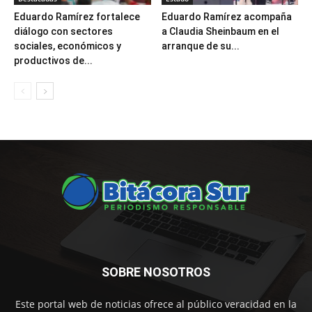
Eduardo Ramírez fortalece
Eduardo Ramírez acompaña
diálogo con sectores
a Claudia Sheinbaum en el
sociales, económicos y
arranque de su...
productivos de...
SOBRE NOSOTROS
Este portal web de noticias ofrece al público veracidad en la