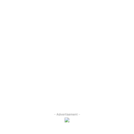
- Advertisement -