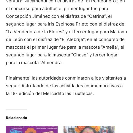
Ventura Nucamendi con el disfraz de “El Panteonero”; en
el concurso para adultos el primer lugar fue para
Concepción Jiménez con el disfraz de “Catrina”, el
segundo lugar para Iris Espinosa Prieto con el disfraz de
“La Vendedora de la Flores” y el tercer lugar para Mariano
de León con el disfraz de “El Alebrije”; en el concurso de
mascotas el primer lugar fue para la mascota “Amelia”, el
segundo lugar para la mascota “Chase” y tercer lugar
para la mascota “Almendra.
Finalmente, las autoridades conminaron a los visitantes a
seguir disfrutando de las actividades conmemorativas a
la 18º edición del Mercadito las Tuxtlecas.
Relacionado