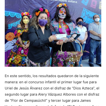
En este sentido, los resultados quedaron de la siguiente
manera: en el concurso infantil el primer lugar fue para
Uriel de Jesús Álvarez con el disfraz de “Dios Azteca”, el
segundo lugar para Alery Vázquez Albores con el disfraz
de “Flor de Cempasúchil” y tercer lugar para James