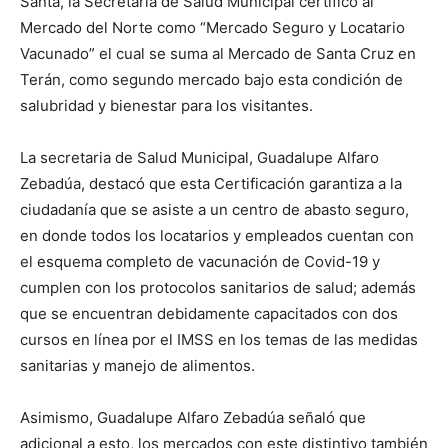
Santa, la Secretaría de Salud Municipal certificó al
Mercado del Norte como “Mercado Seguro y Locatario
Vacunado” el cual se suma al Mercado de Santa Cruz en
Terán, como segundo mercado bajo esta condición de
salubridad y bienestar para los visitantes.
La secretaria de Salud Municipal, Guadalupe Alfaro
Zebadúa, destacó que esta Certificación garantiza a la
ciudadanía que se asiste a un centro de abasto seguro,
en donde todos los locatarios y empleados cuentan con
el esquema completo de vacunación de Covid-19 y
cumplen con los protocolos sanitarios de salud; además
que se encuentran debidamente capacitados con dos
cursos en línea por el IMSS en los temas de las medidas
sanitarias y manejo de alimentos.
Asimismo, Guadalupe Alfaro Zebadúa señaló que
adicional a esto, los mercados con este distintivo también