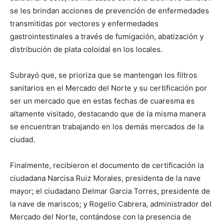
se les brindan acciones de prevención de enfermedades
transmitidas por vectores y enfermedades
gastrointestinales a través de fumigación, abatización y
distribución de plata coloidal en los locales.
Subrayó que, se prioriza que se mantengan los filtros
sanitarios en el Mercado del Norte y su certificación por
ser un mercado que en estas fechas de cuaresma es
altamente visitado, destacando que de la misma manera
se encuentran trabajando en los demás mercados de la
ciudad.
Finalmente, recibieron el documento de certificación la
ciudadana Narcisa Ruiz Morales, presidenta de la nave
mayor; el ciudadano Delmar Garcia Torres, presidente de
la nave de mariscos; y Rogelio Cabrera, administrador del
Mercado del Norte, contándose con la presencia de