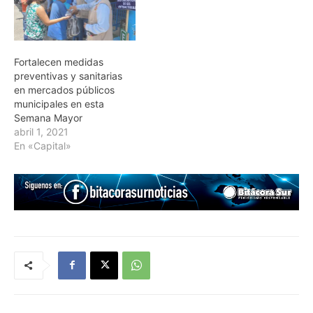
Fortalecen medidas
preventivas y sanitarias
en mercados públicos
municipales en esta
Semana Mayor
abril 1, 2021
En «Capital»