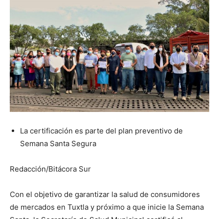
La certificación es parte del plan preventivo de
Semana Santa Segura
Redacción/Bitácora Sur
Con el objetivo de garantizar la salud de consumidores
de mercados en Tuxtla y próximo a que inicie la Semana