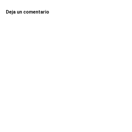
Deja un comentario