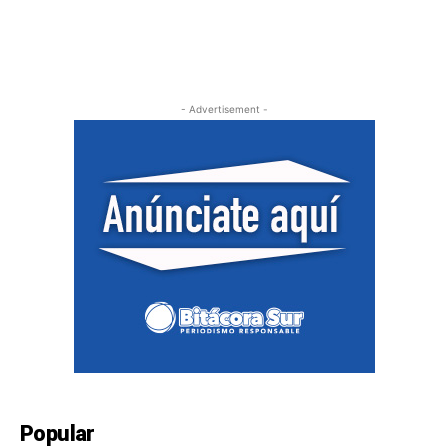
- Advertisement -
Popular