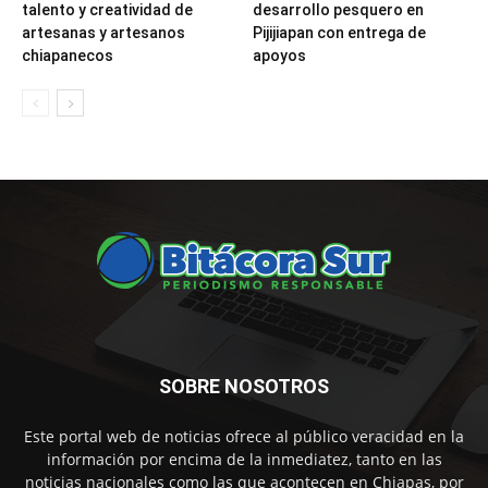
talento y creatividad de
desarrollo pesquero en
artesanas y artesanos
Pijijiapan con entrega de
chiapanecos
apoyos
SOBRE NOSOTROS
Este portal web de noticias ofrece al público veracidad en la
información por encima de la inmediatez, tanto en las
noticias nacionales como las que acontecen en Chiapas, por