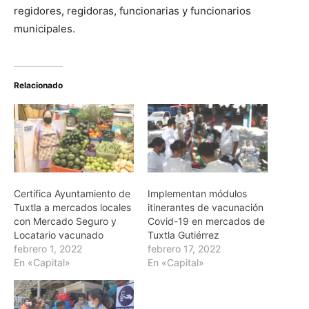
regidores, regidoras, funcionarias y funcionarios
municipales.
Relacionado
Certifica Ayuntamiento de
Implementan módulos
Tuxtla a mercados locales
itinerantes de vacunación
con Mercado Seguro y
Covid-19 en mercados de
Locatario vacunado
Tuxtla Gutiérrez
febrero 1, 2022
febrero 17, 2022
En «Capital»
En «Capital»