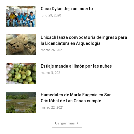
Caso Dylan deja un muerto
julio 29, 2020
Unicach lanza convocatoria de ingreso para
la Licenciatura en Arqueología
marzo 26, 2021
Estiaje manda al limón por las nubes
marzo 3, 2021
Humedales de María Eugenia en San
Cristóbal de Las Casas cumple...
marzo 22, 2021
Cargar más