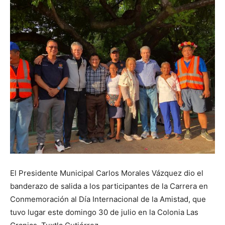
El Presidente Municipal Carlos Morales Vázquez dio el
banderazo de salida a los participantes de la Carrera en
Conmemoración al Día Internacional de la Amistad, que
tuvo lugar este domingo 30 de julio en la Colonia Las