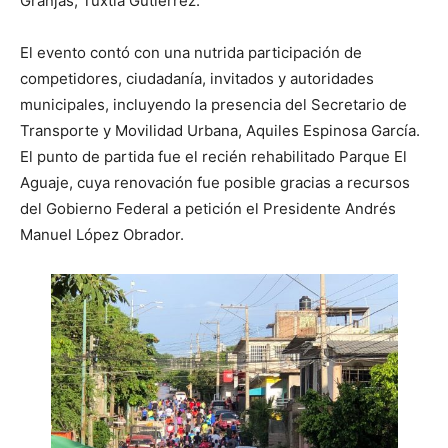
Granjas, Tuxtla Gutiérrez.
El evento contó con una nutrida participación de
competidores, ciudadanía, invitados y autoridades
municipales, incluyendo la presencia del Secretario de
Transporte y Movilidad Urbana, Aquiles Espinosa García.
El punto de partida fue el recién rehabilitado Parque El
Aguaje, cuya renovación fue posible gracias a recursos
del Gobierno Federal a petición el Presidente Andrés
Manuel López Obrador.