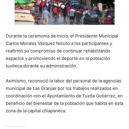
Durante la ceremonia de inicio, el Presidente Municipal
Carlos Morales Vázquez felicitó a los participantes y
reafirmó su compromiso de continuar rehabilitando
espacios y promoviendo el deporte en la población
tuxtleca durante su administración.
Asimismo, reconoció la labor del personal de la agencias
municipal de Las Granjas por los trabajos realizados en
coordinación con el Ayuntamiento de Tuxtla Gutiérrez, en
beneficio del bienestar de la población que habita en esta
zona de la capital chiapaneca.