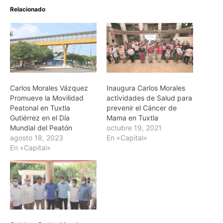
Relacionado
Carlos Morales Vázquez
Inaugura Carlos Morales
Promueve la Movilidad
actividades de Salud para
Peatonal en Tuxtla
prevenir el Cáncer de
Gutiérrez en el Día
Mama en Tuxtla
Mundial del Peatón
octubre 19, 2021
agosto 18, 2023
En «Capital»
En «Capital»