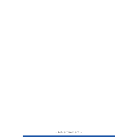
- Advertisement -