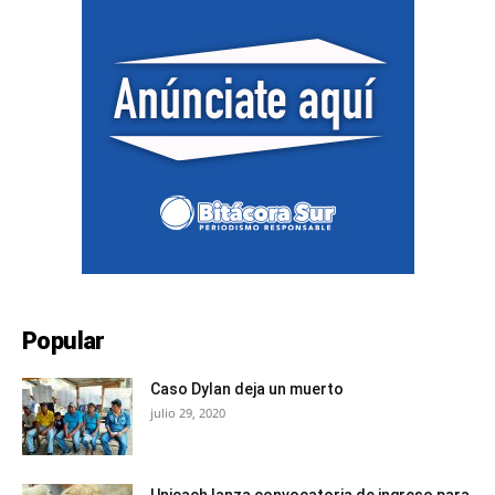
Popular
Caso Dylan deja un muerto
julio 29, 2020