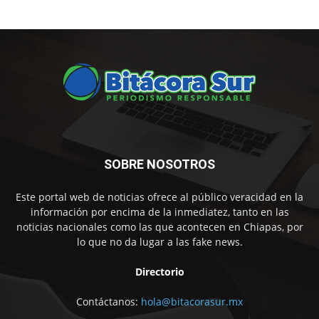
SOBRE NOSOTROS
Este portal web de noticias ofrece al público veracidad en la
información por encima de la inmediatez, tanto en las
noticias nacionales como las que acontecen en Chiapas, por
lo que no da lugar a las fake news.
Directorio
Contáctanos:
hola@bitacorasur.mx