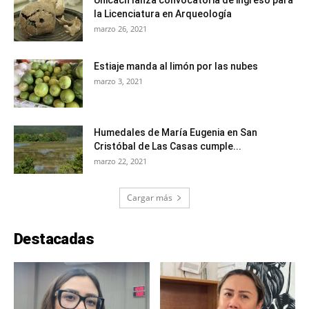
Unicach lanza convocatoria de ingreso para
la Licenciatura en Arqueología
marzo 26, 2021
Estiaje manda al limón por las nubes
marzo 3, 2021
Humedales de María Eugenia en San
Cristóbal de Las Casas cumple...
marzo 22, 2021
Cargar más
Destacadas