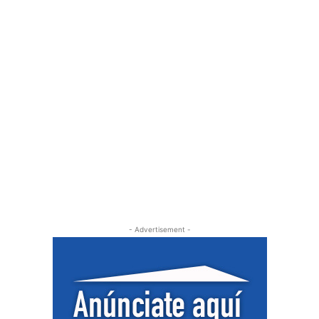
- Advertisement -