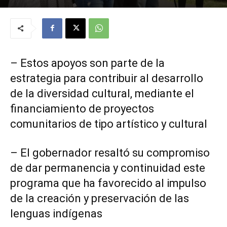
– Estos apoyos son parte de la
estrategia para contribuir al desarrollo
de la diversidad cultural, mediante el
financiamiento de proyectos
comunitarios de tipo artístico y cultural
– El gobernador resaltó su compromiso
de dar permanencia y continuidad este
programa que ha favorecido al impulso
de la creación y preservación de las
lenguas indígenas