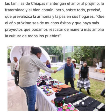
las familias de Chiapas mantengan el amor al prójimo, la
fraternidad y el bien común, pero, sobre todo, precisó,
que prevalezca la armonía y la paz en sus hogares. “Que
el año próximo sea de muchos éxitos y que haya más
proyectos que podamos rescatar de manera más amplia
la cultura de todos los pueblos”.