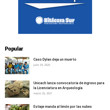
Popular
Caso Dylan deja un muerto
julio 29, 2020
Unicach lanza convocatoria de ingreso para
la Licenciatura en Arqueología
marzo 26, 2021
Estiaje manda al limón por las nubes