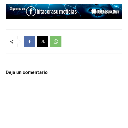
Deja un comentario