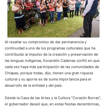
Al resaltar su compromiso de dar permanencia y
continuidad a uno de los programas culturales que ha
contribuido al impulso de la creación y preservación de
las lenguas indígenas, Escandón Cadenas confió en que
cada vez haya más participación de las comunidades de
Chiapas, porque todas, dijo, tienen una gran riqueza
cultural y su aporte es de suma importancia para el
desarrollo de la entidad y del país.
Desde la Casa de las Artes y la Cultura “Corazón Borraz”,
el gobernador deseó que, en estas fiestas decembrinas,