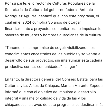
Por su parte, el director de Culturas Populares de la
Secretaría de Cultura del gobierno federal, Antonio
Rodríguez Aguirre, destacó que, con este programa, el
cual en el 2024 cumplirá 35 años de otorgar
financiamiento a proyectos comunitarios, se impulsan los
saberes de mujeres y hombres guardianes de la cultura.
“Tenemos el compromiso de seguir visibilizando los
conocimientos ancestrales de los pueblos y solventar el
desarrollo de sus proyectos, sin interrumpir esta cadena
productiva con las comunidades”, aseguró.
En tanto, la directora general del Consejo Estatal para las
Culturas y las Artes de Chiapas, Maritsa Maranto Zepeda,
informó que con el objetivo de impulsar el desarrollo
integral y una mejor calidad de vida de las y los
chiapanecos, a través de este programa, se destinan más