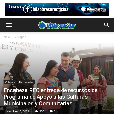
Inicio
Chiapas
Chiapas
Destacadas
Encabeza REC entrega de recursos del
Programa de Apoyo a las Culturas
Municipales y Comunitarias
diciembre 15, 2023
350
0