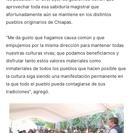
aprovechar toda esa sabiduría magistral que
afortunadamente aún se mantiene en los distintos
pueblos originarios de Chiapas.
“Me da gusto que hagamos causa común y que
empujemos por la misma dirección para mantener todas
nuestras culturas vivas; que podamos beneficiarnos y
disfrutar tanto estos valores materiales como
inmateriales de todos los pueblos que hacen posible que
la cultura siga siendo una manifestación permanente en
la que todo el pueblo pueda contagiarse de sus
tradiciones”, agregó.