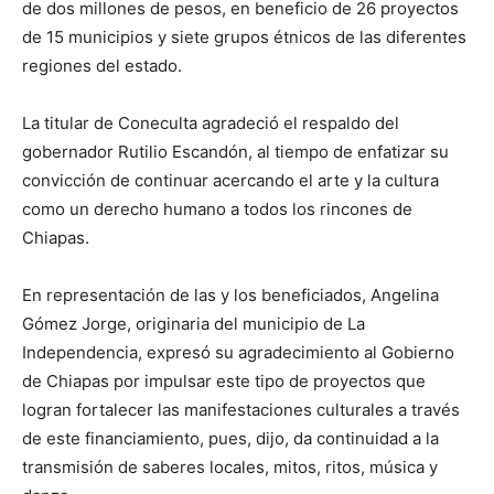
de dos millones de pesos, en beneficio de 26 proyectos
de 15 municipios y siete grupos étnicos de las diferentes
regiones del estado.
La titular de Coneculta agradeció el respaldo del
gobernador Rutilio Escandón, al tiempo de enfatizar su
convicción de continuar acercando el arte y la cultura
como un derecho humano a todos los rincones de
Chiapas.
En representación de las y los beneficiados, Angelina
Gómez Jorge, originaria del municipio de La
Independencia, expresó su agradecimiento al Gobierno
de Chiapas por impulsar este tipo de proyectos que
logran fortalecer las manifestaciones culturales a través
de este financiamiento, pues, dijo, da continuidad a la
transmisión de saberes locales, mitos, ritos, música y