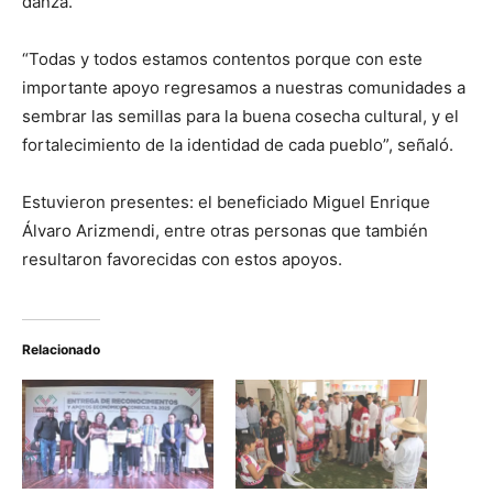
danza.
“Todas y todos estamos contentos porque con este
importante apoyo regresamos a nuestras comunidades a
sembrar las semillas para la buena cosecha cultural, y el
fortalecimiento de la identidad de cada pueblo”, señaló.
Estuvieron presentes: el beneficiado Miguel Enrique
Álvaro Arizmendi, entre otras personas que también
resultaron favorecidas con estos apoyos.
Relacionado