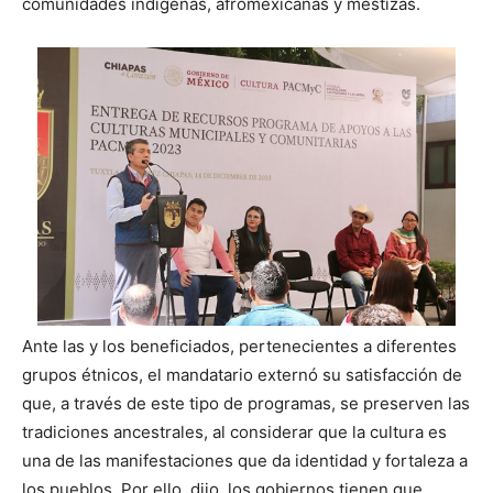
comunidades indígenas, afromexicanas y mestizas.
Ante las y los beneficiados, pertenecientes a diferentes
grupos étnicos, el mandatario externó su satisfacción de
que, a través de este tipo de programas, se preserven las
tradiciones ancestrales, al considerar que la cultura es
una de las manifestaciones que da identidad y fortaleza a
los pueblos. Por ello, dijo, los gobiernos tienen que