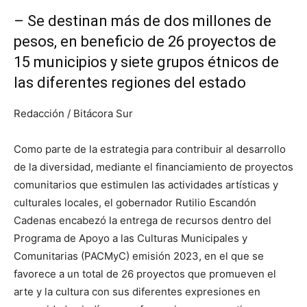
– Se destinan más de dos millones de
pesos, en beneficio de 26 proyectos de
15 municipios y siete grupos étnicos de
las diferentes regiones del estado
Redacción / Bitácora Sur
Como parte de la estrategia para contribuir al desarrollo
de la diversidad, mediante el financiamiento de proyectos
comunitarios que estimulen las actividades artísticas y
culturales locales, el gobernador Rutilio Escandón
Cadenas encabezó la entrega de recursos dentro del
Programa de Apoyo a las Culturas Municipales y
Comunitarias (PACMyC) emisión 2023, en el que se
favorece a un total de 26 proyectos que promueven el
arte y la cultura con sus diferentes expresiones en