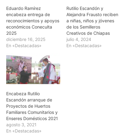
Eduardo Ramírez
Rutilio Escandón y
encabeza entrega de
Alejandra Frausto reciben
reconocimientos y apoyos
a niñas, niños y jóvenes
económicos Coneculta
de los Semilleros
2025
Creativos de Chiapas
diciembre 16, 2025
julio 4, 2024
En «Destacadas»
En «Destacadas»
Encabeza Rutilio
Escandón arranque de
Proyectos de Huertos
Familiares Comunitarios y
Enseres Domésticos 2021
agosto 3, 2021
En «Destacadas»