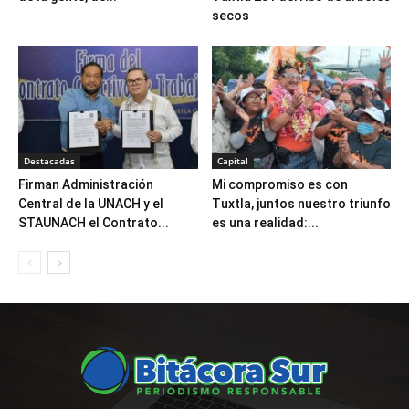
secos
Destacadas
Capital
Firman Administración
Mi compromiso es con
Central de la UNACH y el
Tuxtla, juntos nuestro triunfo
STAUNACH el Contrato...
es una realidad:...