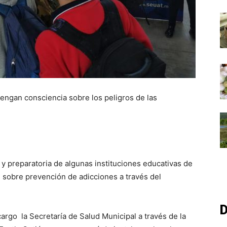
engan consciencia sobre los peligros de las
 y preparatoria de algunas instituciones educativas de
n sobre prevención de adicciones a través del
D
 cargo la Secretaría de Salud Municipal a través de la