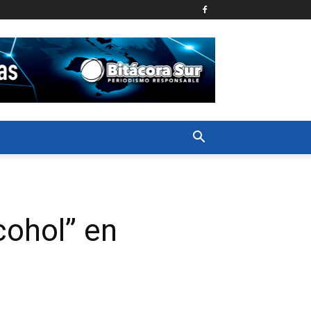
lcohol” en