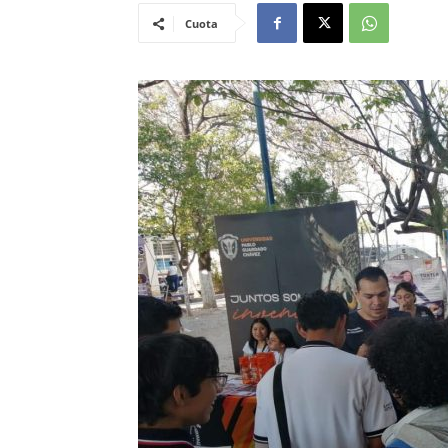
Cuota