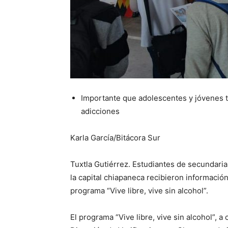
Importante que adolescentes y jóvenes t
adicciones
Karla García/Bitácora Sur
Tuxtla Gutiérrez. Estudiantes de secundaria
la capital chiapaneca recibieron informació
programa “Vive libre, vive sin alcohol”.
El programa “Vive libre, vive sin alcohol”, a