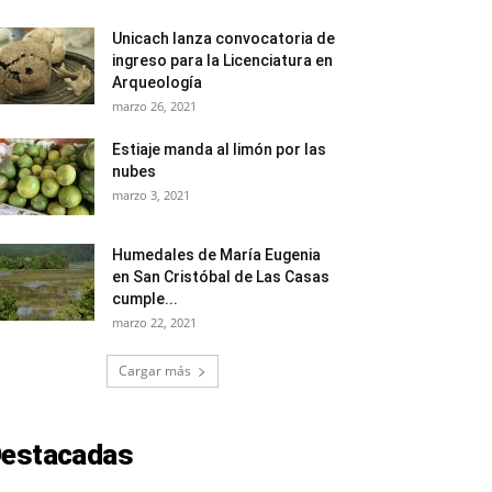
Unicach lanza convocatoria de
ingreso para la Licenciatura en
Arqueología
marzo 26, 2021
Estiaje manda al limón por las
nubes
marzo 3, 2021
Humedales de María Eugenia
en San Cristóbal de Las Casas
cumple...
marzo 22, 2021
Cargar más
estacadas