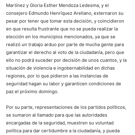
Martínez y Gloria Esther Mendoza Ledesma, y el
consejero Edmundo Henríquez Arellano, externaron su
pesar por tener que tomar esta decisión, y coincidieron
en que resulta frustrante que no se pueda realizar la
elección en los municipios mencionados, ya que se
realizó un trabajo arduo por parte de mucha gente para
garantizar el derecho al voto de la ciudadanía, pero que
ello no podrá suceder por decisión de unos cuantos, y la
situación de violencia e ingobernabilidad en dichas
regiones, por lo que pidieron a las instancias de
seguridad hagan su labor y garanticen condiciones de
paz el próximo domingo.
Por su parte, representaciones de los partidos políticos,
se sumaron al llamado para que las autoridades
encargadas de la seguridad, muestren su voluntad
política para dar certidumbre a la ciudadanía, y pueda