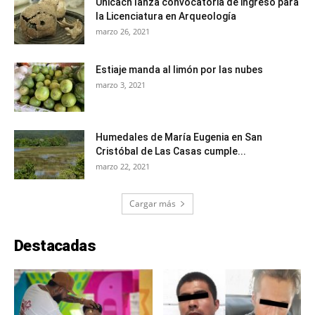
Unicach lanza convocatoria de ingreso para
la Licenciatura en Arqueología
marzo 26, 2021
Estiaje manda al limón por las nubes
marzo 3, 2021
Humedales de María Eugenia en San
Cristóbal de Las Casas cumple...
marzo 22, 2021
Cargar más
Destacadas