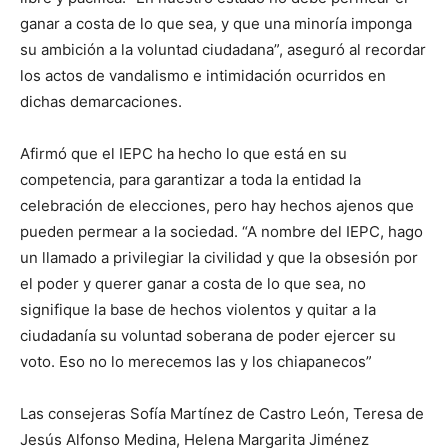
ganar a costa de lo que sea, y que una minoría imponga
su ambición a la voluntad ciudadana”, aseguró al recordar
los actos de vandalismo e intimidación ocurridos en
dichas demarcaciones.
Afirmó que el IEPC ha hecho lo que está en su
competencia, para garantizar a toda la entidad la
celebración de elecciones, pero hay hechos ajenos que
pueden permear a la sociedad. “A nombre del IEPC, hago
un llamado a privilegiar la civilidad y que la obsesión por
el poder y querer ganar a costa de lo que sea, no
signifique la base de hechos violentos y quitar a la
ciudadanía su voluntad soberana de poder ejercer su
voto. Eso no lo merecemos las y los chiapanecos”
Las consejeras Sofía Martínez de Castro León, Teresa de
Jesús Alfonso Medina, Helena Margarita Jiménez