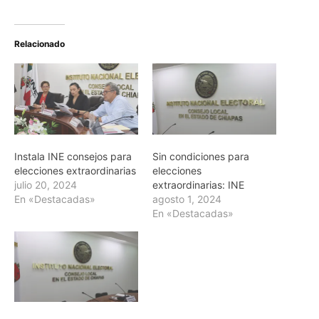
Relacionado
Instala INE consejos para
Sin condiciones para
elecciones extraordinarias
elecciones
julio 20, 2024
extraordinarias: INE
En «Destacadas»
agosto 1, 2024
En «Destacadas»