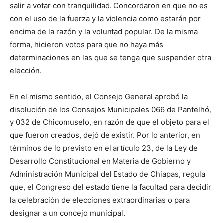
salir a votar con tranquilidad. Concordaron en que no es
con el uso de la fuerza y la violencia como estarán por
encima de la razón y la voluntad popular. De la misma
forma, hicieron votos para que no haya más
determinaciones en las que se tenga que suspender otra
elección.
En el mismo sentido, el Consejo General aprobó la
disolución de los Consejos Municipales 066 de Pantelhó,
y 032 de Chicomuselo, en razón de que el objeto para el
que fueron creados, dejó de existir. Por lo anterior, en
términos de lo previsto en el artículo 23, de la Ley de
Desarrollo Constitucional en Materia de Gobierno y
Administración Municipal del Estado de Chiapas, regula
que, el Congreso del estado tiene la facultad para decidir
la celebración de elecciones extraordinarias o para
designar a un concejo municipal.