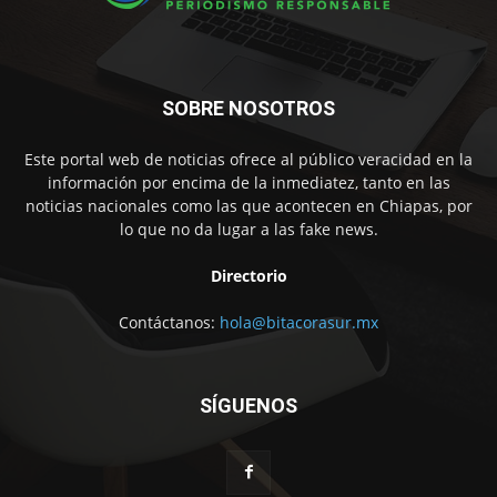
SOBRE NOSOTROS
Este portal web de noticias ofrece al público veracidad en la
información por encima de la inmediatez, tanto en las
noticias nacionales como las que acontecen en Chiapas, por
lo que no da lugar a las fake news.
Directorio
Contáctanos:
hola@bitacorasur.mx
SÍGUENOS