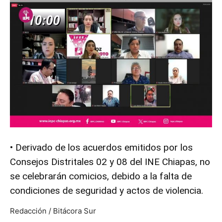
•⁠ ⁠Derivado de los acuerdos emitidos por los
Consejos Distritales 02 y 08 del INE Chiapas, no
se celebrarán comicios, debido a la falta de
condiciones de seguridad y actos de violencia.
Redacción / Bitácora Sur