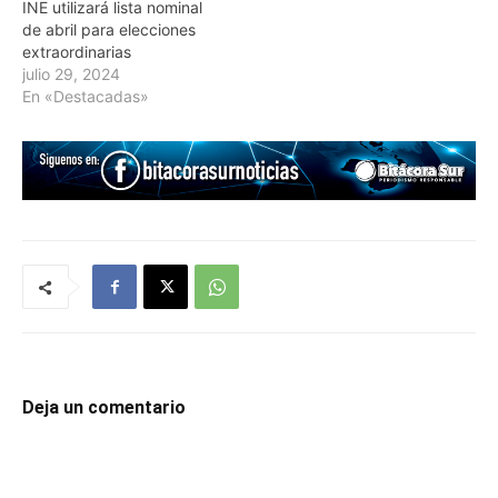
INE utilizará lista nominal
de abril para elecciones
extraordinarias
julio 29, 2024
En «Destacadas»
Deja un comentario