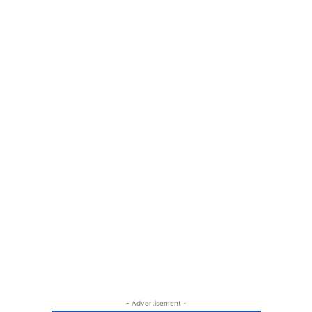
- Advertisement -