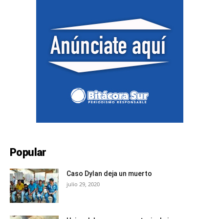
Popular
Caso Dylan deja un muerto
julio 29, 2020