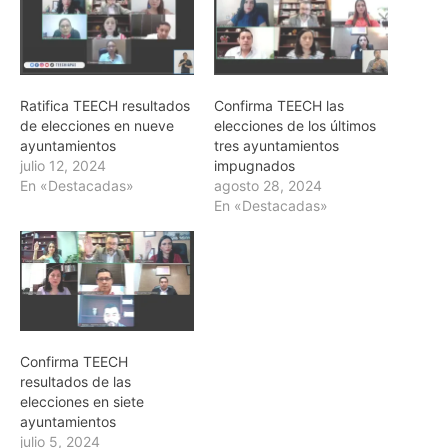
Ratifica TEECH resultados
Confirma TEECH las
de elecciones en nueve
elecciones de los últimos
ayuntamientos
tres ayuntamientos
julio 12, 2024
impugnados
En «Destacadas»
agosto 28, 2024
En «Destacadas»
Confirma TEECH
resultados de las
elecciones en siete
ayuntamientos
julio 5, 2024