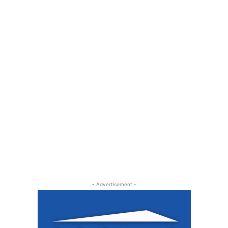
- Advertisement -