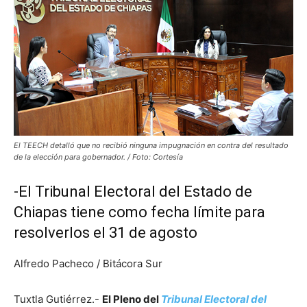
El TEECH detalló que no recibió ninguna impugnación en contra del resultado
de la elección para gobernador. / Foto: Cortesía
-El Tribunal Electoral del Estado de
Chiapas tiene como fecha límite para
resolverlos el 31 de agosto
Alfredo Pacheco / Bitácora Sur
Tuxtla Gutiérrez.-
El Pleno del
Tribunal Electoral del