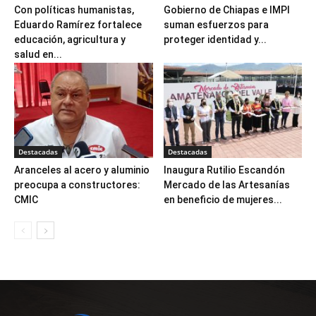
Con políticas humanistas,
Gobierno de Chiapas e IMPI
Eduardo Ramírez fortalece
suman esfuerzos para
educación, agricultura y
proteger identidad y...
salud en...
Destacadas
Destacadas
Aranceles al acero y aluminio
Inaugura Rutilio Escandón
preocupa a constructores:
Mercado de las Artesanías
CMIC
en beneficio de mujeres...