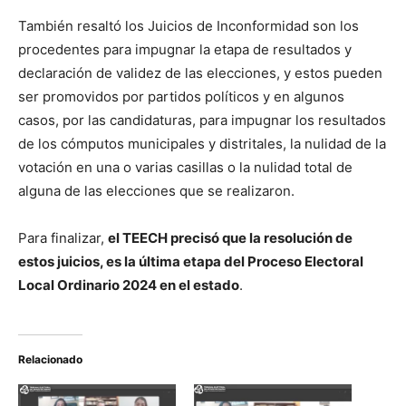
También resaltó los Juicios de Inconformidad son los
procedentes para impugnar la etapa de resultados y
declaración de validez de las elecciones, y estos pueden
ser promovidos por partidos políticos y en algunos
casos, por las candidaturas, para impugnar los resultados
de los cómputos municipales y distritales, la nulidad de la
votación en una o varias casillas o la nulidad total de
alguna de las elecciones que se realizaron.
Para finalizar,
el TEECH precisó que la resolución de
estos juicios, es la última etapa del Proceso Electoral
Local Ordinario 2024 en el estado
.
Relacionado