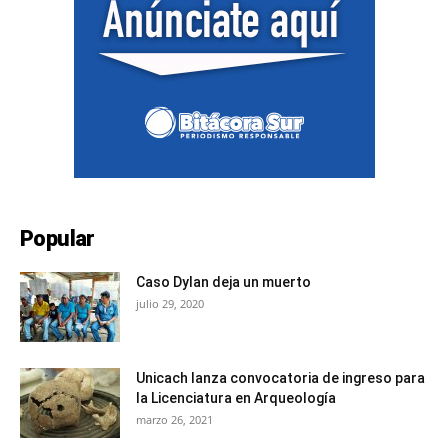
Popular
Caso Dylan deja un muerto
julio 29, 2020
Unicach lanza convocatoria de ingreso para
la Licenciatura en Arqueología
marzo 26, 2021