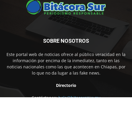
SOBRE NOSOTROS
Este portal web de noticias ofrece al público veracidad en la
información por encima de la inmediatez, tanto en las
noticias nacionales como las que acontecen en Chiapas, por
lo que no da lugar a las fake news.
Directorio
Contáctanos:
hola@bitacorasur.mx
SÍGUENOS