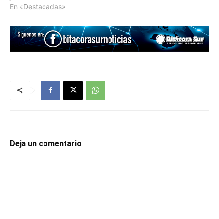
En «Destacadas»
Deja un comentario