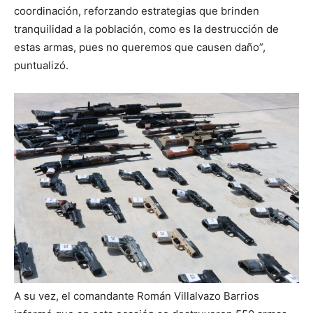
coordinación, reforzando estrategias que brinden
tranquilidad a la población, como es la destrucción de
estas armas, pues no queremos que causen daño”,
puntualizó.
A su vez, el comandante Román Villalvazo Barrios