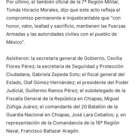
Por último, el también oficial de la 7ª Región Militar,
Tomás Horacio Morales, dijo que este acto refleja el
compromiso permanente e inquebrantable que “con
honor, valor, lealtad y sacrificio, mantienen las Fuerzas
Armadas y las autoridades civiles con el pueblo de
México”.
Asistieron: la secretaria general de Gobierno, Cecilia
Flores Pérez; la secretaria de Seguridad y Protección
Ciudadana, Gabriela Zepeda Soto; el fiscal general del
Estado, Olaf Gómez Hernández; el presidente del Poder
Judicial, Guillermo Ramos Pérez; el subdelegado de la
Fiscalía General de la República en Chiapas, Miguel
Zúñiga Juárez; el comandante del 20 Batallón de la
Guardia Nacional en Chiapas, José Lara Ceballos; y, en
representación de la Comandancia de la 16ª Región
Naval, Francisco Baltazar Aragón.