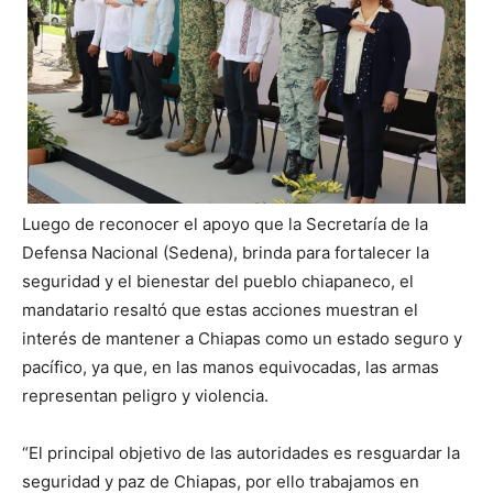
Luego de reconocer el apoyo que la Secretaría de la
Defensa Nacional (Sedena), brinda para fortalecer la
seguridad y el bienestar del pueblo chiapaneco, el
mandatario resaltó que estas acciones muestran el
interés de mantener a Chiapas como un estado seguro y
pacífico, ya que, en las manos equivocadas, las armas
representan peligro y violencia.
“El principal objetivo de las autoridades es resguardar la
seguridad y paz de Chiapas, por ello trabajamos en