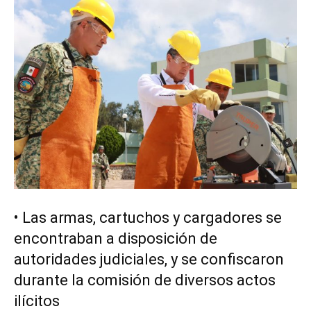
•⁠ ⁠Las armas, cartuchos y cargadores se
encontraban a disposición de
autoridades judiciales, y se confiscaron
durante la comisión de diversos actos
ilícitos