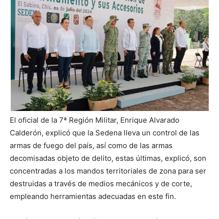
El oficial de la 7ª Región Militar, Enrique Alvarado
Calderón, explicó que la Sedena lleva un control de las
armas de fuego del país, así como de las armas
decomisadas objeto de delito, estas últimas, explicó, son
concentradas a los mandos territoriales de zona para ser
destruidas a través de medios mecánicos y de corte,
empleando herramientas adecuadas en este fin.