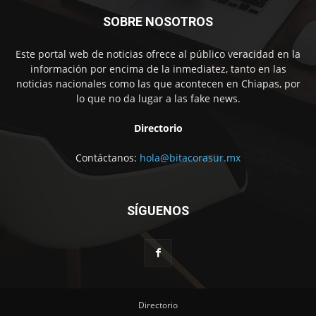
SOBRE NOSOTROS
Este portal web de noticias ofrece al público veracidad en la
información por encima de la inmediatez, tanto en las
noticias nacionales como las que acontecen en Chiapas, por
lo que no da lugar a las fake news.
Directorio
Contáctanos:
hola@bitacorasur.mx
SÍGUENOS
Directorio