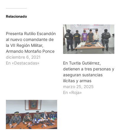
Relacionado
Presenta Rutilio Escandón
al nuevo comandante de
la VII Región Militar,
Armando Montaño Ponce
diciembre 6, 2021
En Tuxtla Gutiérrez,
En «Destacadas»
detienen a tres personas y
aseguran sustancias
ilícitas y armas
marzo 25, 2025
En «Roja»