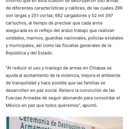
informó que en esta ocasión se destruyeron 550 armas
de diferentes características y calibres, de las cuales 299
son largas y 251 cortas; 662 cargadores y 52 mil 397
cartuchos, al tiempo de precisar que cada arma
asegurada es el reflejo del arduo trabajo que realizan
soldados, marinos, guardias nacionales, policías estatales
y municipales, así como las fiscalías generales de la
República y del Estado.
“Al reducir el uso y trasiego de armas en Chiapas se
ayuda al acotamiento de la violencia, mejora el ambiente
de tranquilidad y hace posible que las familias se
desarrollen en paz social. Reitero la convicción de las
Fuerzas Armadas de seguir abonando para consolidar el
México en paz que todos queremos”, apuntó.