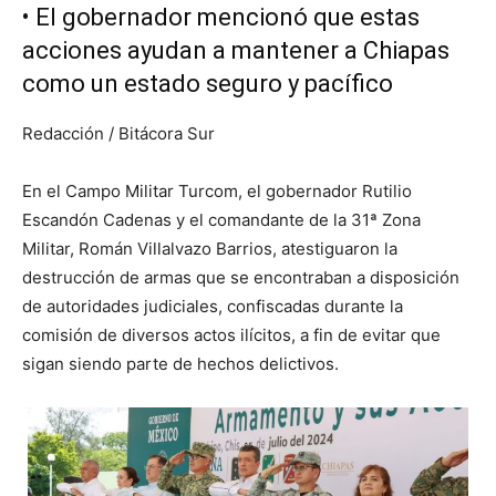
•⁠ ⁠El gobernador mencionó que estas
acciones ayudan a mantener a Chiapas
como un estado seguro y pacífico
Redacción / Bitácora Sur
En el Campo Militar Turcom, el gobernador Rutilio
Escandón Cadenas y el comandante de la 31ª Zona
Militar, Román Villalvazo Barrios, atestiguaron la
destrucción de armas que se encontraban a disposición
de autoridades judiciales, confiscadas durante la
comisión de diversos actos ilícitos, a fin de evitar que
sigan siendo parte de hechos delictivos.