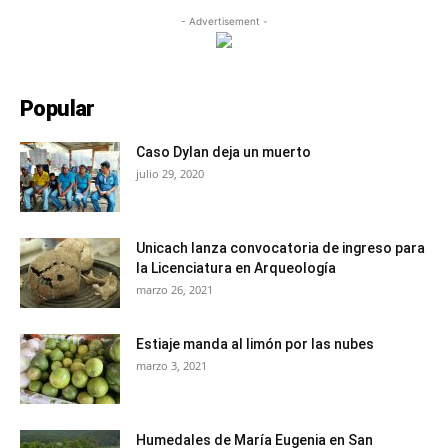
- Advertisement -
Popular
Caso Dylan deja un muerto
julio 29, 2020
Unicach lanza convocatoria de ingreso para
la Licenciatura en Arqueología
marzo 26, 2021
Estiaje manda al limón por las nubes
marzo 3, 2021
Humedales de María Eugenia en San