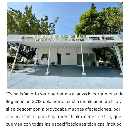
“Es satisfactorio ver que hemos avanzado porque cuando
llegamos en 2018 solamente existía un almacén de frío y
si se descomponía provocaba muchas afectaciones, por
eso invertimos para hoy tener 16 almacenes de frío, que
cuentan con todas las especificaciones técnicas, incluso