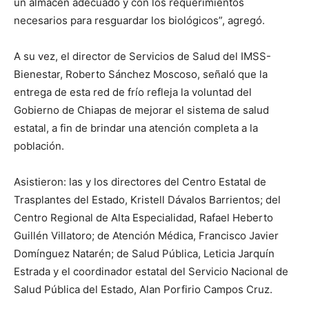
un almacén adecuado y con los requerimientos
necesarios para resguardar los biológicos”, agregó.
A su vez, el director de Servicios de Salud del IMSS-
Bienestar, Roberto Sánchez Moscoso, señaló que la
entrega de esta red de frío refleja la voluntad del
Gobierno de Chiapas de mejorar el sistema de salud
estatal, a fin de brindar una atención completa a la
población.
Asistieron: las y los directores del Centro Estatal de
Trasplantes del Estado, Kristell Dávalos Barrientos; del
Centro Regional de Alta Especialidad, Rafael Heberto
Guillén Villatoro; de Atención Médica, Francisco Javier
Domínguez Natarén; de Salud Pública, Leticia Jarquín
Estrada y el coordinador estatal del Servicio Nacional de
Salud Pública del Estado, Alan Porfirio Campos Cruz.