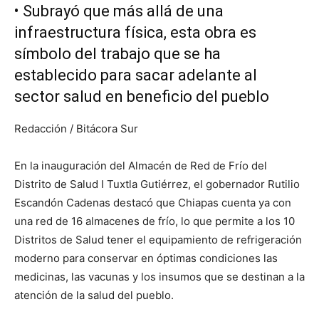
•⁠ ⁠Subrayó que más allá de una
infraestructura física, esta obra es
símbolo del trabajo que se ha
establecido para sacar adelante al
sector salud en beneficio del pueblo
Redacción / Bitácora Sur
En la inauguración del Almacén de Red de Frío del
Distrito de Salud I Tuxtla Gutiérrez, el gobernador Rutilio
Escandón Cadenas destacó que Chiapas cuenta ya con
una red de 16 almacenes de frío, lo que permite a los 10
Distritos de Salud tener el equipamiento de refrigeración
moderno para conservar en óptimas condiciones las
medicinas, las vacunas y los insumos que se destinan a la
atención de la salud del pueblo.