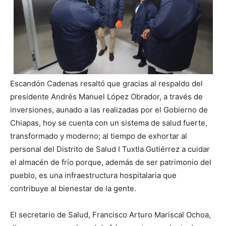
Escandón Cadenas resaltó que gracias al respaldo del
presidente Andrés Manuel López Obrador, a través de
inversiones, aunado a las realizadas por el Gobierno de
Chiapas, hoy se cuenta con un sistema de salud fuerte,
transformado y moderno; al tiempo de exhortar al
personal del Distrito de Salud I Tuxtla Gutiérrez a cuidar
el almacén de frío porque, además de ser patrimonio del
pueblo, es una infraestructura hospitalaria que
contribuye al bienestar de la gente.
El secretario de Salud, Francisco Arturo Mariscal Ochoa,