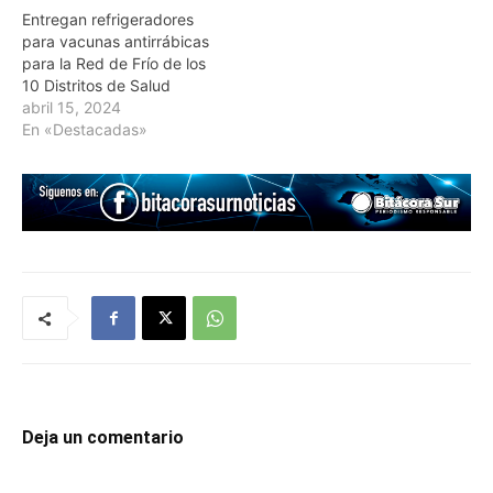
Entregan refrigeradores
para vacunas antirrábicas
para la Red de Frío de los
10 Distritos de Salud
abril 15, 2024
En «Destacadas»
Deja un comentario