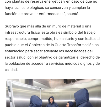
con plantas de reserva energética y en caso de que no
haya luz, los biológicos se conserven y cumplan la
función de prevenir enfermedades”, apuntó.
Subrayó que más allá de un muro de material o una
infraestructura física, esta obra es símbolo del trabajo
responsable, comprometido, humanitario y con lealtad al
pueblo que el Gobierno de la Cuarta Transformación ha
establecido para sacar adelante las necesidades del
sector salud, con el objetivo de garantizar el derecho de
la población de acceder a servicios médicos dignos y de
calidad.