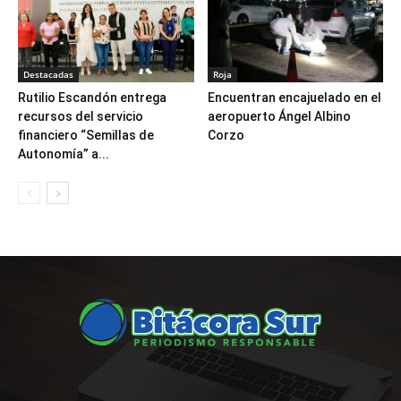
Destacadas
Roja
Rutilio Escandón entrega
Encuentran encajuelado en el
recursos del servicio
aeropuerto Ángel Albino
financiero “Semillas de
Corzo
Autonomía” a...