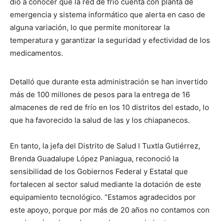
dio a conocer que la red de frío cuenta con planta de
emergencia y sistema informático que alerta en caso de
alguna variación, lo que permite monitorear la
temperatura y garantizar la seguridad y efectividad de los
medicamentos.
Detalló que durante esta administración se han invertido
más de 100 millones de pesos para la entrega de 16
almacenes de red de frío en los 10 distritos del estado, lo
que ha favorecido la salud de las y los chiapanecos.
En tanto, la jefa del Distrito de Salud l Tuxtla Gutiérrez,
Brenda Guadalupe López Paniagua, reconoció la
sensibilidad de los Gobiernos Federal y Estatal que
fortalecen al sector salud mediante la dotación de este
equipamiento tecnológico. “Estamos agradecidos por
este apoyo, porque por más de 20 años no contamos con