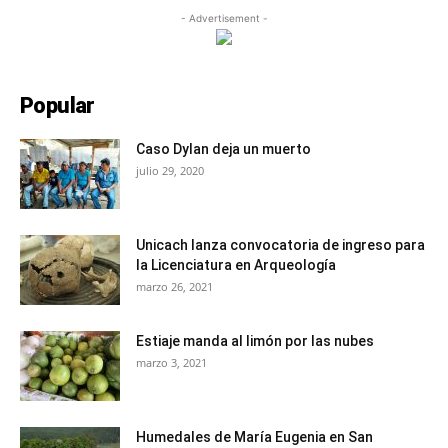
- Advertisement -
Popular
Caso Dylan deja un muerto
julio 29, 2020
Unicach lanza convocatoria de ingreso para
la Licenciatura en Arqueología
marzo 26, 2021
Estiaje manda al limón por las nubes
marzo 3, 2021
Humedales de María Eugenia en San