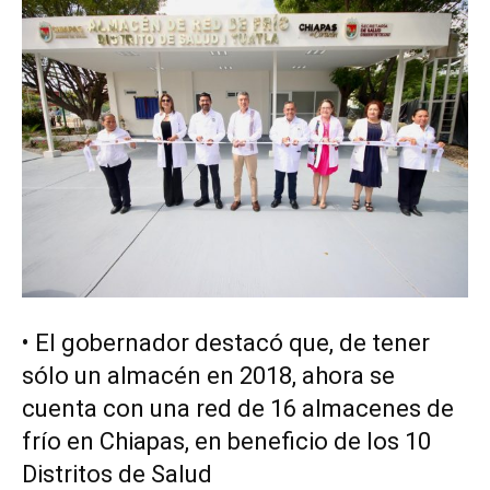
•⁠ ⁠El gobernador destacó que, de tener
sólo un almacén en 2018, ahora se
cuenta con una red de 16 almacenes de
frío en Chiapas, en beneficio de los 10
Distritos de Salud