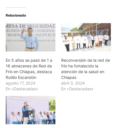
Relacionado
En 5 años se pasó de 1 a
Reconversión de la red de
16 almacenes de Red de
frío ha fortalecido la
Frío en Chiapas, destaca
atención de la salud en
Rutilio Escandón
Chiapas
agosto 17, 2024
abril 3, 2024
En «Destacadas»
En «Destacadas»