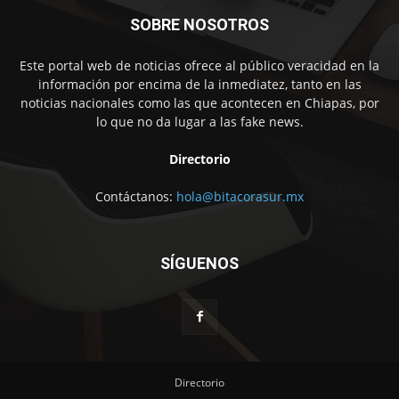
SOBRE NOSOTROS
Este portal web de noticias ofrece al público veracidad en la
información por encima de la inmediatez, tanto en las
noticias nacionales como las que acontecen en Chiapas, por
lo que no da lugar a las fake news.
Directorio
Contáctanos:
hola@bitacorasur.mx
SÍGUENOS
Directorio