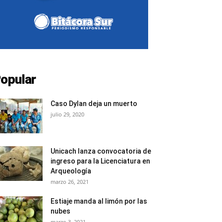
opular
Caso Dylan deja un muerto
julio 29, 2020
Unicach lanza convocatoria de
ingreso para la Licenciatura en
Arqueología
marzo 26, 2021
Estiaje manda al limón por las
nubes
marzo 3, 2021