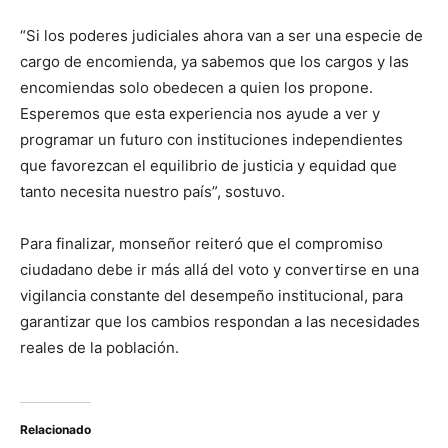
“Si los poderes judiciales ahora van a ser una especie de
cargo de encomienda, ya sabemos que los cargos y las
encomiendas solo obedecen a quien los propone.
Esperemos que esta experiencia nos ayude a ver y
programar un futuro con instituciones independientes
que favorezcan el equilibrio de justicia y equidad que
tanto necesita nuestro país”, sostuvo.
Para finalizar, monseñor reiteró que el compromiso
ciudadano debe ir más allá del voto y convertirse en una
vigilancia constante del desempeño institucional, para
garantizar que los cambios respondan a las necesidades
reales de la población.
Relacionado