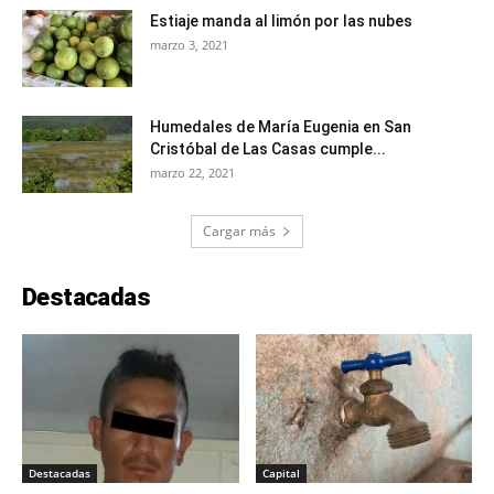
Estiaje manda al limón por las nubes
marzo 3, 2021
Humedales de María Eugenia en San
Cristóbal de Las Casas cumple...
marzo 22, 2021
Cargar más
Destacadas
Destacadas
Capital