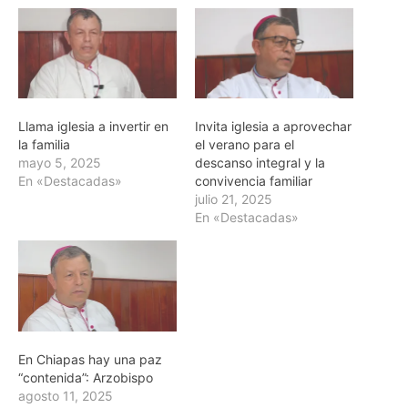
Llama iglesia a invertir en
Invita iglesia a aprovechar
la familia
el verano para el
mayo 5, 2025
descanso integral y la
En «Destacadas»
convivencia familiar
julio 21, 2025
En «Destacadas»
En Chiapas hay una paz
“contenida”: Arzobispo
agosto 11, 2025