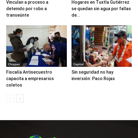
Vinculan a proceso a
Hogares en Tuxtla Gutiérrez
detenido por robo a
se quedan sin agua por fallas
transeúnte
de...
Chiapas
Capital
Fiscalía Antisecuestro
Sin seguridad no hay
capacita a empresarios
inversión: Paco Rojas
coletos