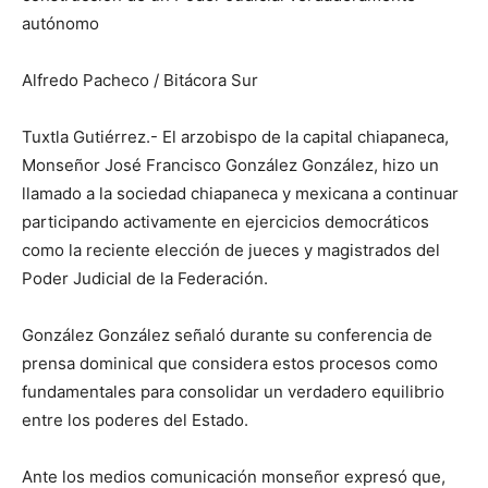
autónomo
Alfredo Pacheco / Bitácora Sur
Tuxtla Gutiérrez.- El arzobispo de la capital chiapaneca,
Monseñor José Francisco González González, hizo un
llamado a la sociedad chiapaneca y mexicana a continuar
participando activamente en ejercicios democráticos
como la reciente elección de jueces y magistrados del
Poder Judicial de la Federación.
González González señaló durante su conferencia de
prensa dominical que considera estos procesos como
fundamentales para consolidar un verdadero equilibrio
entre los poderes del Estado.
Ante los medios comunicación monseñor expresó que,