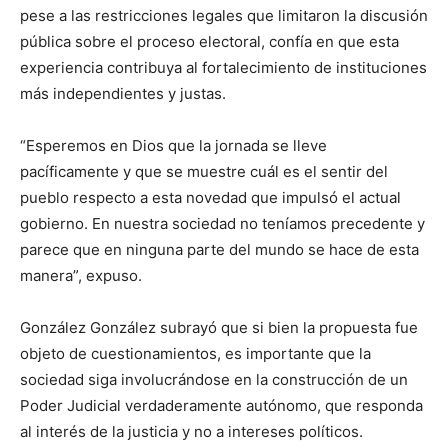
pese a las restricciones legales que limitaron la discusión
pública sobre el proceso electoral, confía en que esta
experiencia contribuya al fortalecimiento de instituciones
más independientes y justas.
“Esperemos en Dios que la jornada se lleve
pacíficamente y que se muestre cuál es el sentir del
pueblo respecto a esta novedad que impulsó el actual
gobierno. En nuestra sociedad no teníamos precedente y
parece que en ninguna parte del mundo se hace de esta
manera”, expuso.
González González subrayó que si bien la propuesta fue
objeto de cuestionamientos, es importante que la
sociedad siga involucrándose en la construcción de un
Poder Judicial verdaderamente autónomo, que responda
al interés de la justicia y no a intereses políticos.