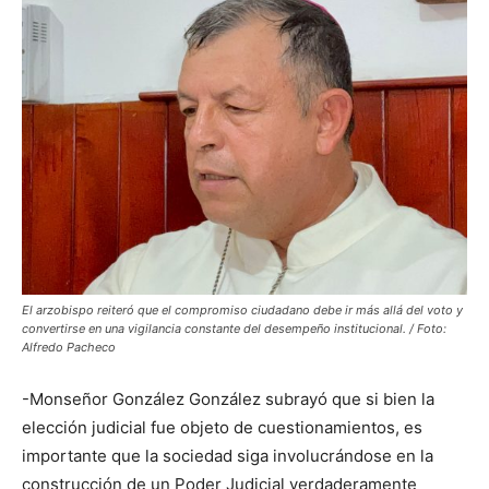
El arzobispo reiteró que el compromiso ciudadano debe ir más allá del voto y
convertirse en una vigilancia constante del desempeño institucional. / Foto:
Alfredo Pacheco
-Monseñor González González subrayó que si bien la
elección judicial fue objeto de cuestionamientos, es
importante que la sociedad siga involucrándose en la
construcción de un Poder Judicial verdaderamente