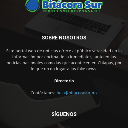
SOBRE NOSOTROS
Este portal web de noticias ofrece al público veracidad en la
información por encima de la inmediatez, tanto en las
noticias nacionales como las que acontecen en Chiapas, por
lo que no da lugar a las fake news.
Directorio
Contáctanos:
hola@bitacorasur.mx
SÍGUENOS