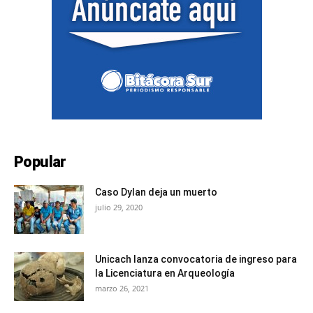
Popular
Caso Dylan deja un muerto
julio 29, 2020
Unicach lanza convocatoria de ingreso para
la Licenciatura en Arqueología
marzo 26, 2021