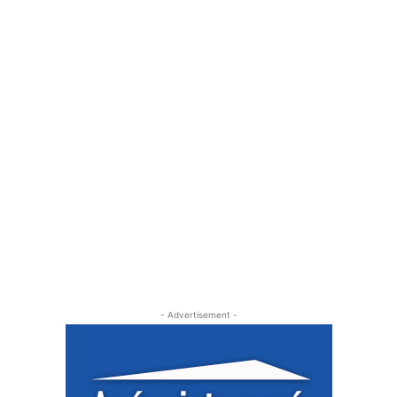
- Advertisement -