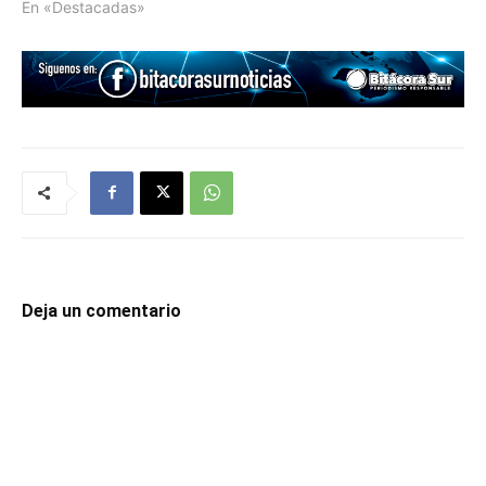
En «Destacadas»
Deja un comentario