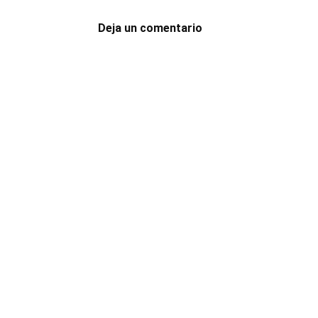
Deja un comentario