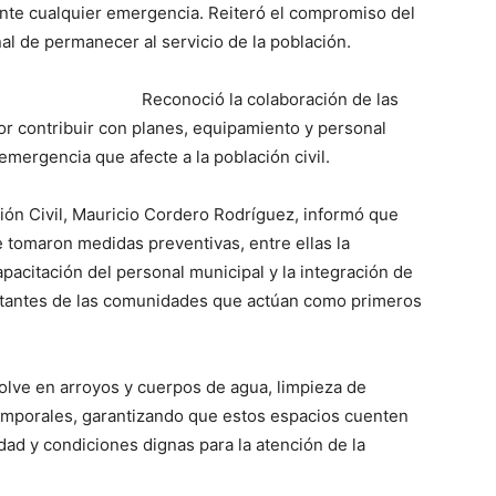
ante cualquier emergencia. Reiteró el compromiso del
nal de permanecer al servicio de la población.
Reconoció la colaboración de las
or contribuir con planes, equipamiento y personal
emergencia que afecte a la población civil.
ción Civil, Mauricio Cordero Rodríguez, informó que
se tomaron medidas preventivas, entre ellas la
pacitación del personal municipal y la integración de
tantes de las comunidades que actúan como primeros
olve en arroyos y cuerpos de agua, limpieza de
s temporales, garantizando que estos espacios cuenten
dad y condiciones dignas para la atención de la