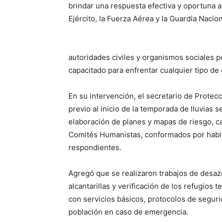
brindar una respuesta efectiva y oportuna 
Ejército, la Fuerza Aérea y la Guardia Nacio
autoridades civiles y organismos sociales p
capacitado para enfrentar cualquier tipo de 
En su intervención, el secretario de Protec
previo al inicio de la temporada de lluvias 
elaboración de planes y mapas de riesgo, ca
Comités Humanistas, conformados por habi
respondientes.
Agregó que se realizaron trabajos de desaz
alcantarillas y verificación de los refugio
con servicios básicos, protocolos de seguri
población en caso de emergencia.