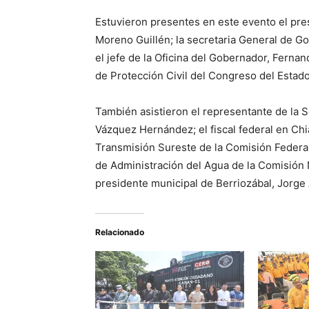
Estuvieron presentes en este evento el pres
Moreno Guillén; la secretaria General de G
el jefe de la Oficina del Gobernador, Ferna
de Protección Civil del Congreso del Estado,
También asistieron el representante de la 
Vázquez Hernández; el fiscal federal en Chi
Transmisión Sureste de la Comisión Federal 
de Administración del Agua de la Comisión 
presidente municipal de Berriozábal, Jorge
Relacionado