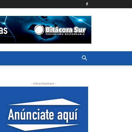
- Advertisement -