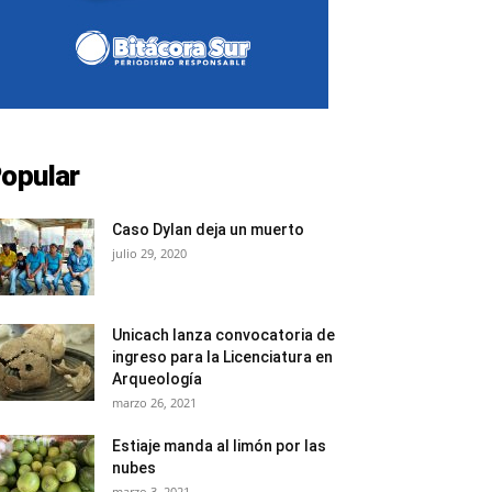
opular
Caso Dylan deja un muerto
julio 29, 2020
Unicach lanza convocatoria de
ingreso para la Licenciatura en
Arqueología
marzo 26, 2021
Estiaje manda al limón por las
nubes
marzo 3, 2021