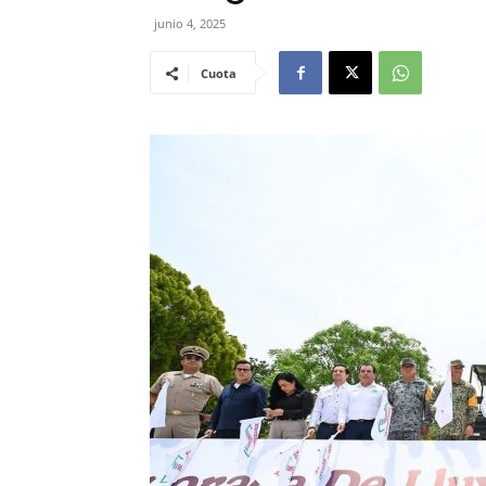
junio 4, 2025
Cuota