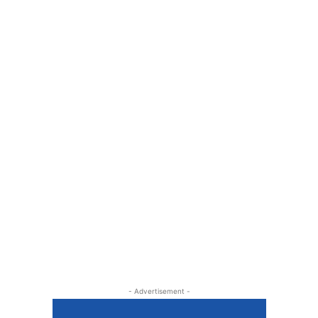
- Advertisement -