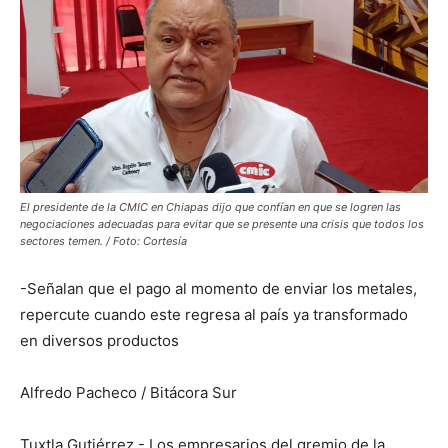
El presidente de la CMIC en Chiapas dijo que confían en que se logren las
negociaciones adecuadas para evitar que se presente una crisis que todos los
sectores temen. / Foto: Cortesía
-Señalan que el pago al momento de enviar los metales,
repercute cuando este regresa al país ya transformado
en diversos productos
Alfredo Pacheco /
Bitácora Sur
Tuxtla Gutiérrez.- Los empresarios del gremio de la