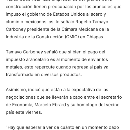
construcción tienen preocupación por los aranceles que
impuso el gobierno de Estados Unidos al acero y
aluminio mexicanos, así lo señaló Rogelio Tamayo
Carboney presidente de la Cámara Mexicana de la
Industria de la Construcción (CMIC) en Chiapas.
Tamayo Carboney señaló que si bien el pago del
impuesto arancelario es al momento de enviar los
metales, este repercute cuando regresa al país ya
transformado en diversos productos.
Asimismo, indicó que están a la expectativa de las
negociaciones que se llevarán a cabo entre el secretario
de Economía, Marcelo Ebrard y su homólogo del vecino
país este viernes.
“Hay que esperar a ver de cuánto en un momento dado