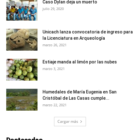
Caso Dylan deja un muerto
julio 29, 2020
Unicach lanza convocatoria de ingreso para
la Licenciatura en Arqueología
marzo 26, 2021
Estiaje manda al limón por las nubes
marzo 3, 2021
Humedales de María Eugenia en San
Cristóbal de Las Casas cumple...
marzo 22, 2021
Cargar más