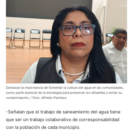
Destacan la importancia de fomentar la cultura del agua en las comunidades,
como parte esencial de la estrategia para preservar los afluentes y evitar su
contaminación. / Foto: Alfredo Pacheco
-Señalan que el trabajo de saneamiento del agua tiene
que ser un trabajo colaborativo de corresponsabilidad
con la población de cada municipio.