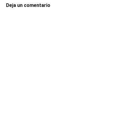
Deja un comentario