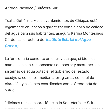
Alfredo Pacheco / Bitácora Sur
Tuxtla Gutiérrez.– Los ayuntamientos de Chiapas están
legalmente obligados a garantizar condiciones de calidad
del agua para sus habitantes, aseguró Karina Montesinos
Cárdenas, directora del
Instituto Estatal del Agua
(INESA)
.
La funcionaria comentó en entrevista que, si bien los
municipios son responsables de operar y mantener los
sistemas de agua potable, el gobierno del estado
coadyuva con ellos mediante programas como el de
cloración y acciones coordinadas con la Secretaría de
Salud.
“Hicimos una colaboración con la Secretaría de Salud