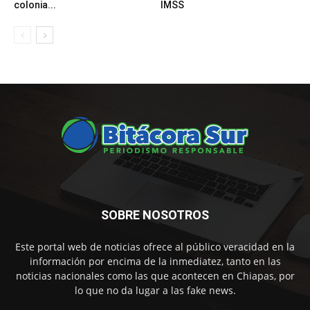
colonia...
IMSS
SOBRE NOSOTROS
Este portal web de noticias ofrece al público veracidad en la
información por encima de la inmediatez, tanto en las
noticias nacionales como las que acontecen en Chiapas, por
lo que no da lugar a las fake news.