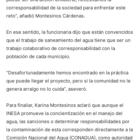
corresponsabilidad de la sociedad para enfrentar este
reto”, añadió Montesinos Cárdenas.
En ese sentido, la funcionaria dijo que están convencidos
que el trabajo de saneamiento del agua tiene que ser un
trabajo colaborativo de corresponsabilidad con la
población de cada municipio.
“Desafortunadamente hemos encontrado en la práctica
que puede llegar el proyecto, pero si la comunidad no le
genera arraigo no lo cuida”, aseveró.
Para finaliar, Karina Montesinos aclaró que aunque el
INESA promueve la concientización en el manejo del
agua, las sanciones o determinar responsabilidades por
la contaminación de esta corresponden directamente a la
Comisión Nacional del Agua (CONAGUA), como autoridad