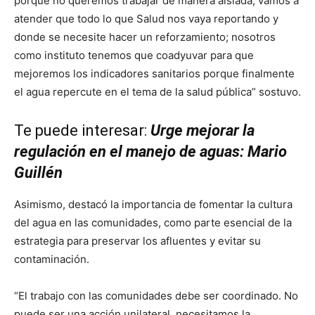
porque no queremos trabajar de manera aislada, vamos a
atender que todo lo que Salud nos vaya reportando y
donde se necesite hacer un reforzamiento; nosotros
como instituto tenemos que coadyuvar para que
mejoremos los indicadores sanitarios porque finalmente
el agua repercute en el tema de la salud pública” sostuvo.
Te puede interesar:
Urge mejorar la
regulación en el manejo de aguas: Mario
Guillén
Asimismo, destacó la importancia de fomentar la cultura
del agua en las comunidades, como parte esencial de la
estrategia para preservar los afluentes y evitar su
contaminación.
“El trabajo con las comunidades debe ser coordinado. No
puede ser una acción unilateral, necesitamos la