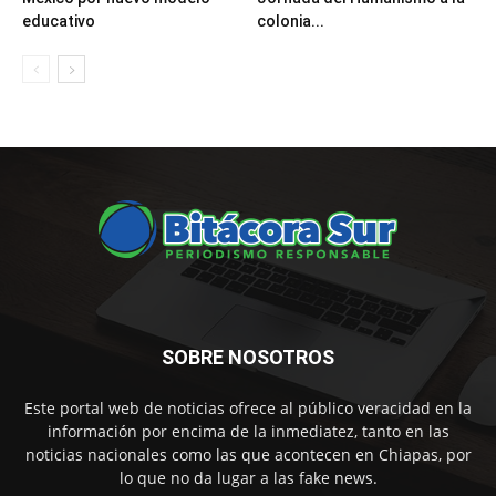
educativo
colonia...
SOBRE NOSOTROS
Este portal web de noticias ofrece al público veracidad en la
información por encima de la inmediatez, tanto en las
noticias nacionales como las que acontecen en Chiapas, por
lo que no da lugar a las fake news.