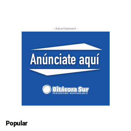
- Advertisement -
Popular