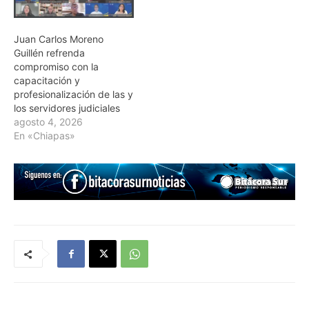
Juan Carlos Moreno
Guillén refrenda
compromiso con la
capacitación y
profesionalización de las y
los servidores judiciales
agosto 4, 2026
En «Chiapas»