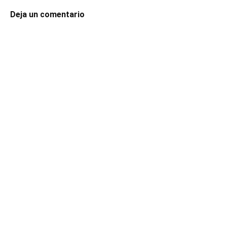
Deja un comentario