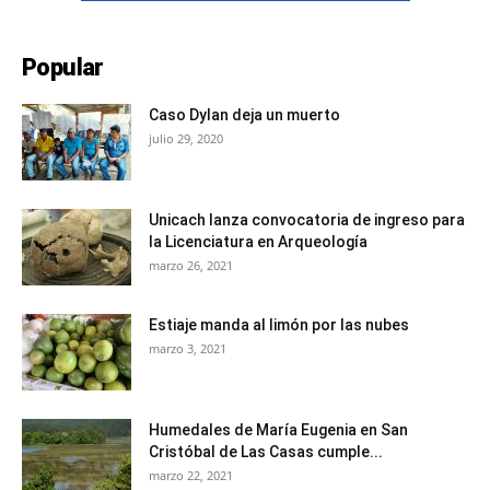
Popular
Caso Dylan deja un muerto
julio 29, 2020
Unicach lanza convocatoria de ingreso para
la Licenciatura en Arqueología
marzo 26, 2021
Estiaje manda al limón por las nubes
marzo 3, 2021
Humedales de María Eugenia en San
Cristóbal de Las Casas cumple...
marzo 22, 2021