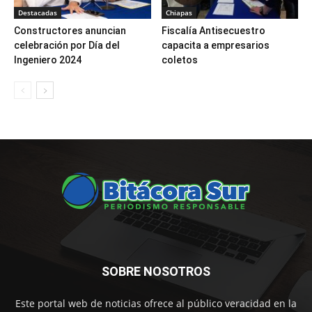
Destacadas
Chiapas
Constructores anuncian
Fiscalía Antisecuestro
celebración por Día del
capacita a empresarios
Ingeniero 2024
coletos
SOBRE NOSOTROS
Este portal web de noticias ofrece al público veracidad en la