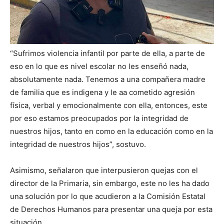
“Sufrimos violencia infantil por parte de ella, a parte de
eso en lo que es nivel escolar no les enseñó nada,
absolutamente nada. Tenemos a una compañera madre
de familia que es indigena y le aa cometido agresión
física, verbal y emocionalmente con ella, entonces, este
por eso estamos preocupados por la integridad de
nuestros hijos, tanto en como en la educación como en la
integridad de nuestros hijos”, sostuvo.
Asimismo, señalaron que interpusieron quejas con el
director de la Primaria, sin embargo, este no les ha dado
una solución por lo que acudieron a la Comisión Estatal
de Derechos Humanos para presentar una queja por esta
situación.