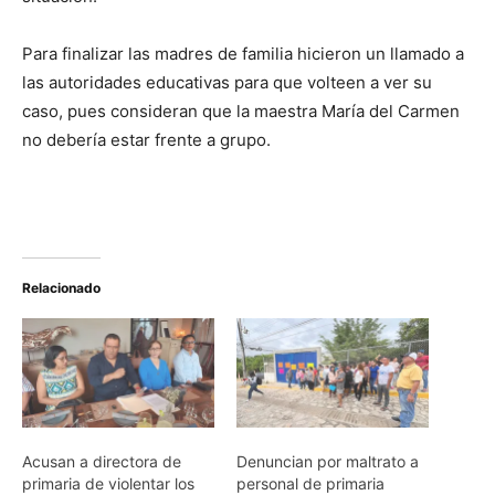
Para finalizar las madres de familia hicieron un llamado a
las autoridades educativas para que volteen a ver su
caso, pues consideran que la maestra María del Carmen
no debería estar frente a grupo.
Relacionado
Acusan a directora de
Denuncian por maltrato a
primaria de violentar los
personal de primaria