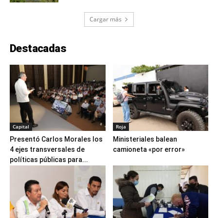
Cargar más
Destacadas
Capital
Roja
Presentó Carlos Morales los
Ministeriales balean
4 ejes transversales de
camioneta «por error»
políticas públicas para...