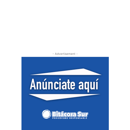
- Advertisement -