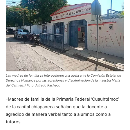
Las madres de familia ya interpusieron una queja ante la Comisión Estatal de
Derechos Humanos por las agresiones y discriminación de la maestra María
del Carmen. / Foto: Alfredo Pacheco
-Madres de familia de la Primaria Federal ‘Cuauhtémoc’
de la capital chiapaneca señalan que la docente a
agredido de manera verbal tanto a alumnos como a
tutores