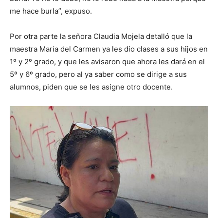
me hace burla”, expuso.
Por otra parte la señora Claudia Mojela detalló que la
maestra María del Carmen ya les dio clases a sus hijos en
1º y 2º grado, y que les avisaron que ahora les dará en el
5º y 6º grado, pero al ya saber como se dirige a sus
alumnos, piden que se les asigne otro docente.