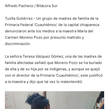
Alfredo Pacheco / Bitácora Sur
Tuxtla Gutiérrez.- Un grupo de madres de familia de la
Primaria Federal ‘Cuauhtémoc’ de la capital chiapaneca
denunciaron ante los medios a la maestra María del
Carmen Moreno Pozo por presunto maltrato y
discriminación.
La señora Teresa Vázquez Gómez, una de las madres de
familia afectadas señaló que Moreno Pozo se ha burlado
de ella y de su hija por se indigenas, y aunque se quejó
con el director de la Primaria ‘Cuauhtémoc’, este justificó
a la maestra y dijo que tal vez lo malentendió.