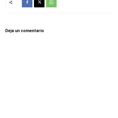
Deja un comentario