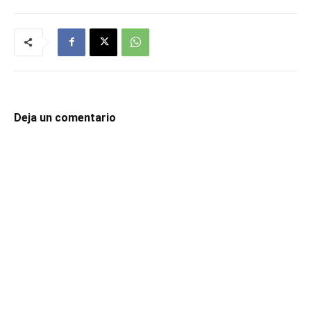
Deja un comentario