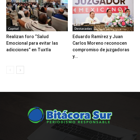
Capital
Destacadas
Realizan foro “Salud
Eduardo Ramírez y Juan
Emocional para evitar las
Carlos Moreno reconocen
adicciones” en Tuxtla
compromiso de juzgadoras
y...