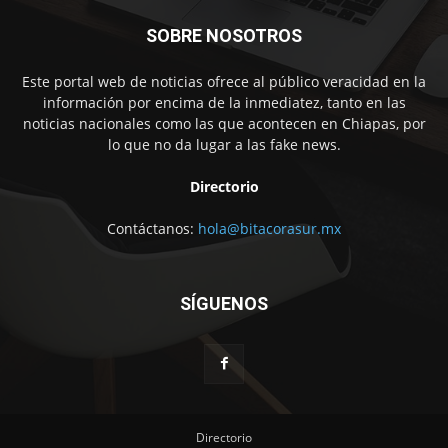
SOBRE NOSOTROS
Este portal web de noticias ofrece al público veracidad en la
información por encima de la inmediatez, tanto en las
noticias nacionales como las que acontecen en Chiapas, por
lo que no da lugar a las fake news.
Directorio
Contáctanos:
hola@bitacorasur.mx
SÍGUENOS
Directorio