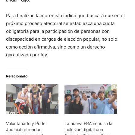
Para finalizar, la morenista indicó que buscará que en el
próximo proceso electoral se establezca una cuota
obligatoria para la participación de personas con
discapacidad en cargos de elección popular, no solo
como acción afirmativa, sino como un derecho
garantizado por ley.
Relacionado
Voluntariado y Poder
La nueva ERA impulsa la
Judicial refrendan
inclusión digital con