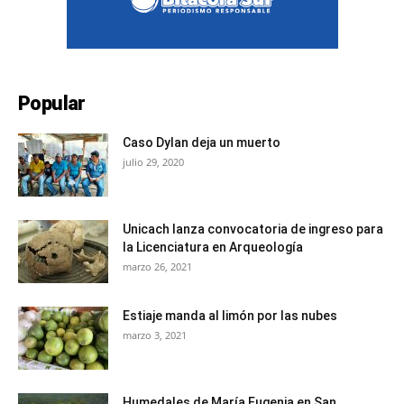
Popular
Caso Dylan deja un muerto
julio 29, 2020
Unicach lanza convocatoria de ingreso para
la Licenciatura en Arqueología
marzo 26, 2021
Estiaje manda al limón por las nubes
marzo 3, 2021
Humedales de María Eugenia en San