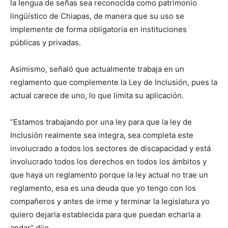
la lengua de señas sea reconocida como patrimonio
lingüístico de Chiapas, de manera que su uso se
implemente de forma obligatoria en instituciones
públicas y privadas.
Asimismo, señaló que actualmente trabaja en un
reglamento que complemente la Ley de Inclusión, pues la
actual carece de uno, lo que limita su aplicación.
“Estamos trabajando por una ley para que la ley de
Inclusión realmente sea integra, sea completa este
involucrado a todos los sectores de discapacidad y está
involucrado todos los derechos en todos los ámbitos y
que haya un reglamento porque la ley actual no trae un
reglamento, esa es una deuda que yo tengo con los
compañeros y antes de irme y terminar la legislatura yo
quiero dejarla establecida para que puedan echarla a
andar” dijo.