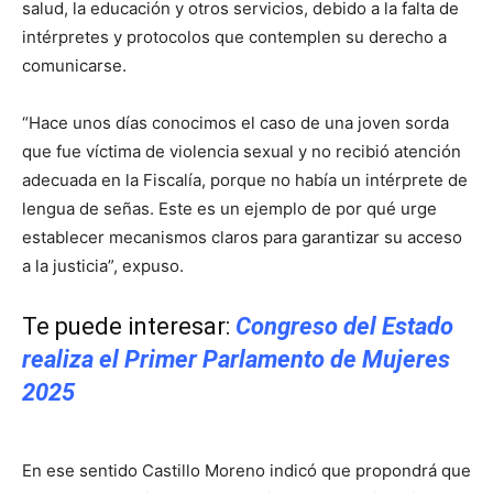
salud, la educación y otros servicios, debido a la falta de
intérpretes y protocolos que contemplen su derecho a
comunicarse.
“Hace unos días conocimos el caso de una joven sorda
que fue víctima de violencia sexual y no recibió atención
adecuada en la Fiscalía, porque no había un intérprete de
lengua de señas. Este es un ejemplo de por qué urge
establecer mecanismos claros para garantizar su acceso
a la justicia”, expuso.
Te puede interesar:
Congreso del Estado
realiza el Primer Parlamento de Mujeres
2025
En ese sentido Castillo Moreno indicó que propondrá que