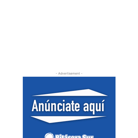
- Advertisement -