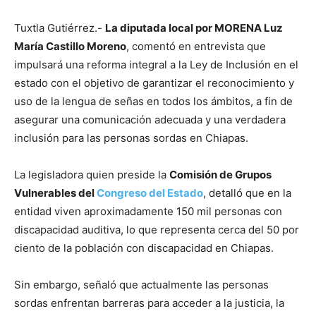
Tuxtla Gutiérrez.-
La diputada local por MORENA Luz
María Castillo Moreno
, comentó en entrevista que
impulsará una reforma integral a la Ley de Inclusión en el
estado con el objetivo de garantizar el reconocimiento y
uso de la lengua de señas en todos los ámbitos, a fin de
asegurar una comunicación adecuada y una verdadera
inclusión para las personas sordas en Chiapas.
La legisladora quien preside la
Comisión de Grupos
Vulnerables del
Congreso del Estado
, detalló que en la
entidad viven aproximadamente 150 mil personas con
discapacidad auditiva, lo que representa cerca del 50 por
ciento de la población con discapacidad en Chiapas.
Sin embargo, señaló que actualmente las personas
sordas enfrentan barreras para acceder a la justicia, la