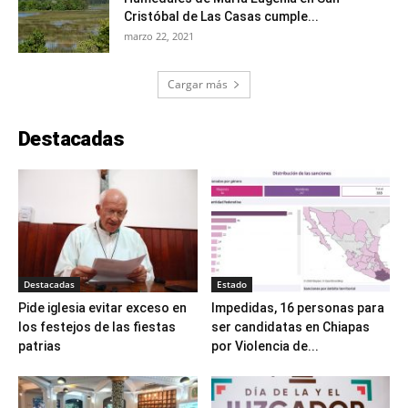
Cristóbal de Las Casas cumple...
marzo 22, 2021
Cargar más
Destacadas
Destacadas
Estado
Pide iglesia evitar exceso en
Impedidas, 16 personas para
los festejos de las fiestas
ser candidatas en Chiapas
patrias
por Violencia de...