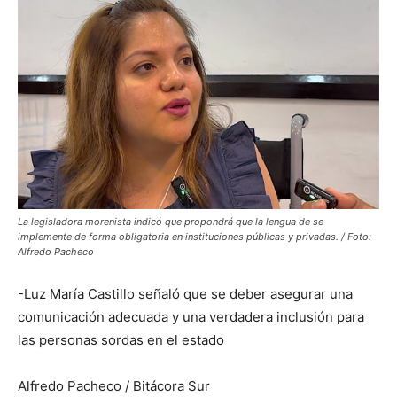
La legisladora morenista indicó que propondrá que la lengua de se
implemente de forma obligatoria en instituciones públicas y privadas. / Foto:
Alfredo Pacheco
-Luz María Castillo señaló que se deber asegurar una
comunicación adecuada y una verdadera inclusión para
las personas sordas en el estado
Alfredo Pacheco /
Bitácora Sur