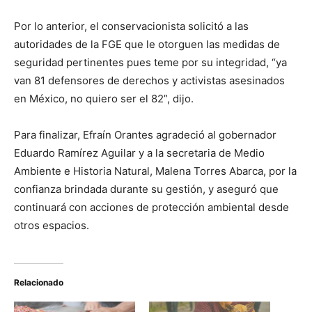
Por lo anterior, el conservacionista solicitó a las
autoridades de la FGE que le otorguen las medidas de
seguridad pertinentes pues teme por su integridad, “ya
van 81 defensores de derechos y activistas asesinados
en México, no quiero ser el 82”, dijo.
Para finalizar, Efraín Orantes agradeció al gobernador
Eduardo Ramírez Aguilar y a la secretaria de Medio
Ambiente e Historia Natural, Malena Torres Abarca, por la
confianza brindada durante su gestión, y aseguró que
continuará con acciones de protección ambiental desde
otros espacios.
Relacionado