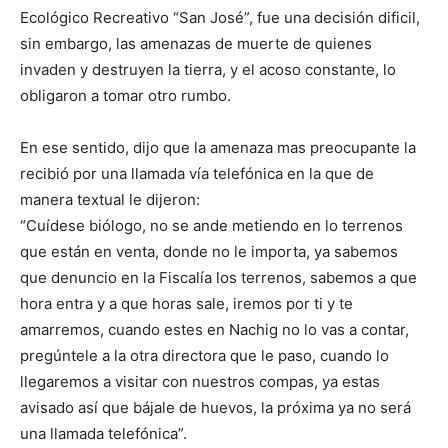
Ecológico Recreativo “San José”, fue una decisión dificil,
sin embargo, las amenazas de muerte de quienes
invaden y destruyen la tierra, y el acoso constante, lo
obligaron a tomar otro rumbo.
En ese sentido, dijo que la amenaza mas preocupante la
recibió por una llamada vía telefónica en la que de
manera textual le dijeron:
“Cuídese biólogo, no se ande metiendo en lo terrenos
que están en venta, donde no le importa, ya sabemos
que denuncio en la Fiscalía los terrenos, sabemos a que
hora entra y a que horas sale, iremos por ti y te
amarremos, cuando estes en Nachig no lo vas a contar,
pregúntele a la otra directora que le paso, cuando lo
llegaremos a visitar con nuestros compas, ya estas
avisado así que bájale de huevos, la próxima ya no será
una llamada telefónica”.