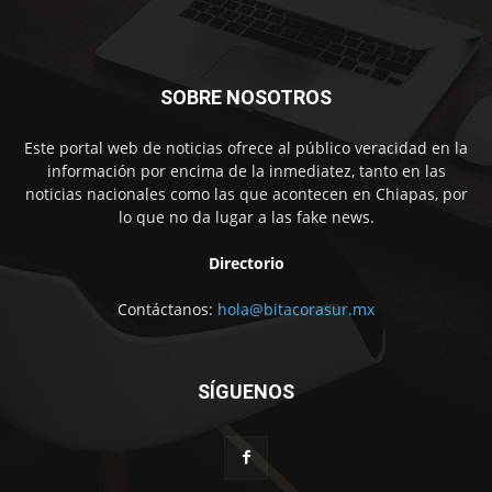
SOBRE NOSOTROS
Este portal web de noticias ofrece al público veracidad en la
información por encima de la inmediatez, tanto en las
noticias nacionales como las que acontecen en Chiapas, por
lo que no da lugar a las fake news.
Directorio
Contáctanos:
hola@bitacorasur.mx
SÍGUENOS