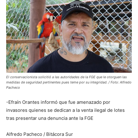
El conservacionista solicitió a las autoridades de la FGE que le otorguen las
medidas de seguridad pertinentes pues teme por su integridad. / Foto: Alfredo
Pacheco
-Efraín Orantes informó que fue amenazado por
invasores quienes se dedican a la venta ilegal de lotes
tras presentar una denuncia ante la FGE
Alfredo Pacheco / Bitácora Sur