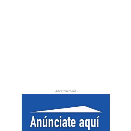
- Advertisement -