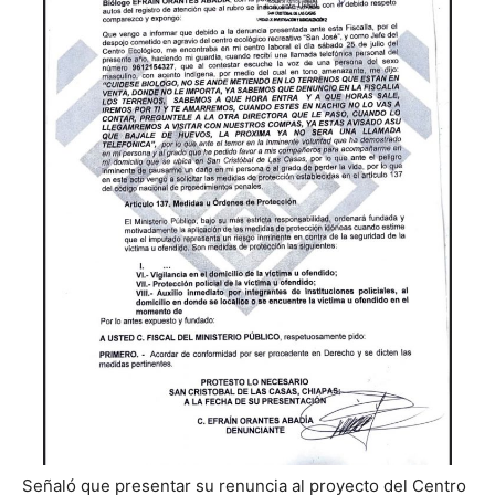
Señaló que presentar su renuncia al proyecto del Centro