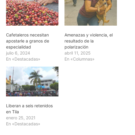
Cafetaleros necesitan
Amenazas y violencia, el
apostarle a granos de
resultado de la
especialidad
polarización
julio 6, 2024
abril 11, 2025
En «Destacadas»
En «Columnas»
Liberan a seis retenidos
en Tila
enero 25, 2021
En «Destacadas»