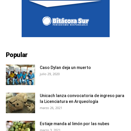
Popular
Caso Dylan deja un muerto
julio 29, 2020
Unicach lanza convocatoria de ingreso para
la Licenciatura en Arqueología
marzo 26, 2021
Estiaje manda al limón por las nubes
marzo 3, 2021