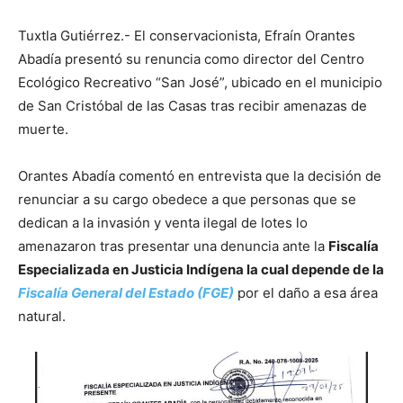
Tuxtla Gutiérrez.- El conservacionista, Efraín Orantes
Abadía presentó su renuncia como director del Centro
Ecológico Recreativo “San José”, ubicado en el municipio
de San Cristóbal de las Casas tras recibir amenazas de
muerte.
Orantes Abadía comentó en entrevista que la decisión de
renunciar a su cargo obedece a que personas que se
dedican a la invasión y venta ilegal de lotes lo
amenazaron tras presentar una denuncia ante la
Fiscalía
Especializada en Justicia Indígena la cual depende de la
Fiscalía General del Estado (FGE)
por el daño a esa área
natural.