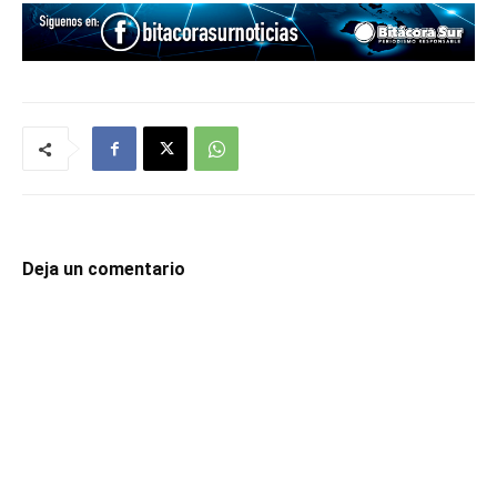
Deja un comentario