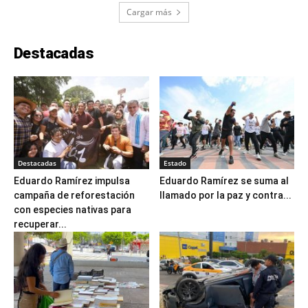
Cargar más
Destacadas
Destacadas
Estado
Eduardo Ramírez impulsa
Eduardo Ramírez se suma al
campaña de reforestación
llamado por la paz y contra...
con especies nativas para
recuperar...