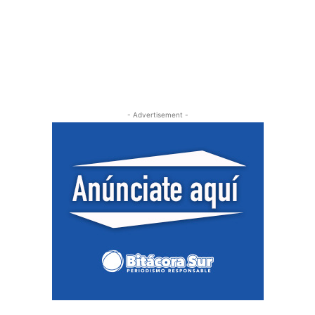
- Advertisement -