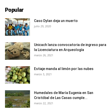
Popular
Caso Dylan deja un muerto
julio 29, 2020
Unicach lanza convocatoria de ingreso para
la Licenciatura en Arqueología
marzo 26, 2021
Estiaje manda al limón por las nubes
marzo 3, 2021
Humedales de María Eugenia en San
Cristóbal de Las Casas cumple...
marzo 22, 2021