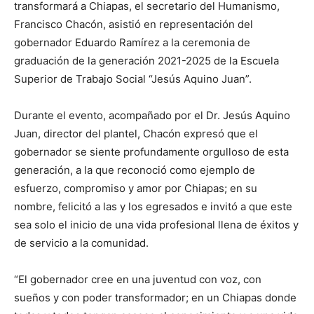
transformará a Chiapas, el secretario del Humanismo,
Francisco Chacón, asistió en representación del
gobernador Eduardo Ramírez a la ceremonia de
graduación de la generación 2021-2025 de la Escuela
Superior de Trabajo Social “Jesús Aquino Juan”.
Durante el evento, acompañado por el Dr. Jesús Aquino
Juan, director del plantel, Chacón expresó que el
gobernador se siente profundamente orgulloso de esta
generación, a la que reconoció como ejemplo de
esfuerzo, compromiso y amor por Chiapas; en su
nombre, felicitó a las y los egresados e invitó a que este
sea solo el inicio de una vida profesional llena de éxitos y
de servicio a la comunidad.
“El gobernador cree en una juventud con voz, con
sueños y con poder transformador; en un Chiapas donde