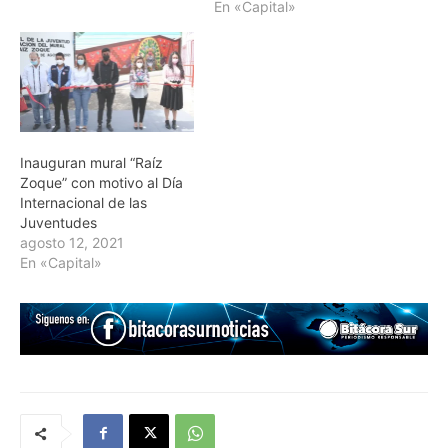
En «Capital»
Inauguran mural “Raíz
Zoque” con motivo al Día
Internacional de las
Juventudes
agosto 12, 2021
En «Capital»