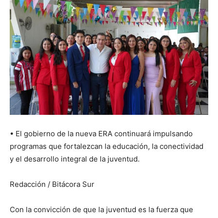
•⁠ ⁠El gobierno de la nueva ERA continuará impulsando
programas que fortalezcan la educación, la conectividad
y el desarrollo integral de la juventud.
Redacción / Bitácora Sur
Con la convicción de que la juventud es la fuerza que