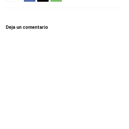
Deja un comentario