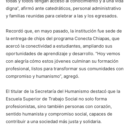
todas y todos tengan acceso al conocimiento y a una vida
digna”, afirmó ante catedráticos, personal administrativo
y familias reunidas para celebrar a las y los egresados.
Recordó que, en mayo pasado, la institución fue sede de
la entrega de chips del programa Conecta Chiapas, que
acercó la conectividad a estudiantes, ampliando sus
oportunidades de aprendizaje y desarrollo. “Hoy vemos
con alegría cómo estos jóvenes culminan su formación
profesional, listos para transformar sus comunidades con
compromiso y humanismo”, agregó.
El titular de la Secretaría del Humanismo destacó que la
Escuela Superior de Trabajo Social no solo forma
profesionistas, sino también personas con corazón,
sentido humanista y compromiso social, capaces de
contribuir a una sociedad más justa y solidaria.