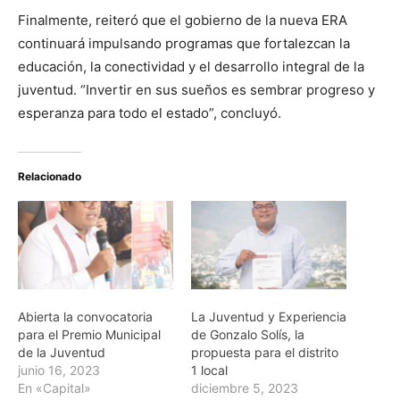
Finalmente, reiteró que el gobierno de la nueva ERA
continuará impulsando programas que fortalezcan la
educación, la conectividad y el desarrollo integral de la
juventud. “Invertir en sus sueños es sembrar progreso y
esperanza para todo el estado”, concluyó.
Relacionado
Abierta la convocatoria
La Juventud y Experiencia
para el Premio Municipal
de Gonzalo Solís, la
de la Juventud
propuesta para el distrito
junio 16, 2023
1 local
En «Capital»
diciembre 5, 2023