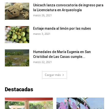
Unicach lanza convocatoria de ingreso para
la Licenciatura en Arqueología
marzo 26, 2021
Estiaje manda al limón por las nubes
marzo 3, 2021
Humedales de María Eugenia en San
Cristóbal de Las Casas cumple...
marzo 22, 2021
Cargar más
Destacadas