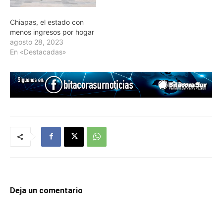
Chiapas, el estado con
menos ingresos por hogar
agosto 28, 2023
En «Destacadas»
Deja un comentario