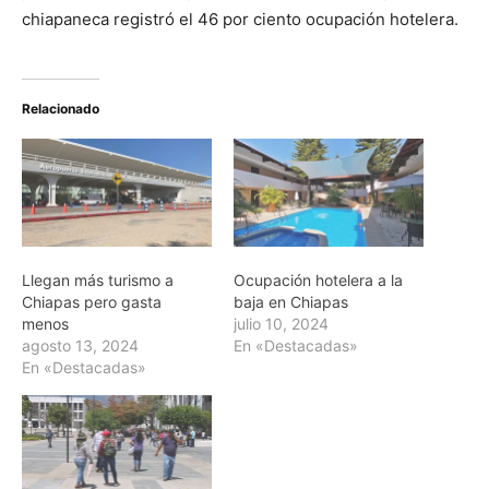
chiapaneca registró el 46 por ciento ocupación hotelera.
Relacionado
Llegan más turismo a
Ocupación hotelera a la
Chiapas pero gasta
baja en Chiapas
menos
julio 10, 2024
agosto 13, 2024
En «Destacadas»
En «Destacadas»