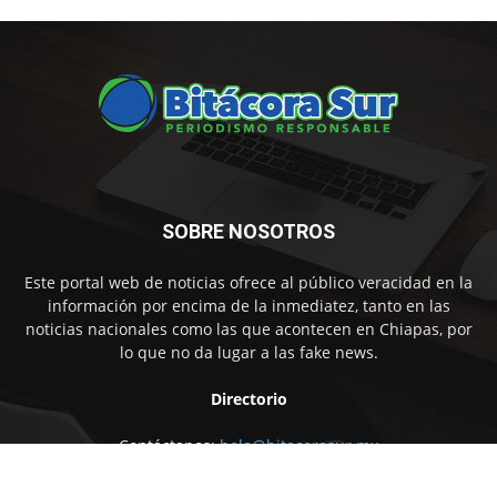
SOBRE NOSOTROS
Este portal web de noticias ofrece al público veracidad en la
información por encima de la inmediatez, tanto en las
noticias nacionales como las que acontecen en Chiapas, por
lo que no da lugar a las fake news.
Directorio
Contáctanos:
hola@bitacorasur.mx