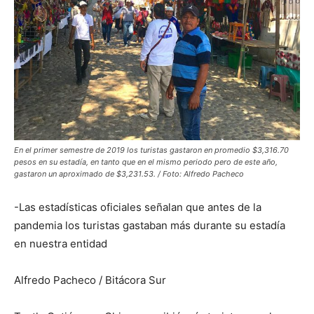
En el primer semestre de 2019 los turistas gastaron en promedio $3,316.70
pesos en su estadía, en tanto que en el mismo periodo pero de este año,
gastaron un aproximado de $3,231.53. / Foto: Alfredo Pacheco
-Las estadísticas oficiales señalan que antes de la
pandemia los turistas gastaban más durante su estadía
en nuestra entidad
Alfredo Pacheco / Bitácora Sur