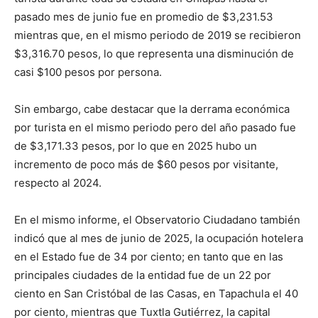
pasado mes de junio fue en promedio de $3,231.53
mientras que, en el mismo periodo de 2019 se recibieron
$3,316.70 pesos, lo que representa una disminución de
casi $100 pesos por persona.
Sin embargo, cabe destacar que la derrama económica
por turista en el mismo periodo pero del año pasado fue
de $3,171.33 pesos, por lo que en 2025 hubo un
incremento de poco más de $60 pesos por visitante,
respecto al 2024.
En el mismo informe, el Observatorio Ciudadano también
indicó que al mes de junio de 2025, la ocupación hotelera
en el Estado fue de 34 por ciento; en tanto que en las
principales ciudades de la entidad fue de un 22 por
ciento en San Cristóbal de las Casas, en Tapachula el 40
por ciento, mientras que Tuxtla Gutiérrez, la capital