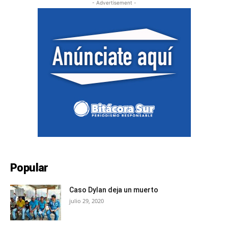
- Advertisement -
Popular
Caso Dylan deja un muerto
julio 29, 2020