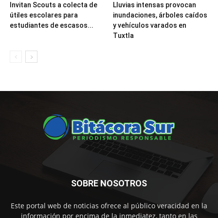
Invitan Scouts a colecta de
Lluvias intensas provocan
útiles escolares para
inundaciones, árboles caídos
estudiantes de escasos...
y vehículos varados en
Tuxtla
SOBRE NOSOTROS
Este portal web de noticias ofrece al público veracidad en la
información por encima de la inmediatez, tanto en las