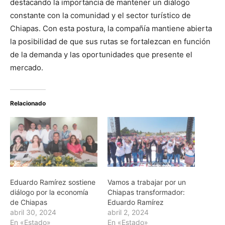
destacando la importancia de mantener un diálogo
constante con la comunidad y el sector turístico de
Chiapas. Con esta postura, la compañía mantiene abierta
la posibilidad de que sus rutas se fortalezcan en función
de la demanda y las oportunidades que presente el
mercado.
Relacionado
Eduardo Ramírez sostiene
Vamos a trabajar por un
diálogo por la economía
Chiapas transformador:
de Chiapas
Eduardo Ramírez
abril 30, 2024
abril 2, 2024
En «Estado»
En «Estado»