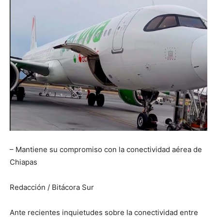
– Mantiene su compromiso con la conectividad aérea de
Chiapas
Redacción / Bitácora Sur
Ante recientes inquietudes sobre la conectividad entre