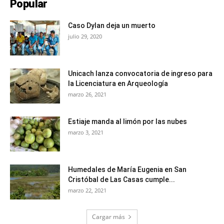
Popular
Caso Dylan deja un muerto
julio 29, 2020
Unicach lanza convocatoria de ingreso para
la Licenciatura en Arqueología
marzo 26, 2021
Estiaje manda al limón por las nubes
marzo 3, 2021
Humedales de María Eugenia en San
Cristóbal de Las Casas cumple...
marzo 22, 2021
Cargar más