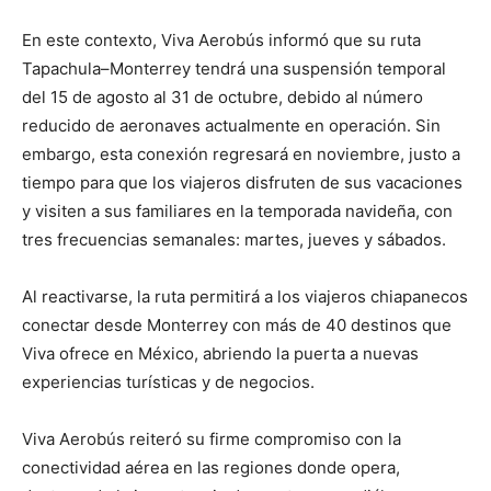
En este contexto, Viva Aerobús informó que su ruta
Tapachula–Monterrey tendrá una suspensión temporal
del 15 de agosto al 31 de octubre, debido al número
reducido de aeronaves actualmente en operación. Sin
embargo, esta conexión regresará en noviembre, justo a
tiempo para que los viajeros disfruten de sus vacaciones
y visiten a sus familiares en la temporada navideña, con
tres frecuencias semanales: martes, jueves y sábados.
Al reactivarse, la ruta permitirá a los viajeros chiapanecos
conectar desde Monterrey con más de 40 destinos que
Viva ofrece en México, abriendo la puerta a nuevas
experiencias turísticas y de negocios.
Viva Aerobús reiteró su firme compromiso con la
conectividad aérea en las regiones donde opera,