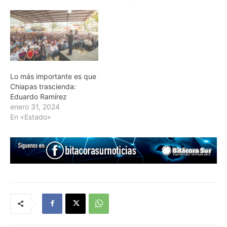
Lo más importante es que
Chiapas trascienda:
Eduardo Ramírez
enero 31, 2024
En «Estado»