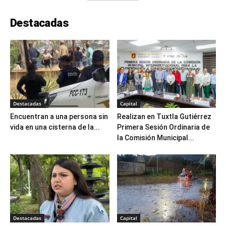
Destacadas
Destacadas
Capital
Encuentran a una persona sin
Realizan en Tuxtla Gutiérrez
vida en una cisterna de la...
Primera Sesión Ordinaria de
la Comisión Municipal...
Destacadas
Capital