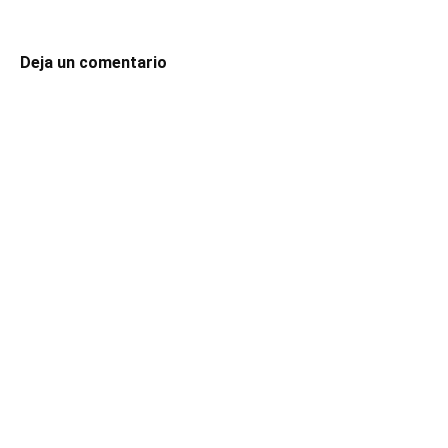
Deja un comentario