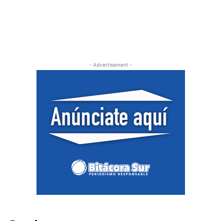
- Advertisement -