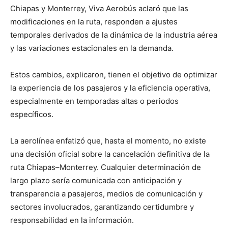
Chiapas y Monterrey, Viva Aerobús aclaró que las
modificaciones en la ruta, responden a ajustes
temporales derivados de la dinámica de la industria aérea
y las variaciones estacionales en la demanda.
Estos cambios, explicaron, tienen el objetivo de optimizar
la experiencia de los pasajeros y la eficiencia operativa,
especialmente en temporadas altas o periodos
específicos.
La aerolínea enfatizó que, hasta el momento, no existe
una decisión oficial sobre la cancelación definitiva de la
ruta Chiapas–Monterrey. Cualquier determinación de
largo plazo sería comunicada con anticipación y
transparencia a pasajeros, medios de comunicación y
sectores involucrados, garantizando certidumbre y
responsabilidad en la información.