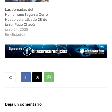
Las Jornadas del
Humanismo llegan a Cerro
Hueco este sábado 28 de
junio: Paco Chacón
junio 24, 2025
En «Estado»
Deja un comentario