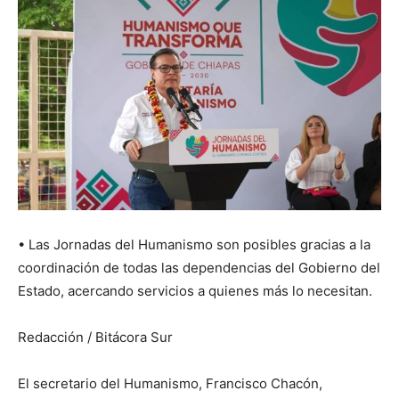
• Las Jornadas del Humanismo son posibles gracias a la
coordinación de todas las dependencias del Gobierno del
Estado, acercando servicios a quienes más lo necesitan.
Redacción / Bitácora Sur
El secretario del Humanismo, Francisco Chacón,