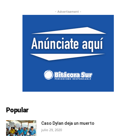
- Advertisement -
Popular
Caso Dylan deja un muerto
julio 29, 2020