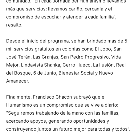
comunidad. “En cada Jornada del Humanismo llevamos
más que servicios: llevamos cariño, cercanía y el
compromiso de escuchar y atender a cada familia”,
resaltó.
Desde el inicio del programa, se han brindado más de 5
mil servicios gratuitos en colonias como El Jobo, San
José Terán, Las Granjas, San Pedro Progresivo, Vida
Mejor, Lindavista Shanka, Cerro Hueco, La Ilusión, Real
del Bosque, 6 de Junio, Bienestar Social y Nuevo
Amanecer.
Finalmente, Francisco Chacón subrayó que el
Humanismo es un compromiso que se vive a diario:
“Seguiremos trabajando de la mano con las familias,
acercando apoyos, generando oportunidades y
construyendo juntos un futuro mejor para todas y todos”.