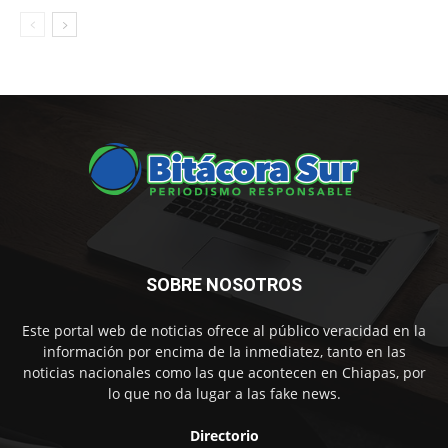
SOBRE NOSOTROS
Este portal web de noticias ofrece al público veracidad en la
información por encima de la inmediatez, tanto en las
noticias nacionales como las que acontecen en Chiapas, por
lo que no da lugar a las fake news.
Directorio