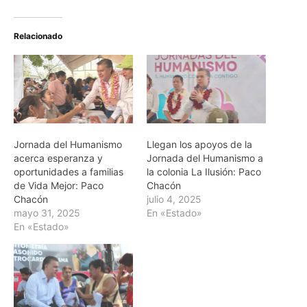
Relacionado
Jornada del Humanismo
Llegan los apoyos de la
acerca esperanza y
Jornada del Humanismo a
oportunidades a familias
la colonia La Ilusión: Paco
de Vida Mejor: Paco
Chacón
Chacón
julio 4, 2025
mayo 31, 2025
En «Estado»
En «Estado»