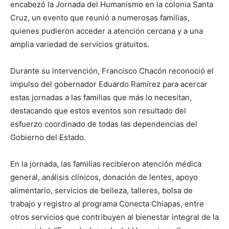
encabezó la Jornada del Humanismo en la colonia Santa
Cruz, un evento que reunió a numerosas familias,
quienes pudieron acceder a atención cercana y a una
amplia variedad de servicios gratuitos.
Durante su intervención, Francisco Chacón reconoció el
impulso del gobernador Eduardo Ramírez para acercar
estas jornadas a las familias que más lo necesitan,
destacando que estos eventos son resultado del
esfuerzo coordinado de todas las dependencias del
Gobierno del Estado.
En la jornada, las familias recibieron atención médica
general, análisis clínicos, donación de lentes, apoyo
alimentario, servicios de belleza, talleres, bolsa de
trabajo y registro al programa Conecta Chiapas, entre
otros servicios que contribuyen al bienestar integral de la