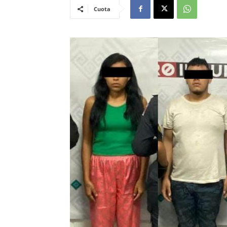
Cuota