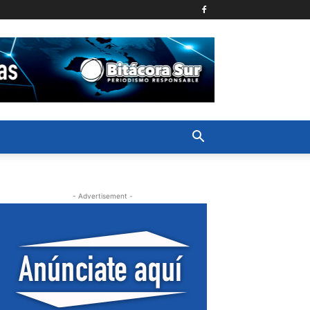
- Advertisement -