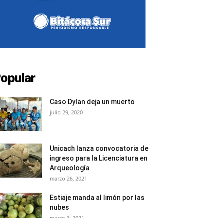
opular
Caso Dylan deja un muerto
julio 29, 2020
Unicach lanza convocatoria de
ingreso para la Licenciatura en
Arqueología
marzo 26, 2021
Estiaje manda al limón por las
nubes
marzo 3, 2021