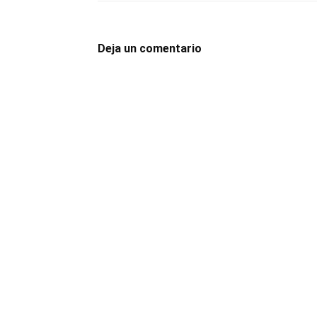
Deja un comentario