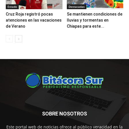
Estado
Destacadas
Cruz Roja registró pocas
Se mantienen condiciones de
atenciones en las vacaciones
lluvias y tormentas en
de Verano
Chiapas para este...
SOBRE NOSOTROS
Este portal web de noticias ofrece al público veracidad en la