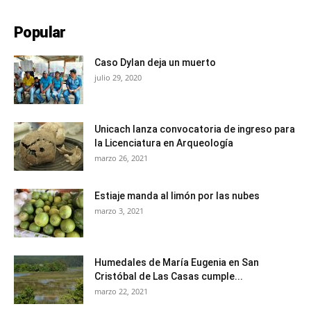
Popular
Caso Dylan deja un muerto
julio 29, 2020
Unicach lanza convocatoria de ingreso para
la Licenciatura en Arqueología
marzo 26, 2021
Estiaje manda al limón por las nubes
marzo 3, 2021
Humedales de María Eugenia en San
Cristóbal de Las Casas cumple...
marzo 22, 2021