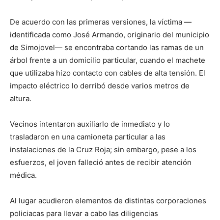
De acuerdo con las primeras versiones, la víctima —
identificada como José Armando, originario del municipio
de Simojovel— se encontraba cortando las ramas de un
árbol frente a un domicilio particular, cuando el machete
que utilizaba hizo contacto con cables de alta tensión. El
impacto eléctrico lo derribó desde varios metros de
altura.
Vecinos intentaron auxiliarlo de inmediato y lo
trasladaron en una camioneta particular a las
instalaciones de la Cruz Roja; sin embargo, pese a los
esfuerzos, el joven falleció antes de recibir atención
médica.
Al lugar acudieron elementos de distintas corporaciones
policiacas para llevar a cabo las diligencias