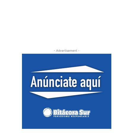
- Advertisement -