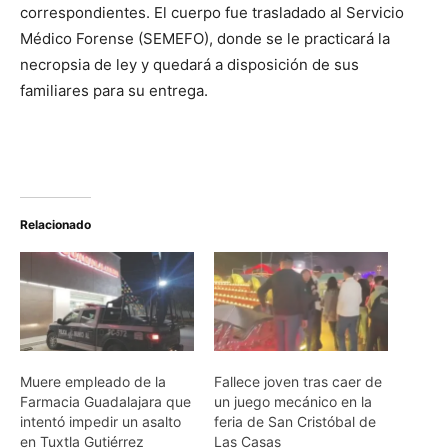
correspondientes. El cuerpo fue trasladado al Servicio
Médico Forense (SEMEFO), donde se le practicará la
necropsia de ley y quedará a disposición de sus
familiares para su entrega.
Relacionado
Muere empleado de la
Fallece joven tras caer de
Farmacia Guadalajara que
un juego mecánico en la
intentó impedir un asalto
feria de San Cristóbal de
en Tuxtla Gutiérrez
Las Casas