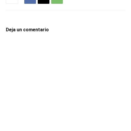
Deja un comentario