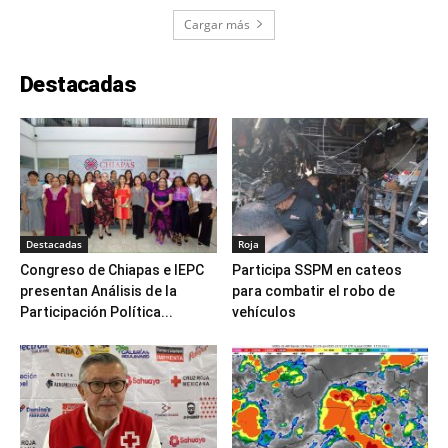
Cargar más
Destacadas
Destacadas
Roja
Congreso de Chiapas e IEPC
Participa SSPM en cateos
presentan Análisis de la
para combatir el robo de
Participación Política...
vehículos