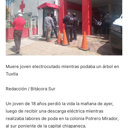
Muere joven electrocutado mientras podaba un árbol en
Tuxtla
Redacción / Bitácora Sur
Un joven de 18 años perdió la vida la mañana de ayer,
luego de recibir una descarga eléctrica mientras
realizaba labores de poda en la colonia Potrero Mirador,
al sur poniente de la capital chiapaneca.