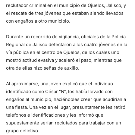
reclutador criminal en el municipio de Ojuelos, Jalisco, y
el rescate de tres jóvenes que estaban siendo llevados
con engaños a otro municipio.
Durante un recorrido de vigilancia, oficiales de la Policía
Regional de Jalisco detectaron a los cuatro jóvenes en la
vía pública en el centro de Ojuelos, de los cuales uno
mostró actitud evasiva y aceleró el paso, mientras que
otra de ellas hizo señas de auxilio.
Al aproximarse, una joven explicó que el individuo
identificado como César “N”, los había llevado con
engaños al municipio, haciéndoles creer que acudirían a
una fiesta. Una vez en el lugar, presuntamente les retiró
teléfonos e identificaciones y les informó que
supuestamente serían reclutados para trabajar con un
grupo delictivo.