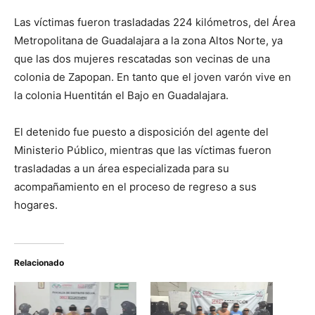
Las víctimas fueron trasladadas 224 kilómetros, del Área
Metropolitana de Guadalajara a la zona Altos Norte, ya
que las dos mujeres rescatadas son vecinas de una
colonia de Zapopan. En tanto que el joven varón vive en
la colonia Huentitán el Bajo en Guadalajara.
El detenido fue puesto a disposición del agente del
Ministerio Público, mientras que las víctimas fueron
trasladadas a un área especializada para su
acompañamiento en el proceso de regreso a sus
hogares.
Relacionado