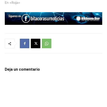
En «Roja»
Deja un comentario