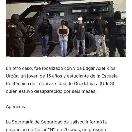
En otro caso, fue localizado con vida Edgar Axel Ríos
Urzúa, un joven de 15 años y estudiante de la Escuela
Politécnica de la Universidad de Guadalajara (UdeG),
quien estuvo desaparecido por seis meses.
Agencias
La Secretaría de Seguridad de Jalisco informó la
detención de César “N”, de 20 años, un presunto