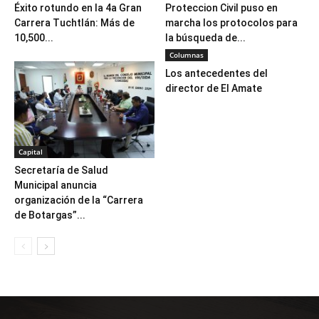
Éxito rotundo en la 4a Gran
Proteccion Civil puso en
Carrera Tuchtlán: Más de
marcha los protocolos para
10,500...
la búsqueda de...
Columnas
Los antecedentes del
director de El Amate
Capital
Secretaría de Salud
Municipal anuncia
organización de la “Carrera
de Botargas”...