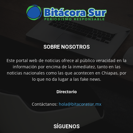
SOBRE NOSOTROS
Este portal web de noticias ofrece al público veracidad en la
información por encima de la inmediatez, tanto en las
noticias nacionales como las que acontecen en Chiapas, por
lo que no da lugar a las fake news.
Directorio
Contáctanos:
hola@bitacorasur.mx
SÍGUENOS