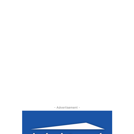
- Advertisement -