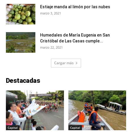
Estiaje manda al limón por las nubes
marzo 3, 2021
Humedales de María Eugenia en San
Cristóbal de Las Casas cumple...
marzo 22, 2021
Cargar más
Destacadas
Capital
Capital