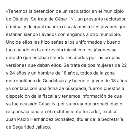
«Tenemos la detención de un reclutador en el municipio
de Ojuelos. Se trata de César “N”, un presunto reclutador
criminal y de igual manera rescatamos a tres jóvenes que
estaban siendo llevados con engaños a otro municipio.
Uno de ellos les hizo señas a los uniformados y bueno
fue cuando en la entrevista inicial con los jóvenes se
detectó que estaban siendo reclutados por las propias
versiones que daban ellos. Se trata de dos mujeres de 22
y 24 años y un hombre de 18 años, todos de la zona
metropolitana de Guadalajara y bueno el joven de 18 años
ya contaba con una ficha de búsqueda, fueron puestos a
disposición de la fiscalía y tenemos información de que
ya fue acusado César N. por su presunta probabilidad o
responsabilidad en el reclutamiento forzado”, explicó
Juan Pablo Hernández González, titular de la Secretaría
de Seguridad Jalisco.