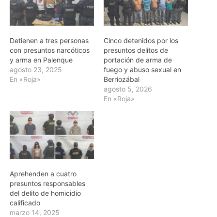
Detienen a tres personas
Cinco detenidos por los
con presuntos narcóticos
presuntos delitos de
y arma en Palenque
portación de arma de
agosto 23, 2025
fuego y abuso sexual en
En «Roja»
Berriozábal
agosto 5, 2026
En «Roja»
Aprehenden a cuatro
presuntos responsables
del delito de homicidio
calificado
marzo 14, 2025