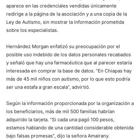
aparece en las credenciales vendidas únicamente
redirige a la página de la asociación y a una copia de la
Ley de Autismo, sin mostrar la información prometida
sobre los especialistas.
Hernández Morgan enfatizó su preocupación por el
posible uso indebido de los datos personales recabados
y señaló que hay una farmacéutica que al parecer estaría
interesada en comprar la base de datos. “En Chiapas hay
más de 45 mil niños con autismo, por lo que esto podría
ser una estafa a gran escala”, advirtió.
Según la información proporcionada por la organización a
los beneficiarios, más de mil 500 familias habrían
adquirido la tarjeta. “Si cada una pagó 100 pesos,
estamos hablando de una cantidad considerable obtenida
bajo falsas promesas”, dijo la señora Amairany.