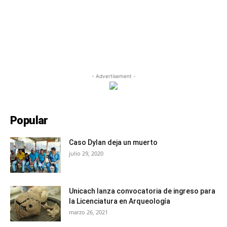
- Advertisement -
Popular
Caso Dylan deja un muerto
julio 29, 2020
Unicach lanza convocatoria de ingreso para
la Licenciatura en Arqueología
marzo 26, 2021