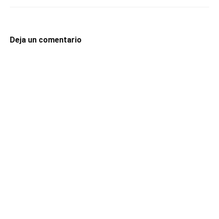
Deja un comentario