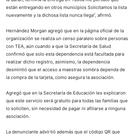
están entregando en otros municipios Solicitamos la lista
nuevamente y la dichosa lista nunca llega”, afirmó.
Hernández Morgan agregó que en la página oficial de la
organización se realiza un censo paralelo sobre personas
con TEA, aún cuando a que la Secretaría de Salud
confirmó que solo esta dependencia está facultada para
realizar dicho registro, asimismo, la dependencia
desmintió que el acceso a maestras sombra dependa de
la compra de la tarjeta, como asegura la asociación.
Agregó que en la Secretaría de Educación les explicaron
que este servicio será gratuito para todas las familias que
lo soliciten, sin necesidad de pagar ni afiliarse a ninguna
asociación.
La denunciante advirtió además que el código QR que