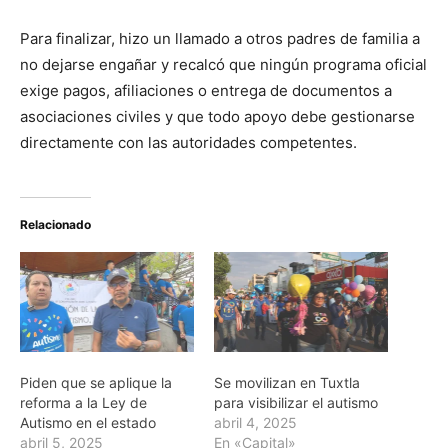
Para finalizar, hizo un llamado a otros padres de familia a
no dejarse engañar y recalcó que ningún programa oficial
exige pagos, afiliaciones o entrega de documentos a
asociaciones civiles y que todo apoyo debe gestionarse
directamente con las autoridades competentes.
Relacionado
Piden que se aplique la
Se movilizan en Tuxtla
reforma a la Ley de
para visibilizar el autismo
Autismo en el estado
abril 4, 2025
abril 5, 2025
En «Capital»