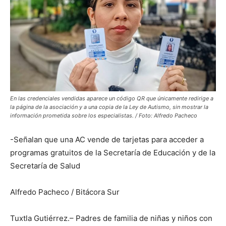
En las credenciales vendidas aparece un código QR que únicamente redirige a
la página de la asociación y a una copia de la Ley de Autismo, sin mostrar la
información prometida sobre los especialistas. / Foto: Alfredo Pacheco
-Señalan que una AC vende de tarjetas para acceder a
programas gratuitos de la Secretaría de Educación y de la
Secretaría de Salud
Alfredo Pacheco / Bitácora Sur
Tuxtla Gutiérrez.– Padres de familia de niñas y niños con