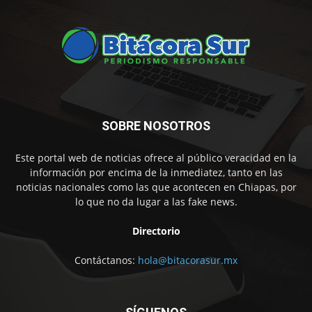
SOBRE NOSOTROS
Este portal web de noticias ofrece al público veracidad en la
información por encima de la inmediatez, tanto en las
noticias nacionales como las que acontecen en Chiapas, por
lo que no da lugar a las fake news.
Directorio
Contáctanos:
hola@bitacorasur.mx