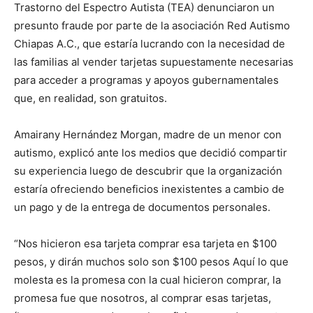
Trastorno del Espectro Autista (TEA) denunciaron un
presunto fraude por parte de la asociación Red Autismo
Chiapas A.C., que estaría lucrando con la necesidad de
las familias al vender tarjetas supuestamente necesarias
para acceder a programas y apoyos gubernamentales
que, en realidad, son gratuitos.
Amairany Hernández Morgan, madre de un menor con
autismo, explicó ante los medios que decidió compartir
su experiencia luego de descubrir que la organización
estaría ofreciendo beneficios inexistentes a cambio de
un pago y de la entrega de documentos personales.
“Nos hicieron esa tarjeta comprar esa tarjeta en $100
pesos, y dirán muchos solo son $100 pesos Aquí lo que
molesta es la promesa con la cual hicieron comprar, la
promesa fue que nosotros, al comprar esas tarjetas,