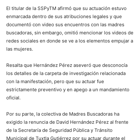
El titular de la SSPyTM afirmó que su actuación estuvo
enmarcada dentro de sus atribuciones legales y que
documentó con video sus encuentros con las madres
buscadoras, sin embargo, omitió mencionar los videos de
redes sociales en donde se ve a los elementos empujar a
las mujeres.
Resalta que Hernández Pérez aseveró que desconocía
los detalles de la carpeta de investigación relacionada
con la manifestación, pero que su actuar fue
estrictamente preventivo y en apego a un mandamiento
oficial.
Por su parte, la colectiva de Madres Buscadoras ha
exigido la renuncia de David Hernández Pérez al frente
de la Secretaría de Seguridad Pública y Tránsito
Municipal de Tuxtla Gutiérrez por su actuar durante el