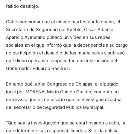
fallido desalojo.
Cabe mencionar que el mismo martes por la noche, el
Secretario de Seguridad del Pueblo, Óscar Alberto
Aparicio Avendaño publicó un vídeo en sus redes
sociales en el que informó que la dependencia a su cargo
no participó en el desalojo de los municipales y subrayó
que dicho operativo tampoco fue una instrucción del
Gobernador Eduardo Ramírez.
En tanto qué, en el Congreso de Chiapas, el diputado
local por MORENA, Mario Guillén Guillén, comentó en
entrevista que es necesario que se investigue el actuar
del secretario de Seguridad Publica Municipal.
“Que sea la investigación que se está llevando a cabo, la
que determine sus responsabilidades. Si es la policía