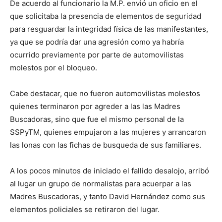
De acuerdo al funcionario la M.P. envió un oficio en el
que solicitaba la presencia de elementos de seguridad
para resguardar la integridad física de las manifestantes,
ya que se podría dar una agresión como ya habría
ocurrido previamente por parte de automovilistas
molestos por el bloqueo.
Cabe destacar, que no fueron automovilistas molestos
quienes terminaron por agreder a las las Madres
Buscadoras, sino que fue el mismo personal de la
SSPyTM, quienes empujaron a las mujeres y arrancaron
las lonas con las fichas de busqueda de sus familiares.
A los pocos minutos de iniciado el fallido desalojo, arribó
al lugar un grupo de normalistas para acuerpar a las
Madres Buscadoras, y tanto David Hernández como sus
elementos policiales se retiraron del lugar.