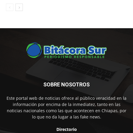
SOBRE NOSOTROS
Este portal web de noticias ofrece al público veracidad en la
información por encima de la inmediatez, tanto en las
noticias nacionales como las que acontecen en Chiapas, por
lo que no da lugar a las fake news.
Directorio