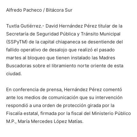
Alfredo Pacheco / Bitácora Sur
Tuxtla Gutiérrez.- David Hernández Pérez titular de la
Secretaría de Seguridad Pública y Tránsito Municipal
(SSPyTM) de la capital chiapaneca se desentiende del
fallido operativo de desalojo que realizó el pasado
martes al bloqueo que tienen instalado las Madres
Buscadoras sobre el libramiento norte oriente de esta
ciudad.
En conferencia de prensa, Hernández Pérez comentó
ante los medios de comunicación que su intervención
respondió a una orden de protección girada por la
Fiscalía estatal, firmada por la fiscal del Ministerio Público
M.P., María Mercedes López Matías.