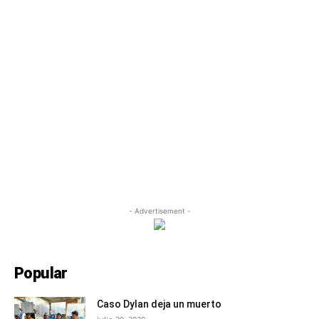
- Advertisement -
Popular
Caso Dylan deja un muerto