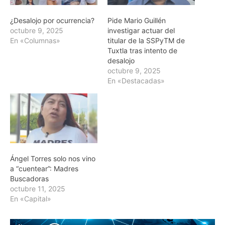
¿Desalojo por ocurrencia?
Pide Mario Guillén
octubre 9, 2025
investigar actuar del
En «Columnas»
titular de la SSPyTM de
Tuxtla tras intento de
desalojo
octubre 9, 2025
En «Destacadas»
Ángel Torres solo nos vino
a “cuentear”: Madres
Buscadoras
octubre 11, 2025
En «Capital»