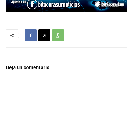
Deja un comentario