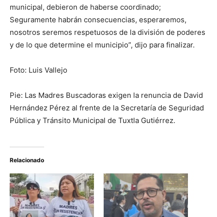
municipal, debieron de haberse coordinado;
Seguramente habrán consecuencias, esperaremos,
nosotros seremos respetuosos de la división de poderes
y de lo que determine el municipio”, dijo para finalizar.
Foto: Luis Vallejo
Pie: Las Madres Buscadoras exigen la renuncia de David
Hernández Pérez al frente de la Secretaría de Seguridad
Pública y Tránsito Municipal de Tuxtla Gutiérrez.
Relacionado