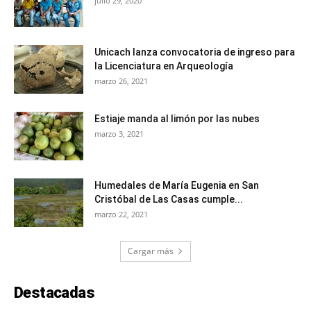
julio 29, 2020
Unicach lanza convocatoria de ingreso para
la Licenciatura en Arqueología
marzo 26, 2021
Estiaje manda al limón por las nubes
marzo 3, 2021
Humedales de María Eugenia en San
Cristóbal de Las Casas cumple...
marzo 22, 2021
Cargar más
Destacadas