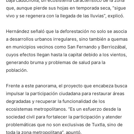
baja caducifolia, un ecosistema característico de la zona
que, aunque pierde sus hojas en temporada seca, “sigue
vivo y se regenera con la llegada de las lluvias”, explicó.
Hernández señaló que la deforestación no solo se asocia
a desarrollos urbanos irregulares, sino también a quemas
en municipios vecinos como San Fernando y Berriozábal,
cuyos efectos llegan hasta la capital debido a los vientos,
generando bruma y problemas de salud para la
población.
Frente a este panorama, el proyecto que encabeza busca
impulsar la participación ciudadana para restaurar áreas
degradadas y recuperar la funcionalidad de los
ecosistemas metropolitanos. “Es un esfuerzo desde la
sociedad civil para fortalecer la participación y atender
problemáticas que no son exclusivas de Tuxtla, sino de
toda la zona metropolitana”, apuntó.