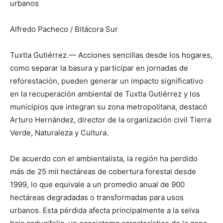
urbanos
Alfredo Pacheco / Bitácora Sur
Tuxtla Gutiérrez.— Acciones sencillas desde los hogares,
como separar la basura y participar en jornadas de
reforestación, pueden generar un impacto significativo
en la recuperación ambiental de Tuxtla Gutiérrez y los
municipios que integran su zona metropolitana, destacó
Arturo Hernández, director de la organización civil Tierra
Verde, Naturaleza y Cultura.
De acuerdo con el ambientalista, la región ha perdido
más de 25 mil hectáreas de cobertura forestal desde
1999, lo que equivale a un promedio anual de 900
hectáreas degradadas o transformadas para usos
urbanos. Esta pérdida afecta principalmente a la selva