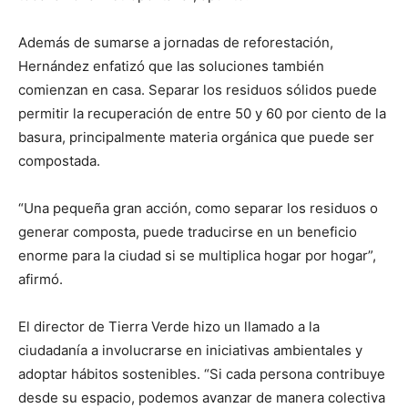
Además de sumarse a jornadas de reforestación,
Hernández enfatizó que las soluciones también
comienzan en casa. Separar los residuos sólidos puede
permitir la recuperación de entre 50 y 60 por ciento de la
basura, principalmente materia orgánica que puede ser
compostada.
“Una pequeña gran acción, como separar los residuos o
generar composta, puede traducirse en un beneficio
enorme para la ciudad si se multiplica hogar por hogar”,
afirmó.
El director de Tierra Verde hizo un llamado a la
ciudadanía a involucrarse en iniciativas ambientales y
adoptar hábitos sostenibles. “Si cada persona contribuye
desde su espacio, podemos avanzar de manera colectiva