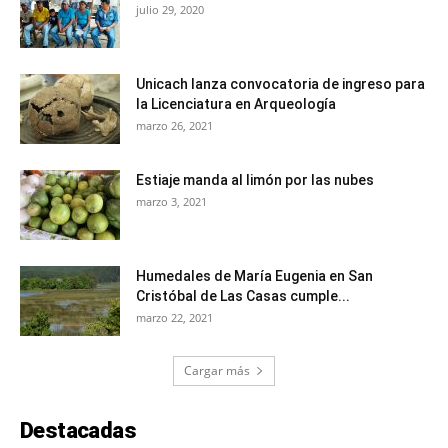
julio 29, 2020
Unicach lanza convocatoria de ingreso para
la Licenciatura en Arqueología
marzo 26, 2021
Estiaje manda al limón por las nubes
marzo 3, 2021
Humedales de María Eugenia en San
Cristóbal de Las Casas cumple...
marzo 22, 2021
Cargar más
Destacadas