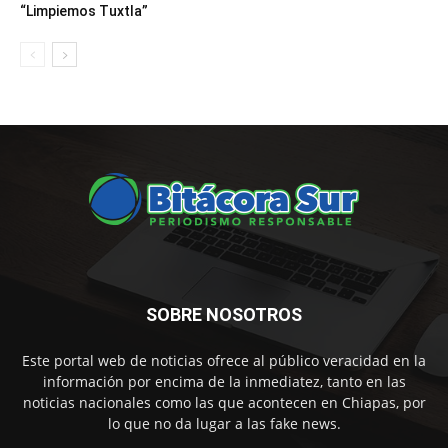
“Limpiemos Tuxtla”
SOBRE NOSOTROS
Este portal web de noticias ofrece al público veracidad en la
información por encima de la inmediatez, tanto en las
noticias nacionales como las que acontecen en Chiapas, por
lo que no da lugar a las fake news.