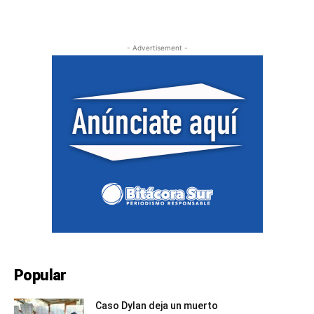
- Advertisement -
Popular
Caso Dylan deja un muerto