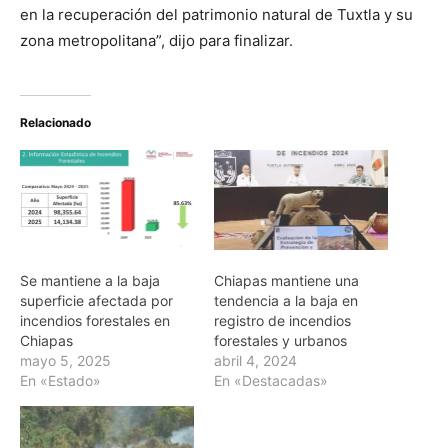
en la recuperación del patrimonio natural de Tuxtla y su
zona metropolitana”, dijo para finalizar.
Relacionado
Se mantiene a la baja
Chiapas mantiene una
superficie afectada por
tendencia a la baja en
incendios forestales en
registro de incendios
Chiapas
forestales y urbanos
mayo 5, 2025
abril 4, 2024
En «Estado»
En «Destacadas»