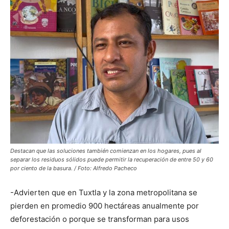
Destacan que las soluciones también comienzan en los hogares, pues al
separar los residuos sólidos puede permitir la recuperación de entre 50 y 60
por ciento de la basura. / Foto: Alfredo Pacheco
-Advierten que en Tuxtla y la zona metropolitana se
pierden en promedio 900 hectáreas anualmente por
deforestación o porque se transforman para usos