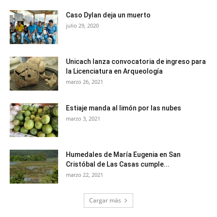
Caso Dylan deja un muerto
julio 29, 2020
Unicach lanza convocatoria de ingreso para
la Licenciatura en Arqueología
marzo 26, 2021
Estiaje manda al limón por las nubes
marzo 3, 2021
Humedales de María Eugenia en San
Cristóbal de Las Casas cumple...
marzo 22, 2021
Cargar más