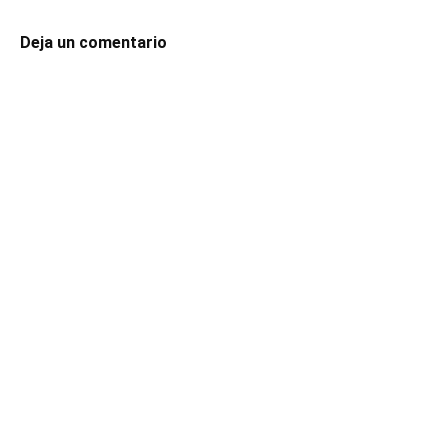
Deja un comentario