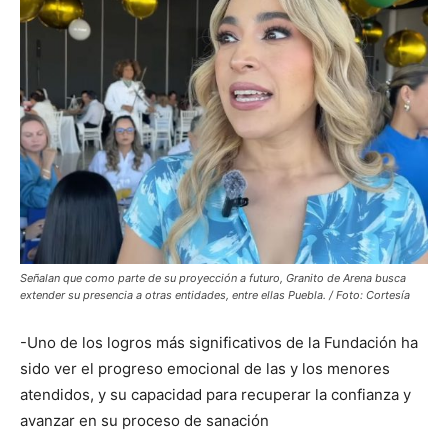
Señalan que como parte de su proyección a futuro, Granito de Arena busca
extender su presencia a otras entidades, entre ellas Puebla. / Foto: Cortesía
-Uno de los logros más significativos de la Fundación ha
sido ver el progreso emocional de las y los menores
atendidos, y su capacidad para recuperar la confianza y
avanzar en su proceso de sanación