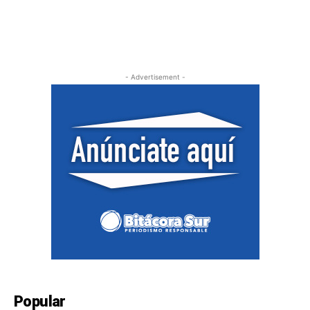
- Advertisement -
Popular