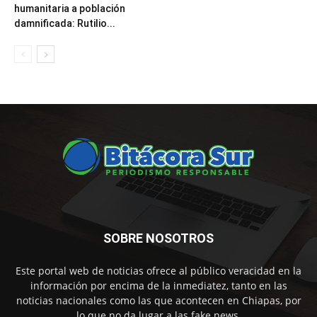
humanitaria a población
damnificada: Rutilio...
SOBRE NOSOTROS
Este portal web de noticias ofrece al público veracidad en la
información por encima de la inmediatez, tanto en las
noticias nacionales como las que acontecen en Chiapas, por
lo que no da lugar a las fake news.