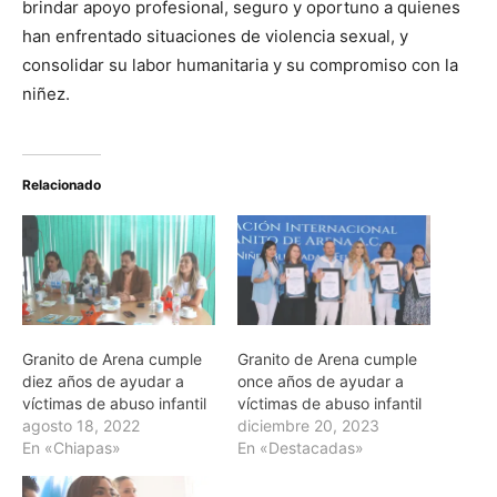
brindar apoyo profesional, seguro y oportuno a quienes
han enfrentado situaciones de violencia sexual, y
consolidar su labor humanitaria y su compromiso con la
niñez.
Relacionado
Granito de Arena cumple
Granito de Arena cumple
diez años de ayudar a
once años de ayudar a
víctimas de abuso infantil
víctimas de abuso infantil
agosto 18, 2022
diciembre 20, 2023
En «Chiapas»
En «Destacadas»