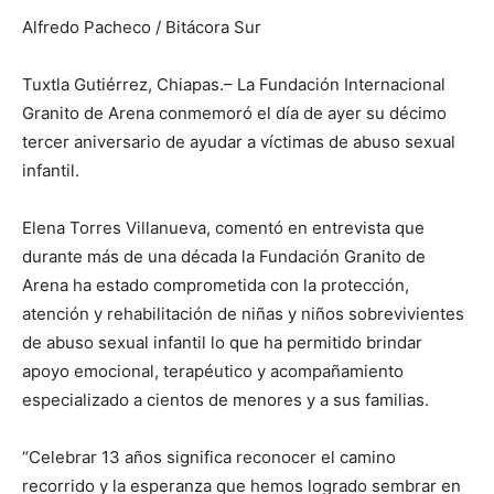
Alfredo Pacheco / Bitácora Sur
Tuxtla Gutiérrez, Chiapas.– La Fundación Internacional
Granito de Arena conmemoró el día de ayer su décimo
tercer aniversario de ayudar a víctimas de abuso sexual
infantil.
Elena Torres Villanueva, comentó en entrevista que
durante más de una década la Fundación Granito de
Arena ha estado comprometida con la protección,
atención y rehabilitación de niñas y niños sobrevivientes
de abuso sexual infantil lo que ha permitido brindar
apoyo emocional, terapéutico y acompañamiento
especializado a cientos de menores y a sus familias.
“Celebrar 13 años significa reconocer el camino
recorrido y la esperanza que hemos logrado sembrar en