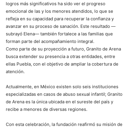
logros más significativos ha sido ver el progreso
emocional de las y los menores atendidos, lo que se
refleja en su capacidad para recuperar la confianza y
avanzar en su proceso de sanación. Este resultado —
subrayó Elena— también fortalece a las familias que
forman parte del acompañamiento integral.
Como parte de su proyección a futuro, Granito de Arena
busca extender su presencia a otras entidades, entre
ellas Puebla, con el objetivo de ampliar la cobertura de
atención.
Actualmente, en México existen solo seis instituciones
especializadas en casos de abuso sexual infantil; Granito
de Arena es la única ubicada en el sureste del país y
recibe a menores de diversas regiones.
Con esta celebración, la fundación reafirmó su misión de