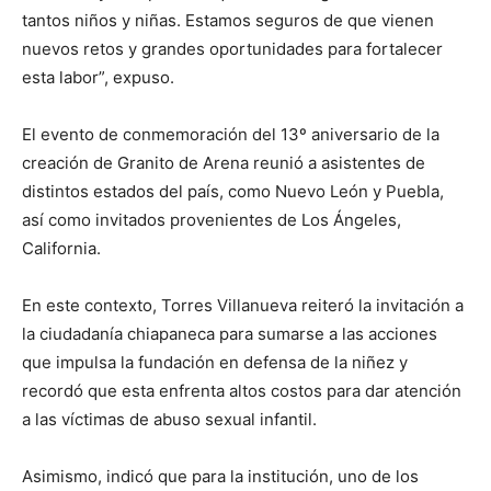
tantos niños y niñas. Estamos seguros de que vienen
nuevos retos y grandes oportunidades para fortalecer
esta labor”, expuso.
El evento de conmemoración del 13º aniversario de la
creación de Granito de Arena reunió a asistentes de
distintos estados del país, como Nuevo León y Puebla,
así como invitados provenientes de Los Ángeles,
California.
En este contexto, Torres Villanueva reiteró la invitación a
la ciudadanía chiapaneca para sumarse a las acciones
que impulsa la fundación en defensa de la niñez y
recordó que esta enfrenta altos costos para dar atención
a las víctimas de abuso sexual infantil.
Asimismo, indicó que para la institución, uno de los